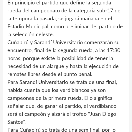
En principio el partido que define la segunda
rueda del campeonato de la categoría sub-17 de
la temporada pasada, se jugará mañana en el
Estadio Municipal, como preliminar del partido de
la selección celeste.
Cuñapirú y Sarandí Universitario comenzarán su
encuentro, final de la segunda rueda, a las 17:30
horas, porque existe la posibilidad de tener la
necesidad de un alargue y hasta la ejecución de
remates libres desde el punto penal.
Para Sarandí Universitario se trata de una final,
habida cuenta que los verdiblancos ya son
campeones de la primera rueda. Ello significa
señalar que, de ganar el partido, el verdiblanco
será el campeón y alzará el trofeo “Juan Diego
Santos”.
Para Cuñapirú se trata de una semifinal, por lo