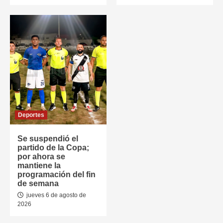
Deportes
Se suspendió el
partido de la Copa;
por ahora se
mantiene la
programación del fin
de semana
jueves 6 de agosto de
2026