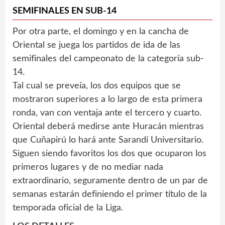
SEMIFINALES EN SUB-14
Por otra parte, el domingo y en la cancha de
Oriental se juega los partidos de ida de las
semifinales del campeonato de la categoría sub-
14.
Tal cual se preveía, los dos equipos que se
mostraron superiores a lo largo de esta primera
ronda, van con ventaja ante el tercero y cuarto.
Oriental deberá medirse ante Huracán mientras
que Cuñapirú lo hará ante Sarandí Universitario.
Siguen siendo favoritos los dos que ocuparon los
primeros lugares y de no mediar nada
extraordinario, seguramente dentro de un par de
semanas estarán definiendo el primer título de la
temporada oficial de la Liga.