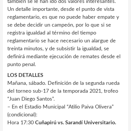
también se le han ido dos valores interesantes.
Un detalle importante, desde el punto de vista
reglamentario, es que no puede haber empate y
se debe decidir un campeón, por lo que si se
registra igualdad al término del tiempo
reglamentario se hace necesario un alargue de
treinta minutos, y de subsistir la igualdad, se
definirá mediante ejecución de remates desde el
punto penal.
LOS DETALLES
Mañana, sábado. Definición de la segunda rueda
del torneo sub-17 de la temporada 2021, trofeo
“Juan Diego Santos”.
– En el Estadio Municipal “Atilio Paiva Olivera”
(condicional):
Hora 17:30
Cuñapirú vs. Sarandí Universitario.