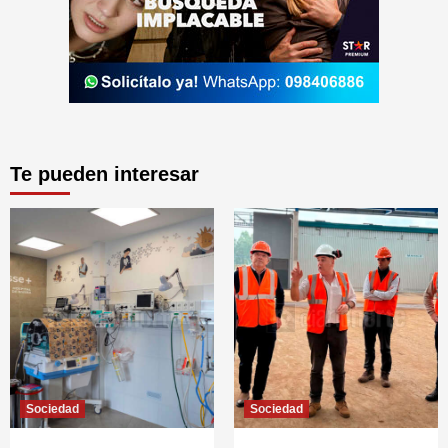
Te pueden interesar
Sociedad
Sociedad