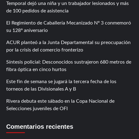
Temporal dejó una niña y un trabajador lesionados y más
de 100 pedidos de asistencia
El Regimiento de Caballería Mecanizado Nº 3 conmemoró
su 128º aniversario
ACUR planteó a la Junta Departamental su preocupación
por la crisis del comercio fronterizo
Síntesis policial: Desconocidos sustrajeron 680 metros de
fibra óptica en cinco hurtos
Este fin de semana se jugará la tercera fecha de los
torneos de las Divisionales A y B
Rivera debuta este sábado en la Copa Nacional de
Selecciones juveniles de OFI
Comentarios recientes