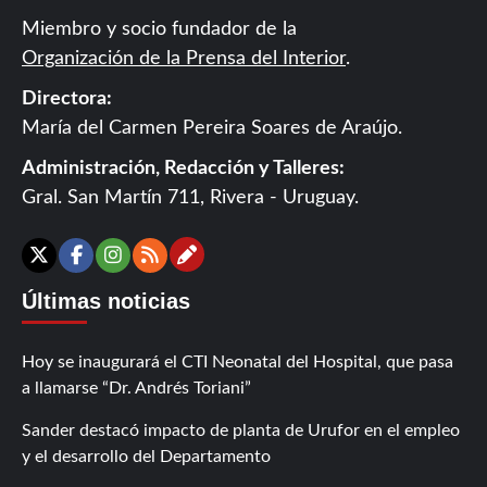
Miembro y socio fundador de la
Organización de la Prensa del Interior
.
Directora:
María del Carmen Pereira Soares de Araújo.
Administración, Redacción y Talleres:
Gral. San Martín 711, Rivera - Uruguay.
Contáctanos
X
Facebook
Instagram
RSS
Últimas noticias
Hoy se inaugurará el CTI Neonatal del Hospital, que pasa
a llamarse “Dr. Andrés Toriani”
Sander destacó impacto de planta de Urufor en el empleo
y el desarrollo del Departamento