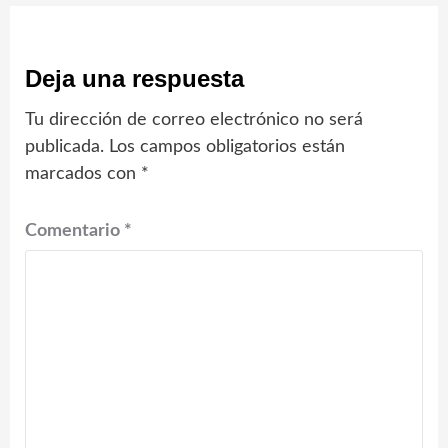
Deja una respuesta
Tu dirección de correo electrónico no será
publicada.
Los campos obligatorios están
marcados con
*
Comentario
*