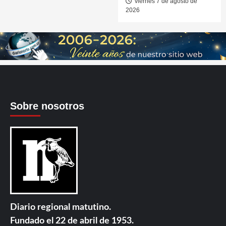
viernes 7 de agosto de
2026
Sobre nosotros
Diario regional matutino.
Fundado el 22 de abril de 1953.