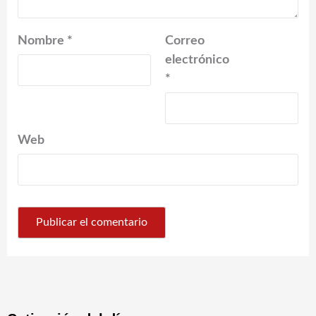
Nombre
*
Correo
electrónico
*
Web