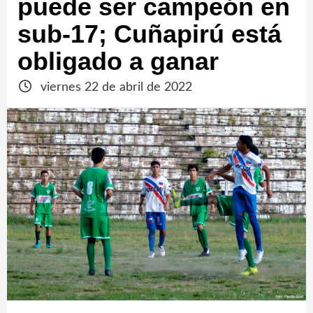
puede ser campeón en
sub-17; Cuñapirú está
obligado a ganar
viernes 22 de abril de 2022