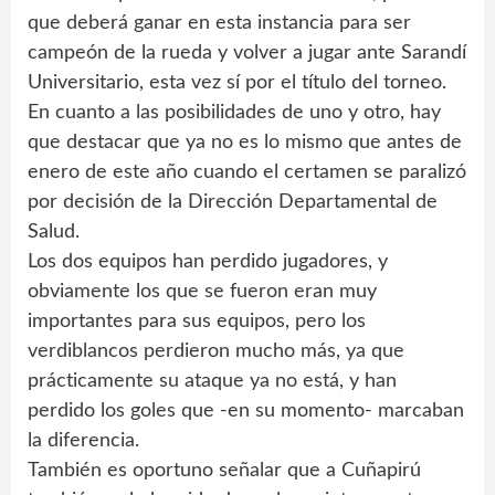
que deberá ganar en esta instancia para ser
campeón de la rueda y volver a jugar ante Sarandí
Universitario, esta vez sí por el título del torneo.
En cuanto a las posibilidades de uno y otro, hay
que destacar que ya no es lo mismo que antes de
enero de este año cuando el certamen se paralizó
por decisión de la Dirección Departamental de
Salud.
Los dos equipos han perdido jugadores, y
obviamente los que se fueron eran muy
importantes para sus equipos, pero los
verdiblancos perdieron mucho más, ya que
prácticamente su ataque ya no está, y han
perdido los goles que -en su momento- marcaban
la diferencia.
También es oportuno señalar que a Cuñapirú