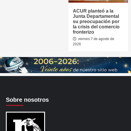
ACUR planteó a la
Junta Departamental
su preocupación por
la crisis del comercio
fronterizo
viernes 7 de agosto de
2026
Sobre nosotros