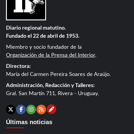
Diario regional matutino.
Fundado el 22 de abril de 1953.
Miembro y socio fundador de la
Organización de la Prensa del Interior
.
Directora:
María del Carmen Pereira Soares de Araújo.
Administración, Redacción y Talleres:
Gral. San Martín 711, Rivera - Uruguay.
Contáctanos
X
Facebook
Instagram
RSS
Últimas noticias