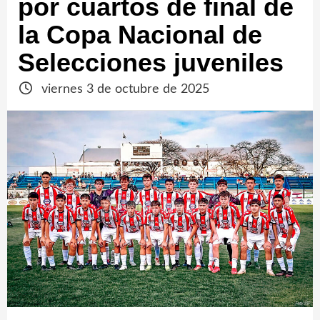
por cuartos de final de
la Copa Nacional de
Selecciones juveniles
viernes 3 de octubre de 2025