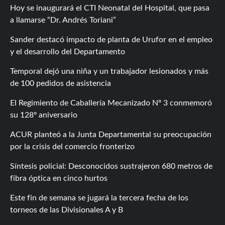
Hoy se inaugurará el CTI Neonatal del Hospital, que pasa
a llamarse “Dr. Andrés Toriani”
Sander destacó impacto de planta de Urufor en el empleo
y el desarrollo del Departamento
Temporal dejó una niña y un trabajador lesionados y más
de 100 pedidos de asistencia
El Regimiento de Caballería Mecanizado Nº 3 conmemoró
su 128º aniversario
ACUR planteó a la Junta Departamental su preocupación
por la crisis del comercio fronterizo
Síntesis policial: Desconocidos sustrajeron 680 metros de
fibra óptica en cinco hurtos
Este fin de semana se jugará la tercera fecha de los
torneos de las Divisionales A y B