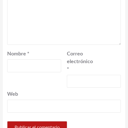
Nombre
*
Correo
electrónico
*
Web