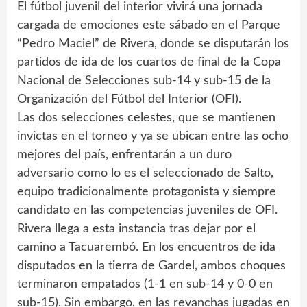
El fútbol juvenil del interior vivirá una jornada
cargada de emociones este sábado en el Parque
“Pedro Maciel” de Rivera, donde se disputarán los
partidos de ida de los cuartos de final de la Copa
Nacional de Selecciones sub-14 y sub-15 de la
Organización del Fútbol del Interior (OFI).
Las dos selecciones celestes, que se mantienen
invictas en el torneo y ya se ubican entre las ocho
mejores del país, enfrentarán a un duro
adversario como lo es el seleccionado de Salto,
equipo tradicionalmente protagonista y siempre
candidato en las competencias juveniles de OFI.
Rivera llega a esta instancia tras dejar por el
camino a Tacuarembó. En los encuentros de ida
disputados en la tierra de Gardel, ambos choques
terminaron empatados (1-1 en sub-14 y 0-0 en
sub-15). Sin embargo, en las revanchas jugadas en