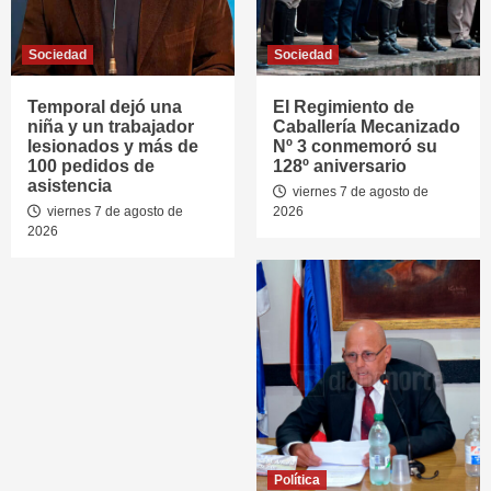
Sociedad
Sociedad
Temporal dejó una
El Regimiento de
niña y un trabajador
Caballería Mecanizado
lesionados y más de
Nº 3 conmemoró su
100 pedidos de
128º aniversario
asistencia
viernes 7 de agosto de
viernes 7 de agosto de
2026
2026
Política