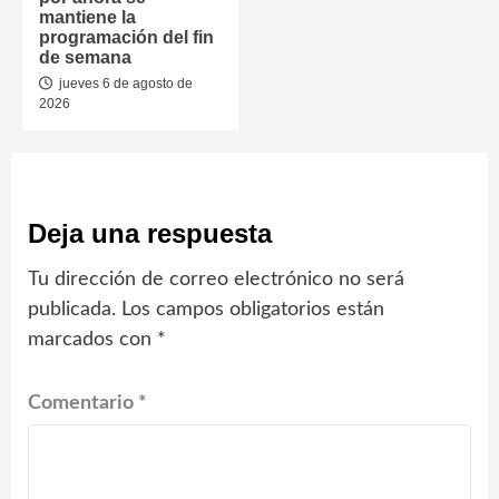
mantiene la
programación del fin
de semana
jueves 6 de agosto de
2026
Deja una respuesta
Tu dirección de correo electrónico no será
publicada.
Los campos obligatorios están
marcados con
*
Comentario
*