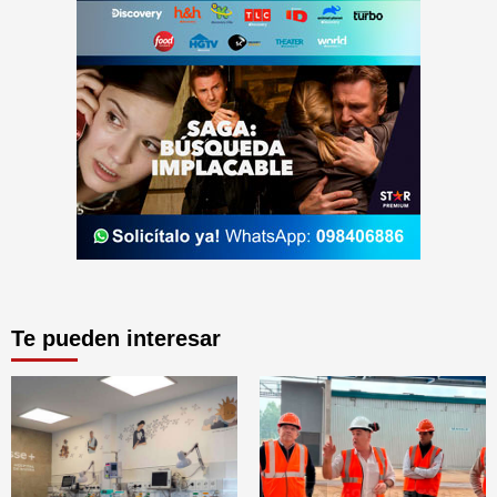
Te pueden interesar