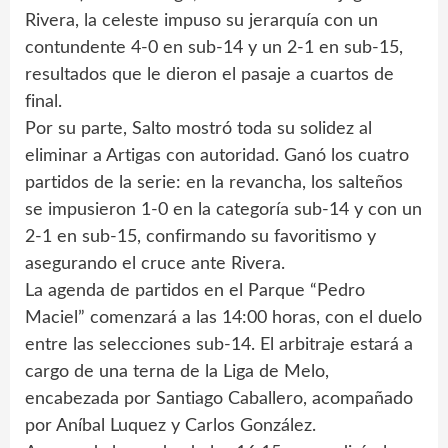
Rivera, la celeste impuso su jerarquía con un
contundente 4-0 en sub-14 y un 2-1 en sub-15,
resultados que le dieron el pasaje a cuartos de
final.
Por su parte, Salto mostró toda su solidez al
eliminar a Artigas con autoridad. Ganó los cuatro
partidos de la serie: en la revancha, los salteños
se impusieron 1-0 en la categoría sub-14 y con un
2-1 en sub-15, confirmando su favoritismo y
asegurando el cruce ante Rivera.
La agenda de partidos en el Parque “Pedro
Maciel” comenzará a las 14:00 horas, con el duelo
entre las selecciones sub-14. El arbitraje estará a
cargo de una terna de la Liga de Melo,
encabezada por Santiago Caballero, acompañado
por Aníbal Luquez y Carlos González.