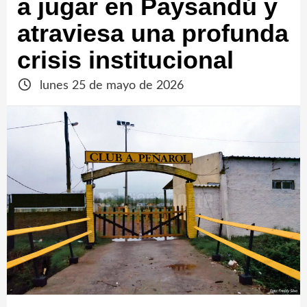
a jugar en Paysandú y
atraviesa una profunda
crisis institucional
lunes 25 de mayo de 2026