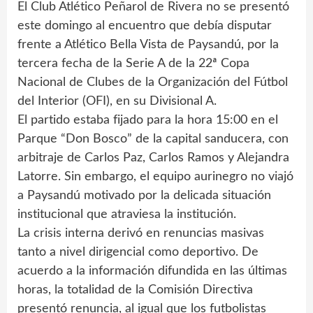
El Club Atlético Peñarol de Rivera no se presentó
este domingo al encuentro que debía disputar
frente a Atlético Bella Vista de Paysandú, por la
tercera fecha de la Serie A de la 22ª Copa
Nacional de Clubes de la Organización del Fútbol
del Interior (OFI), en su Divisional A.
El partido estaba fijado para la hora 15:00 en el
Parque “Don Bosco” de la capital sanducera, con
arbitraje de Carlos Paz, Carlos Ramos y Alejandra
Latorre. Sin embargo, el equipo aurinegro no viajó
a Paysandú motivado por la delicada situación
institucional que atraviesa la institución.
La crisis interna derivó en renuncias masivas
tanto a nivel dirigencial como deportivo. De
acuerdo a la información difundida en las últimas
horas, la totalidad de la Comisión Directiva
presentó renuncia, al igual que los futbolistas