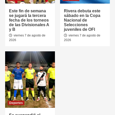
Este fin de semana
Rivera debuta este
se jugará la tercera
sábado en la Copa
fecha de los torneos
Nacional de
de las Divisionales A
Selecciones
y B
juveniles de OFI
viernes 7 de agosto de
viernes 7 de agosto de
2026
2026
Deportes