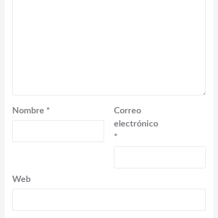
Nombre
*
Correo
electrónico
*
Web