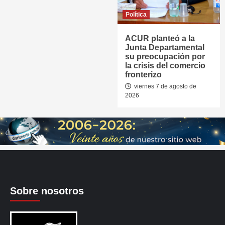
Política
ACUR planteó a la
Junta Departamental
su preocupación por
la crisis del comercio
fronterizo
viernes 7 de agosto de
2026
Sobre nosotros