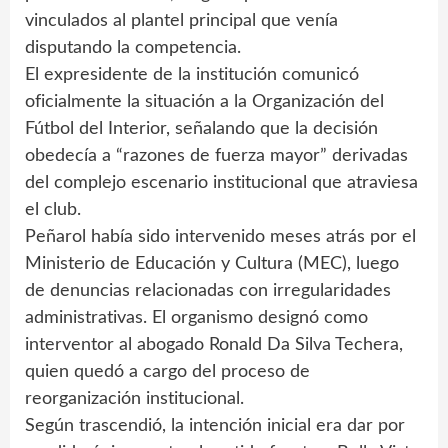
vinculados al plantel principal que venía
disputando la competencia.
El expresidente de la institución comunicó
oficialmente la situación a la Organización del
Fútbol del Interior, señalando que la decisión
obedecía a “razones de fuerza mayor” derivadas
del complejo escenario institucional que atraviesa
el club.
Peñarol había sido intervenido meses atrás por el
Ministerio de Educación y Cultura (MEC), luego
de denuncias relacionadas con irregularidades
administrativas. El organismo designó como
interventor al abogado Ronald Da Silva Techera,
quien quedó a cargo del proceso de
reorganización institucional.
Según trascendió, la intención inicial era dar por