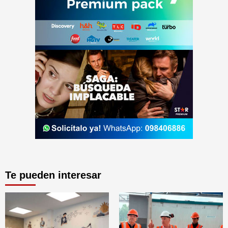
Te pueden interesar