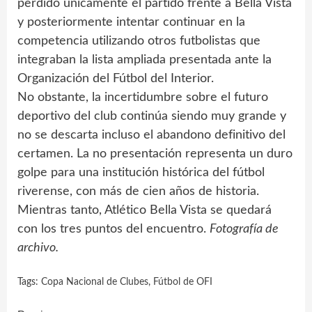
perdido únicamente el partido frente a Bella Vista
y posteriormente intentar continuar en la
competencia utilizando otros futbolistas que
integraban la lista ampliada presentada ante la
Organización del Fútbol del Interior.
No obstante, la incertidumbre sobre el futuro
deportivo del club continúa siendo muy grande y
no se descarta incluso el abandono definitivo del
certamen. La no presentación representa un duro
golpe para una institución histórica del fútbol
riverense, con más de cien años de historia.
Mientras tanto, Atlético Bella Vista se quedará
con los tres puntos del encuentro.
Fotografía de
archivo.
Tags:
Copa Nacional de Clubes
,
Fútbol de OFI