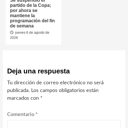
Se suspendió el
partido de la Copa;
por ahora se
mantiene la
programación del fin
de semana
jueves 6 de agosto de
2026
Deja una respuesta
Tu dirección de correo electrónico no será
publicada.
Los campos obligatorios están
marcados con
*
Comentario
*