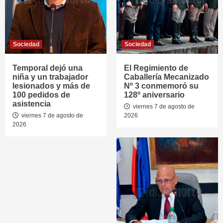
Sociedad
Sociedad
Temporal dejó una
El Regimiento de
niña y un trabajador
Caballería Mecanizado
lesionados y más de
Nº 3 conmemoró su
100 pedidos de
128º aniversario
asistencia
viernes 7 de agosto de
viernes 7 de agosto de
2026
2026