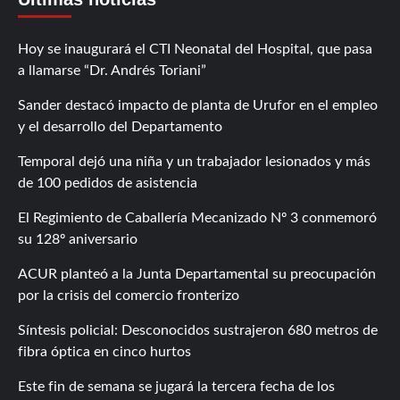
Hoy se inaugurará el CTI Neonatal del Hospital, que pasa
a llamarse “Dr. Andrés Toriani”
Sander destacó impacto de planta de Urufor en el empleo
y el desarrollo del Departamento
Temporal dejó una niña y un trabajador lesionados y más
de 100 pedidos de asistencia
El Regimiento de Caballería Mecanizado Nº 3 conmemoró
su 128º aniversario
ACUR planteó a la Junta Departamental su preocupación
por la crisis del comercio fronterizo
Síntesis policial: Desconocidos sustrajeron 680 metros de
fibra óptica en cinco hurtos
Este fin de semana se jugará la tercera fecha de los