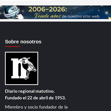
Sobre nosotros
Diario regional matutino.
Fundado el 22 de abril de 1953.
Miembro y socio fundador de la