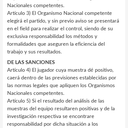
Nacionales competentes.
Artículo 3) El Organismo Nacional competente
elegirá el partido, y sin previo aviso se presentará
en el field para realizar el control, siendo de su
exclusiva responsabilidad los métodos y
formalidades que aseguren la eficiencia del
trabajo y sus resultados.
DE LAS SANCIONES
Artículo 4) El jugador cuya muestra dé positivo,
caerá dentro de las previsiones establecidas por
las normas legales que apliquen los Organismos
Nacionales competentes.
Artículo 5) Si el resultado del análisis de las
muestras del equipo resultaren positivas y de la
investigación respectiva se encontrare
responsabilidad por dicha situación a los