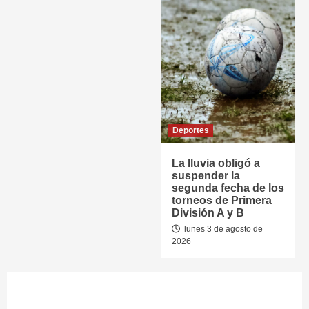
Deportes
La lluvia obligó a
suspender la
segunda fecha de los
torneos de Primera
División A y B
lunes 3 de agosto de
2026