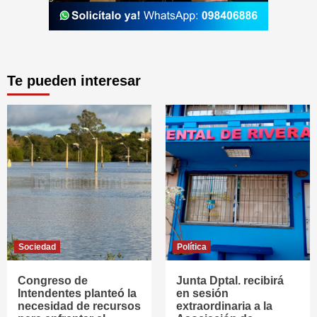
Te pueden interesar
Sociedad
Política
Congreso de
Junta Dptal. recibirá
Intendentes planteó la
en sesión
necesidad de recursos
extraordinaria a la