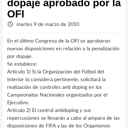
dopaje aprobado por la
OFI
martes 9 de marzo de 2010
En el último Congreso de la OFI se aprobaron
nuevas disposiciones en relación a la penalización
por dopaje.
Se establece:
Artículo 1) Si la Organización del Fútbol del
Interior lo considera pertinente, solicitará la
realización de controles anti doping en los
Campeonatos Nacionales organizados por el
Ejecutivo.
Artículo 2) El control antidoping y sus
repercusiones se llevarán a cabo al amparo de las
disposiciones de FIFA y las de los Organismos