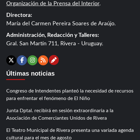
Organización de la Prensa del Interior
.
Directora:
María del Carmen Pereira Soares de Araújo.
Administración, Redacción y Talleres:
Gral. San Martín 711, Rivera - Uruguay.
Contáctanos
X
Facebook
Instagram
RSS
Últimas noticias
Congreso de Intendentes planteó la necesidad de recursos
para enfrentar el fenómeno de El Niño
Junta Dptal. recibirá en sesión extraordinaria a la
Asociación de Comerciantes Unidos de Rivera
El Teatro Municipal de Rivera presenta una variada agenda
cultural para el mes de agosto