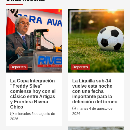
Deportes
Deportes
La Copa Integración
La Liguilla sub-14
“Freddy Silva”
vuelve esta noche
comienza hoy con el
con una fecha
clásico entre Artigas
importante para la
y Frontera Rivera
definición del torneo
Chico
martes 4 de agosto de
miércoles 5 de agosto de
2026
2026