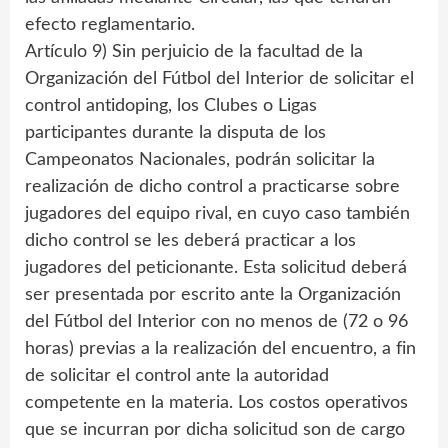
efecto reglamentario.
Artículo 9) Sin perjuicio de la facultad de la
Organización del Fútbol del Interior de solicitar el
control antidoping, los Clubes o Ligas
participantes durante la disputa de los
Campeonatos Nacionales, podrán solicitar la
realización de dicho control a practicarse sobre
jugadores del equipo rival, en cuyo caso también
dicho control se les deberá practicar a los
jugadores del peticionante. Esta solicitud deberá
ser presentada por escrito ante la Organización
del Fútbol del Interior con no menos de (72 o 96
horas) previas a la realización del encuentro, a fin
de solicitar el control ante la autoridad
competente en la materia. Los costos operativos
que se incurran por dicha solicitud son de cargo