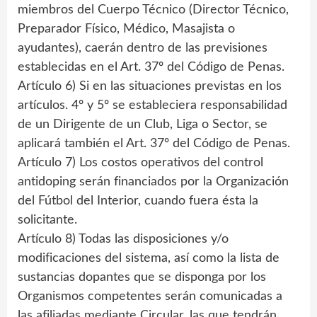
miembros del Cuerpo Técnico (Director Técnico,
Preparador Físico, Médico, Masajista o
ayudantes), caerán dentro de las previsiones
establecidas en el Art. 37º del Código de Penas.
Artículo 6) Si en las situaciones previstas en los
artículos. 4º y 5º se estableciera responsabilidad
de un Dirigente de un Club, Liga o Sector, se
aplicará también el Art. 37º del Código de Penas.
Artículo 7) Los costos operativos del control
antidoping serán financiados por la Organización
del Fútbol del Interior, cuando fuera ésta la
solicitante.
Artículo 8) Todas las disposiciones y/o
modificaciones del sistema, así como la lista de
sustancias dopantes que se disponga por los
Organismos competentes serán comunicadas a
las afiliadas mediante Circular, las que tendrán