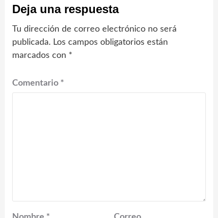
Deja una respuesta
Tu dirección de correo electrónico no será
publicada.
Los campos obligatorios están
marcados con
*
Comentario
*
Nombre
*
Correo