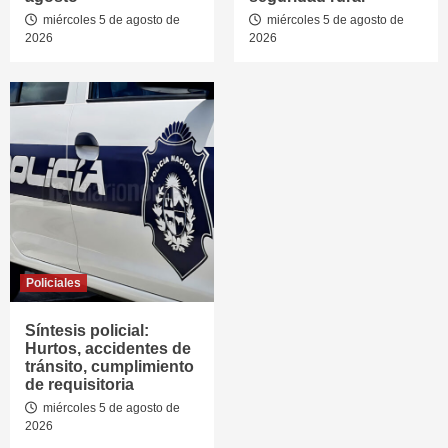
miércoles 5 de agosto de
miércoles 5 de agosto de
2026
2026
Policiales
Síntesis policial:
Hurtos, accidentes de
tránsito, cumplimiento
de requisitoria
miércoles 5 de agosto de
2026