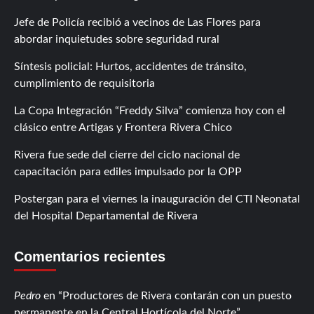
Jefe de Policía recibió a vecinos de Las Flores para
abordar inquietudes sobre seguridad rural
Síntesis policial: Hurtos, accidentes de tránsito,
cumplimiento de requisitoria
La Copa Integración “Freddy Silva” comienza hoy con el
clásico entre Artigas y Frontera Rivera Chico
Rivera fue sede del cierre del ciclo nacional de
capacitación para ediles impulsado por la OPP
Postergan para el viernes la inauguración del CTI Neonatal
del Hospital Departamental de Rivera
Comentarios recientes
Pedro
en
Productores de Rivera contarán con un puesto
permanente en la Central Hortícola del Norte