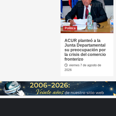
Política
ACUR planteó a la
Junta Departamental
su preocupación por
la crisis del comercio
fronterizo
viernes 7 de agosto de
2026