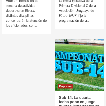
Ante un intenso fin de
La Mesa Ejecutiva de la
semana de actividad
Primera Divisional C de la
deportiva en Rivera,
Asociación Uruguaya de
distintas disciplinas
Fútbol (AUF) fijó la
concentrarán la atención de
programación de la...
los aficionados, con...
Deportes
Sub-14: La cuarta
fecha pone en juego