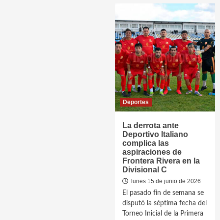
Deportes
La derrota ante
Deportivo Italiano
complica las
aspiraciones de
Frontera Rivera en la
Divisional C
lunes 15 de junio de 2026
El pasado fin de semana se
disputó la séptima fecha del
Torneo Inicial de la Primera