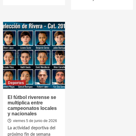
Deportes
El fútbol riverense se
multiplica entre
campeonatos locales
y nacionales
viernes 5 de junio de 2026
La actividad deportiva del
próximo fin de semana