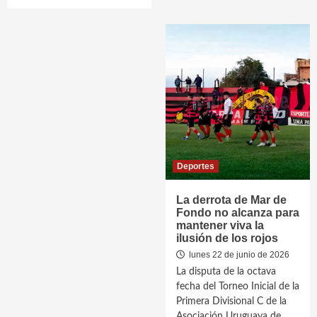
Deportes
La derrota de Mar de
Fondo no alcanza para
mantener viva la
ilusión de los rojos
lunes 22 de junio de 2026
La disputa de la octava
fecha del Torneo Inicial de la
Primera Divisional C de la
Asociación Uruguaya de