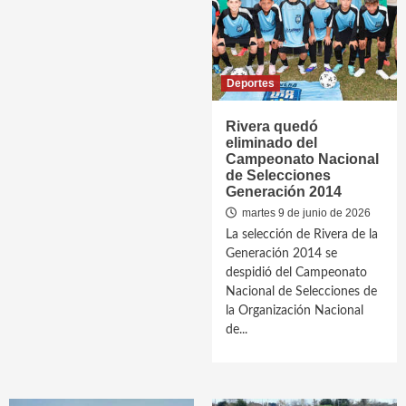
Deportes
Rivera quedó
eliminado del
Campeonato Nacional
de Selecciones
Generación 2014
martes 9 de junio de 2026
La selección de Rivera de la
Generación 2014 se
despidió del Campeonato
Nacional de Selecciones de
la Organización Nacional
de...