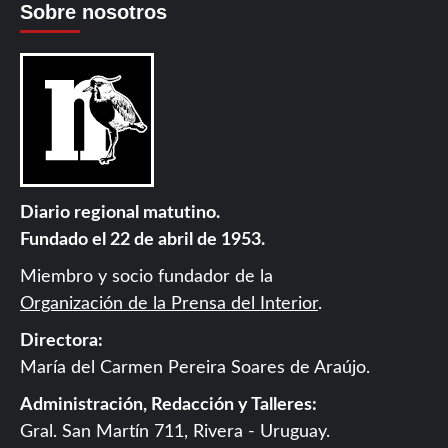
Sobre nosotros
Diario regional matutino.
Fundado el 22 de abril de 1953.
Miembro y socio fundador de la
Organización de la Prensa del Interior
.
Directora:
María del Carmen Pereira Soares de Araújo.
Administración, Redacción y Talleres:
Gral. San Martín 711, Rivera - Uruguay.