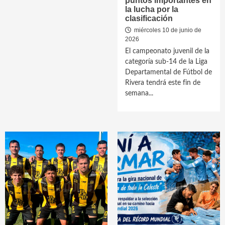
puntos importantes en
la lucha por la
clasificación
miércoles 10 de junio de
2026
El campeonato juvenil de la
categoría sub-14 de la Liga
Departamental de Fútbol de
Rivera tendrá este fin de
semana...