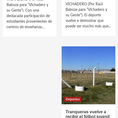
VICHADERO (Por Raúl
Baboza para “Vichadero y
Baboza para “Vichadero y
su Gente”). Con una
su Gente”). El deporte
destacada participación de
vuelve a demostrar que
estudiantes provenientes de
puede ser mucho más que...
centros de enseñanza...
Deportes
Tranqueras vuelve a
recibir el fútbol juvenil