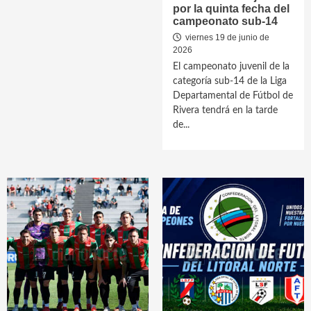
por la quinta fecha del
campeonato sub-14
viernes 19 de junio de
2026
El campeonato juvenil de la
categoría sub-14 de la Liga
Departamental de Fútbol de
Rivera tendrá en la tarde
de...