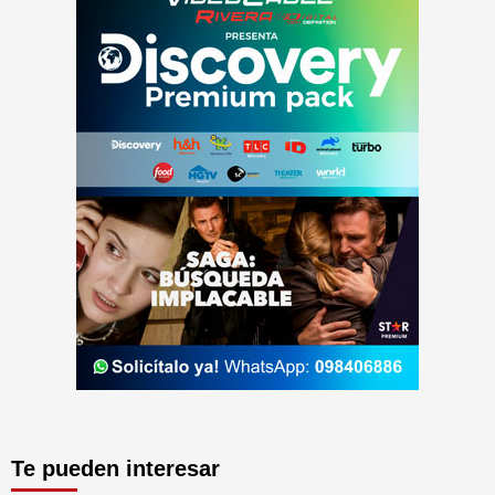
Te pueden interesar