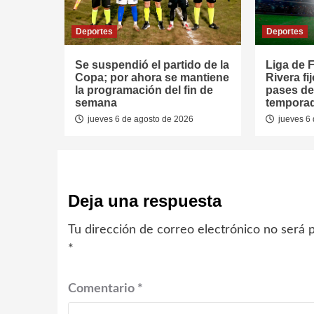
Deportes
Deportes
Se suspendió el partido de la
Liga de F
Copa; por ahora se mantiene
Rivera fi
la programación del fin de
pases de
semana
tempora
jueves 6 de agosto de 2026
jueves 6 
Deja una respuesta
Tu dirección de correo electrónico no será p
*
Comentario
*