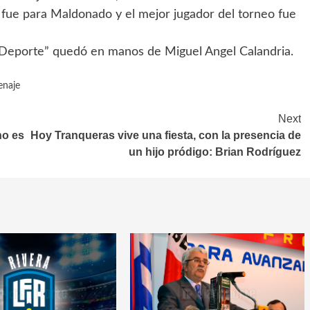
ay fue para Maldonado y el mejor jugador del torneo fue
el Deporte” quedó en manos de Miguel Angel Calandria.
naje
Next
ho es
Hoy Tranqueras vive una fiesta, con la presencia de
un hijo pródigo: Brian Rodríguez