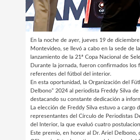
En la noche de ayer, jueves 19 de diciembr
Montevideo, se llevó a cabo en la sede de la 
lanzamiento de la 21ª Copa Nacional de Sele
Durante la jornada, fueron confirmados los 
referentes del fútbol del interior.
En esta oportunidad, la Organización del Fútb
Delbono” 2024 al periodista Freddy Silva de 
destacando su constante dedicación a inform
La elección de Freddy Silva estuvo a cargo
representantes del Círculo de Periodistas D
del Interior, la que evaluó cuatro postulaci
Este premio, en honor al Dr. Ariel Delbono,