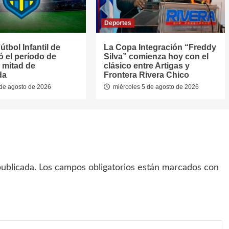
Deportes
útbol Infantil de
La Copa Integración “Freddy
jó el período de
Silva” comienza hoy con el
 mitad de
clásico entre Artigas y
da
Frontera Rivera Chico
de agosto de 2026
miércoles 5 de agosto de 2026
ublicada.
Los campos obligatorios están marcados con