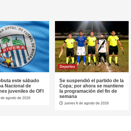
Deportes
ebuta este sábado
Se suspendió el partido de la
pa Nacional de
Copa; por ahora se mantiene
nes juveniles de OFI
la programación del fin de
semana
 de agosto de 2026
jueves 6 de agosto de 2026