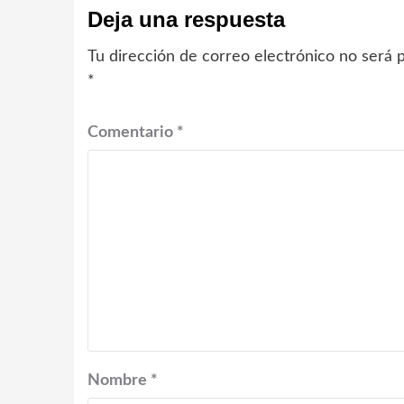
Deja una respuesta
Tu dirección de correo electrónico no será p
*
Comentario
*
Nombre
*