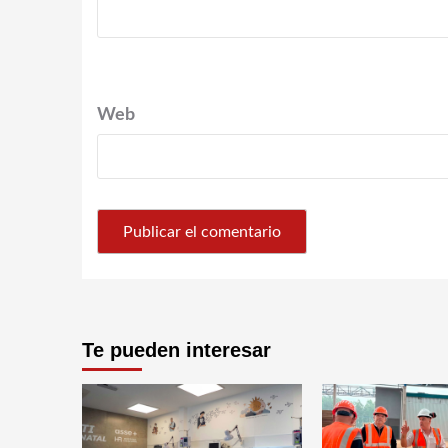
Web
Te pueden interesar