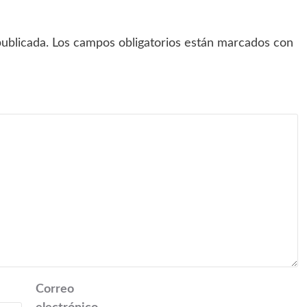
ublicada.
Los campos obligatorios están marcados con
Correo