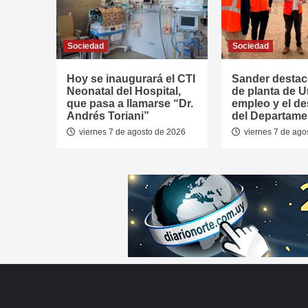
Sociedad
Sociedad
Hoy se inaugurará el CTI
Sander destac
Neonatal del Hospital,
de planta de U
que pasa a llamarse “Dr.
empleo y el de
Andrés Toriani”
del Departame
viernes 7 de agosto de 2026
viernes 7 de ago