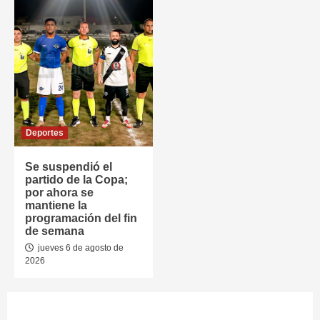
Deportes
Se suspendió el
partido de la Copa;
por ahora se
mantiene la
programación del fin
de semana
jueves 6 de agosto de
2026