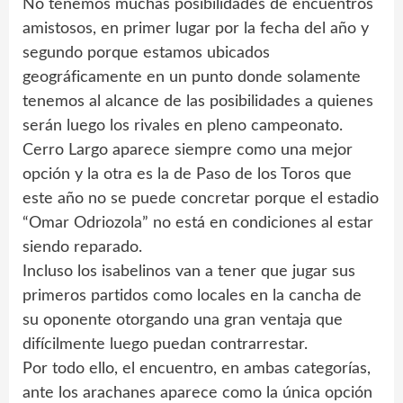
No tenemos muchas posibilidades de encuentros
amistosos, en primer lugar por la fecha del año y
segundo porque estamos ubicados
geográficamente en un punto donde solamente
tenemos al alcance de las posibilidades a quienes
serán luego los rivales en pleno campeonato.
Cerro Largo aparece siempre como una mejor
opción y la otra es la de Paso de los Toros que
este año no se puede concretar porque el estadio
“Omar Odriozola” no está en condiciones al estar
siendo reparado.
Incluso los isabelinos van a tener que jugar sus
primeros partidos como locales en la cancha de
su oponente otorgando una gran ventaja que
difícilmente luego puedan contrarrestar.
Por todo ello, el encuentro, en ambas categorías,
ante los arachanes aparece como la única opción