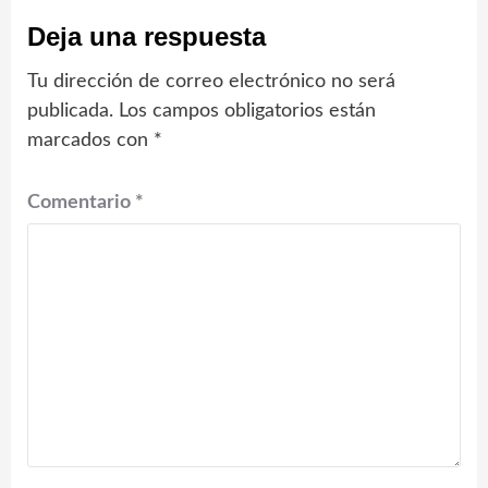
Deja una respuesta
Tu dirección de correo electrónico no será
publicada.
Los campos obligatorios están
marcados con
*
Comentario
*