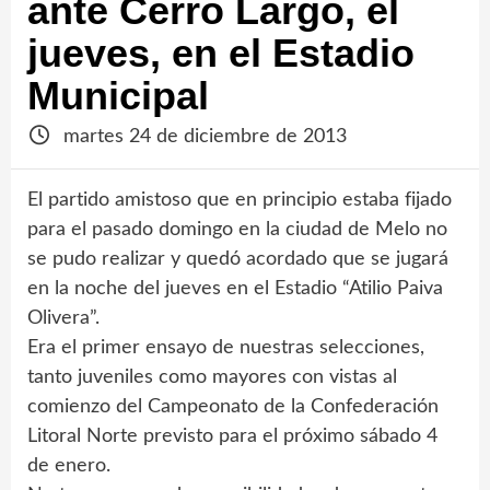
ante Cerro Largo, el
jueves, en el Estadio
Municipal
martes 24 de diciembre de 2013
El partido amistoso que en principio estaba fijado
para el pasado domingo en la ciudad de Melo no
se pudo realizar y quedó acordado que se jugará
en la noche del jueves en el Estadio “Atilio Paiva
Olivera”.
Era el primer ensayo de nuestras selecciones,
tanto juveniles como mayores con vistas al
comienzo del Campeonato de la Confederación
Litoral Norte previsto para el próximo sábado 4
de enero.