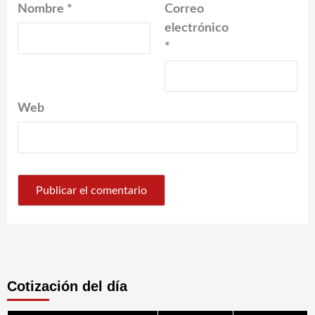
Nombre
*
Correo
electrónico
*
Web
Cotización del día