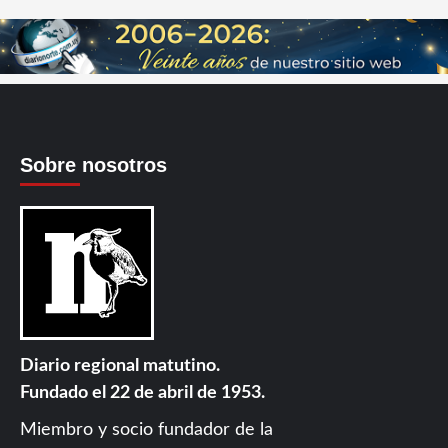
Sobre nosotros
Diario regional matutino.
Fundado el 22 de abril de 1953.
Miembro y socio fundador de la