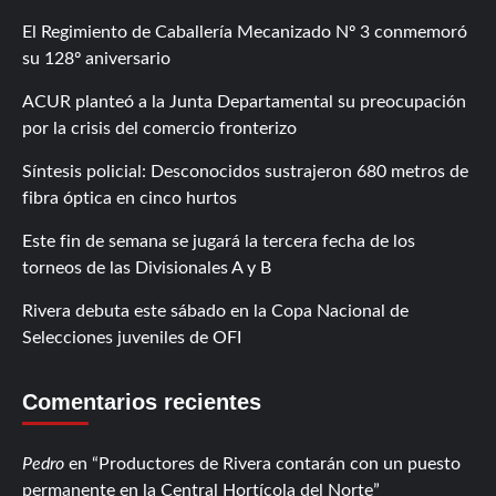
El Regimiento de Caballería Mecanizado Nº 3 conmemoró
su 128º aniversario
ACUR planteó a la Junta Departamental su preocupación
por la crisis del comercio fronterizo
Síntesis policial: Desconocidos sustrajeron 680 metros de
fibra óptica en cinco hurtos
Este fin de semana se jugará la tercera fecha de los
torneos de las Divisionales A y B
Rivera debuta este sábado en la Copa Nacional de
Selecciones juveniles de OFI
Comentarios recientes
Pedro
en
Productores de Rivera contarán con un puesto
permanente en la Central Hortícola del Norte