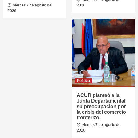
viernes 7 de agosto de
2026
2026
Política
ACUR planteó a la
Junta Departamental
su preocupación por
la crisis del comercio
fronterizo
viernes 7 de agosto de
2026