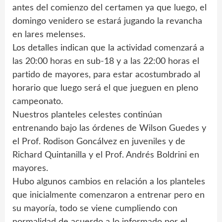
antes del comienzo del certamen ya que luego, el
domingo venidero se estará jugando la revancha
en lares melenses.
Los detalles indican que la actividad comenzará a
las 20:00 horas en sub-18 y a las 22:00 horas el
partido de mayores, para estar acostumbrado al
horario que luego será el que jueguen en pleno
campeonato.
Nuestros planteles celestes continúan
entrenando bajo las órdenes de Wilson Guedes y
el Prof. Rodison Goncálvez en juveniles y de
Richard Quintanilla y el Prof. Andrés Boldrini en
mayores.
Hubo algunos cambios en relación a los planteles
que inicialmente comenzaron a entrenar pero en
su mayoría, todo se viene cumpliendo con