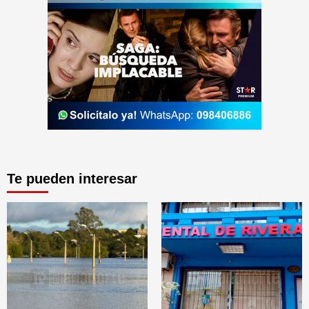
Te pueden interesar