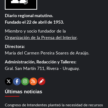
Diario regional matutino.
Fundado el 22 de abril de 1953.
Miembro y socio fundador de la
Organización de la Prensa del Interior
.
Directora:
María del Carmen Pereira Soares de Araújo.
Administración, Redacción y Talleres:
Gral. San Martín 711, Rivera - Uruguay.
Contáctanos
X
Facebook
Instagram
RSS
Últimas noticias
Congreso de Intendentes planteó la necesidad de recursos