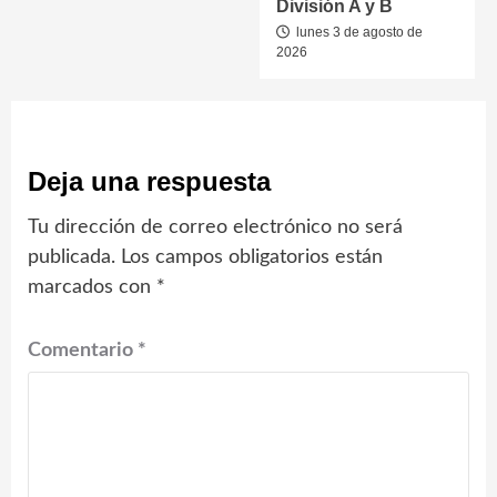
División A y B
lunes 3 de agosto de
2026
Deja una respuesta
Tu dirección de correo electrónico no será
publicada.
Los campos obligatorios están
marcados con
*
Comentario
*