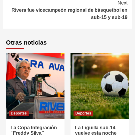
Next
Rivera fue vicecampeón regional de básquetbol en
sub-15 y sub-19
Otras noticias
Deportes
Deportes
La Copa Integración
La Liguilla sub-14
“Freddy Silva”
vuelve esta noche