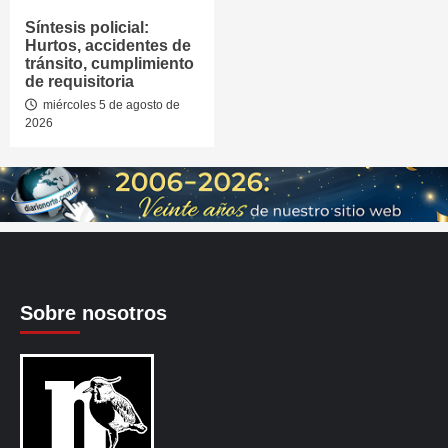
Síntesis policial:
Hurtos, accidentes de
tránsito, cumplimiento
de requisitoria
miércoles 5 de agosto de
2026
Sobre nosotros