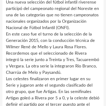
Una nueva selección del fútbol infantil riverense
participó del campeonato regional del Noreste en
una de las categorías que no tienen campeonatos
nacionales organizados por la Organización
Nacional de Fútbol Infantil (ONFI).
En este caso fue el turno de la selección de la
Generación 2015, con la conducción técnica de
Wilmer René de Mello y Laura Rosa Flores.
Recordemos que el seleccionado de Rivera
integró la serie junto a Treinta y Tres, Tacuarembó
y Vergara. La otra serie la integraron Río Branco,
Charrúa de Melo y Paysandú.
Los celestes finalizaron en primer lugar en su
Serie y jugaron ante el segundo clasificado del
otro grupo, que fue Artigas. En las semifinales
Artigas goleó a Rivera por 5 a 0, y la celeste debió
definir el partido por el tercer puesto ante el