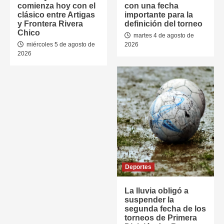
comienza hoy con el
con una fecha
clásico entre Artigas
importante para la
y Frontera Rivera
definición del torneo
Chico
martes 4 de agosto de
miércoles 5 de agosto de
2026
2026
Deportes
La lluvia obligó a
suspender la
segunda fecha de los
torneos de Primera