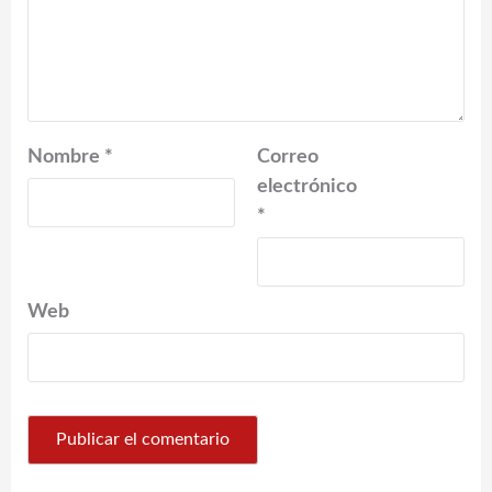
Nombre
*
Correo
electrónico
*
Web