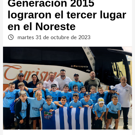
Generación 2015
lograron el tercer lugar
en el Noreste
martes 31 de octubre de 2023