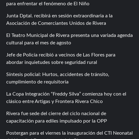
para enfrentar el fenómeno de El Niño
Junta Dptal. recibirá en sesión extraordinaria a la
Asociación de Comerciantes Unidos de Rivera
El Teatro Municipal de Rivera presenta una variada agenda
cultural para el mes de agosto
Jefe de Policía recibió a vecinos de Las Flores para
abordar inquietudes sobre seguridad rural
Síntesis policial: Hurtos, accidentes de tránsito,
cumplimiento de requisitoria
La Copa Integración “Freddy Silva” comienza hoy con el
clásico entre Artigas y Frontera Rivera Chico
Rivera fue sede del cierre del ciclo nacional de
capacitación para ediles impulsado por la OPP
Postergan para el viernes la inauguración del CTI Neonatal