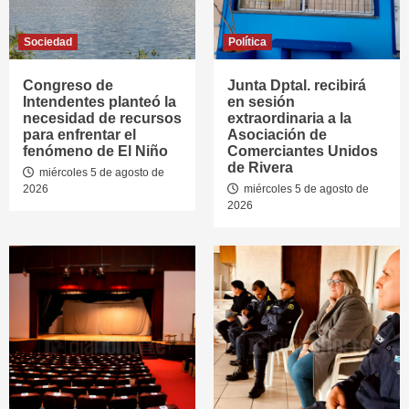
Sociedad
Política
Congreso de
Junta Dptal. recibirá
Intendentes planteó la
en sesión
necesidad de recursos
extraordinaria a la
para enfrentar el
Asociación de
fenómeno de El Niño
Comerciantes Unidos
de Rivera
miércoles 5 de agosto de
2026
miércoles 5 de agosto de
2026