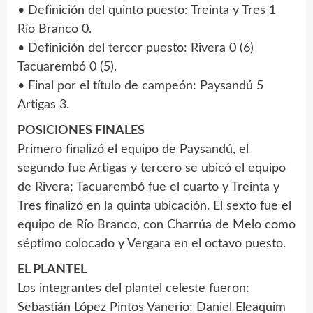
• Definición del quinto puesto: Treinta y Tres 1
Río Branco 0.
• Definición del tercer puesto: Rivera 0 (6)
Tacuarembó 0 (5).
• Final por el título de campeón: Paysandú 5
Artigas 3.
POSICIONES FINALES
Primero finalizó el equipo de Paysandú, el
segundo fue Artigas y tercero se ubicó el equipo
de Rivera; Tacuarembó fue el cuarto y Treinta y
Tres finalizó en la quinta ubicación. El sexto fue el
equipo de Río Branco, con Charrúa de Melo como
séptimo colocado y Vergara en el octavo puesto.
EL PLANTEL
Los integrantes del plantel celeste fueron:
Sebastián López Pintos Vanerio; Daniel Eleaquim