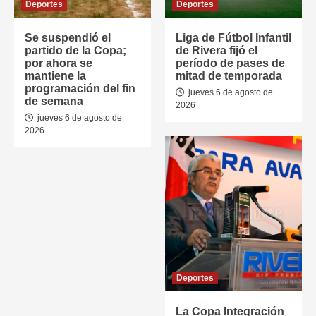
Deportes
Deportes
Se suspendió el
Liga de Fútbol Infantil
partido de la Copa;
de Rivera fijó el
por ahora se
período de pases de
mantiene la
mitad de temporada
programación del fin
jueves 6 de agosto de
de semana
2026
jueves 6 de agosto de
2026
Deportes
La Copa Integración