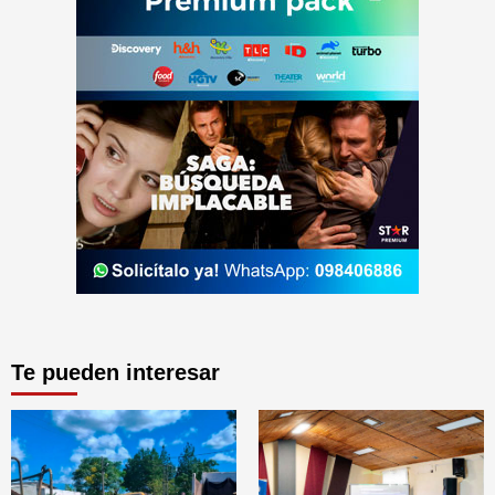
Te pueden interesar