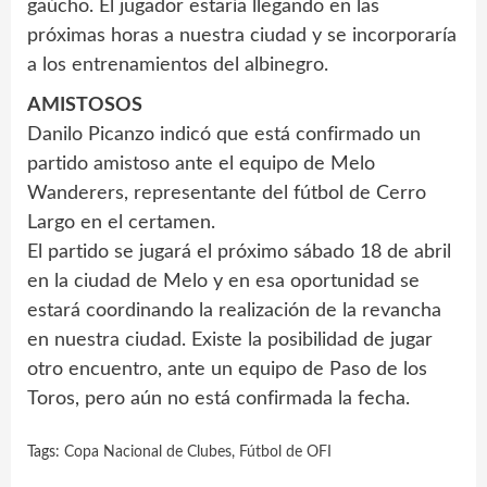
gaúcho. El jugador estaría llegando en las
próximas horas a nuestra ciudad y se incorporaría
a los entrenamientos del albinegro.
AMISTOSOS
Danilo Picanzo indicó que está confirmado un
partido amistoso ante el equipo de Melo
Wanderers, representante del fútbol de Cerro
Largo en el certamen.
El partido se jugará el próximo sábado 18 de abril
en la ciudad de Melo y en esa oportunidad se
estará coordinando la realización de la revancha
en nuestra ciudad. Existe la posibilidad de jugar
otro encuentro, ante un equipo de Paso de los
Toros, pero aún no está confirmada la fecha.
Tags:
Copa Nacional de Clubes
,
Fútbol de OFI