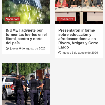
Sociedad
Enseñanza
INUMET advierte por
Presentaron informe
tormentas fuertes en el
sobre educación y
litoral, centro y norte
afrodescendencia en
del país
Rivera, Artigas y Cerro
Largo
jueves 6 de agosto de 2026
jueves 6 de agosto de 2026