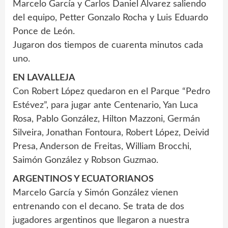
Marcelo García y Carlos Daniel Álvarez saliendo
del equipo, Petter Gonzalo Rocha y Luis Eduardo
Ponce de León.
Jugaron dos tiempos de cuarenta minutos cada
uno.
EN LAVALLEJA
Con Robert López quedaron en el Parque “Pedro
Estévez”, para jugar ante Centenario, Yan Luca
Rosa, Pablo González, Hilton Mazzoni, Germán
Silveira, Jonathan Fontoura, Robert López, Deivid
Presa, Anderson de Freitas, William Brocchi,
Saimón González y Robson Guzmao.
ARGENTINOS Y ECUATORIANOS
Marcelo García y Simón González vienen
entrenando con el decano. Se trata de dos
jugadores argentinos que llegaron a nuestra