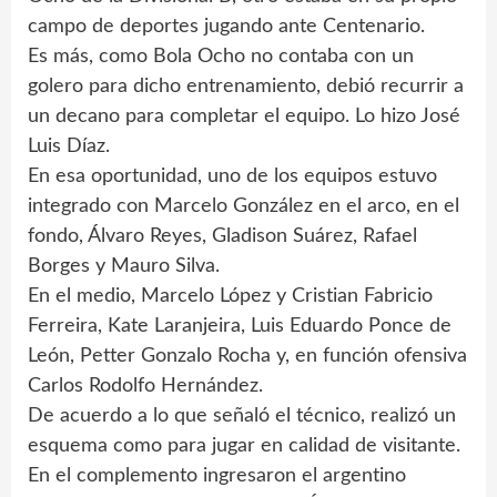
campo de deportes jugando ante Centenario.
Es más, como Bola Ocho no contaba con un
golero para dicho entrenamiento, debió recurrir a
un decano para completar el equipo. Lo hizo José
Luis Díaz.
En esa oportunidad, uno de los equipos estuvo
integrado con Marcelo González en el arco, en el
fondo, Álvaro Reyes, Gladison Suárez, Rafael
Borges y Mauro Silva.
En el medio, Marcelo López y Cristian Fabricio
Ferreira, Kate Laranjeira, Luis Eduardo Ponce de
León, Petter Gonzalo Rocha y, en función ofensiva
Carlos Rodolfo Hernández.
De acuerdo a lo que señaló el técnico, realizó un
esquema como para jugar en calidad de visitante.
En el complemento ingresaron el argentino