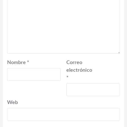
Nombre
*
Correo
electrónico
*
Web