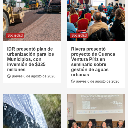
Sociedad
Sociedad
IDR presentó plan de
Rivera presentó
urbanización para los
proyecto de Cuenca
Municipios, con
Ventura Píriz en
inversión de $335
seminario sobre
millones
gestión de aguas
urbanas
jueves 6 de agosto de 2026
jueves 6 de agosto de 2026