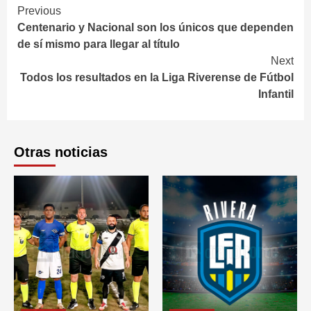
Continue
Previous
Centenario y Nacional son los únicos que dependen
Reading
de sí mismo para llegar al título
Next
Todos los resultados en la Liga Riverense de Fútbol
Infantil
Otras noticias