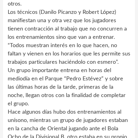
otros.
Los técnicos (Danilo Picanzo y Robert López)
manifiestan una y otra vez que los jugadores
tienen contracción al trabajo que no concurren a
los entrenamientos sino que van a entrenar.
“Todos muestran interés en lo que hacen, no
faltan y vienen en los horarios que les permite sus
trabajos particulares haciéndolo con esmero”.
Un grupo importante entrena en horas del
mediodía en el Parque “Pedro Estévez” y sobre
las últimas horas de la tarde, primeras de la
noche, llegan otros con la finalidad de completar
el grupo.
Hace algunos días hubo dos entrenamientos al
unísono, mientras un grupo de jugadores estaban
en la cancha de Oriental jugando ante el Bola
Ocho de la Divisional B, otro estaba en su propio