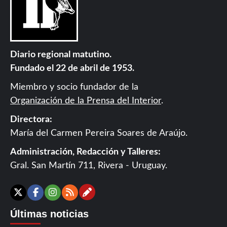
Diario regional matutino.
Fundado el 22 de abril de 1953.
Miembro y socio fundador de la
Organización de la Prensa del Interior
.
Directora:
María del Carmen Pereira Soares de Araújo.
Administración, Redacción y Talleres:
Gral. San Martín 711, Rivera - Uruguay.
Contáctanos
X
Facebook
Instagram
RSS
Últimas noticias