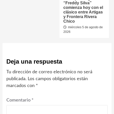
“Freddy Silva”
comienza hoy con el
clásico entre Artigas
y Frontera Rivera
Chico
miércoles 5 de agosto de
2026
Deja una respuesta
Tu dirección de correo electrónico no será
publicada.
Los campos obligatorios están
marcados con
*
Comentario
*