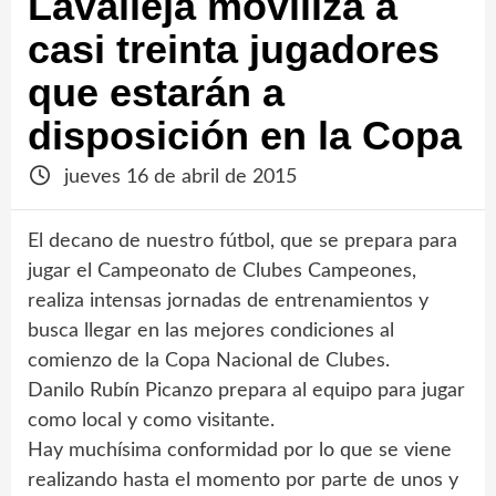
Lavalleja moviliza a
casi treinta jugadores
que estarán a
disposición en la Copa
jueves 16 de abril de 2015
El decano de nuestro fútbol, que se prepara para
jugar el Campeonato de Clubes Campeones,
realiza intensas jornadas de entrenamientos y
busca llegar en las mejores condiciones al
comienzo de la Copa Nacional de Clubes.
Danilo Rubín Picanzo prepara al equipo para jugar
como local y como visitante.
Hay muchísima conformidad por lo que se viene
realizando hasta el momento por parte de unos y