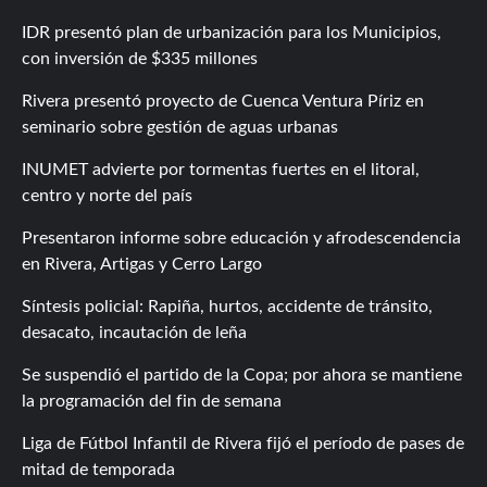
IDR presentó plan de urbanización para los Municipios,
con inversión de $335 millones
Rivera presentó proyecto de Cuenca Ventura Píriz en
seminario sobre gestión de aguas urbanas
INUMET advierte por tormentas fuertes en el litoral,
centro y norte del país
Presentaron informe sobre educación y afrodescendencia
en Rivera, Artigas y Cerro Largo
Síntesis policial: Rapiña, hurtos, accidente de tránsito,
desacato, incautación de leña
Se suspendió el partido de la Copa; por ahora se mantiene
la programación del fin de semana
Liga de Fútbol Infantil de Rivera fijó el período de pases de
mitad de temporada