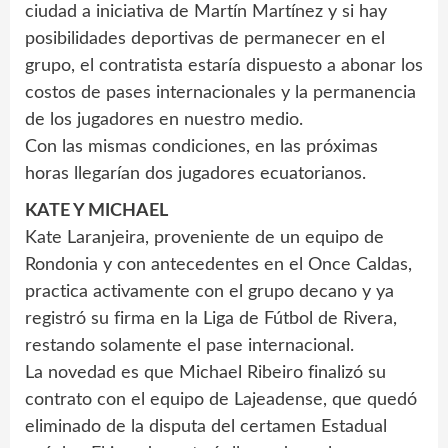
ciudad a iniciativa de Martín Martínez y si hay
posibilidades deportivas de permanecer en el
grupo, el contratista estaría dispuesto a abonar los
costos de pases internacionales y la permanencia
de los jugadores en nuestro medio.
Con las mismas condiciones, en las próximas
horas llegarían dos jugadores ecuatorianos.
KATE Y MICHAEL
Kate Laranjeira, proveniente de un equipo de
Rondonia y con antecedentes en el Once Caldas,
practica activamente con el grupo decano y ya
registró su firma en la Liga de Fútbol de Rivera,
restando solamente el pase internacional.
La novedad es que Michael Ribeiro finalizó su
contrato con el equipo de Lajeadense, que quedó
eliminado de la disputa del certamen Estadual