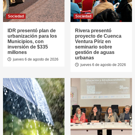
Sociedad
Sociedad
IDR presentó plan de
Rivera presentó
urbanización para los
proyecto de Cuenca
Municipios, con
Ventura Píriz en
inversión de $335
seminario sobre
millones
gestión de aguas
urbanas
jueves 6 de agosto de 2026
jueves 6 de agosto de 2026