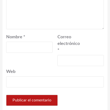
Nombre
*
Correo
electrónico
*
Web