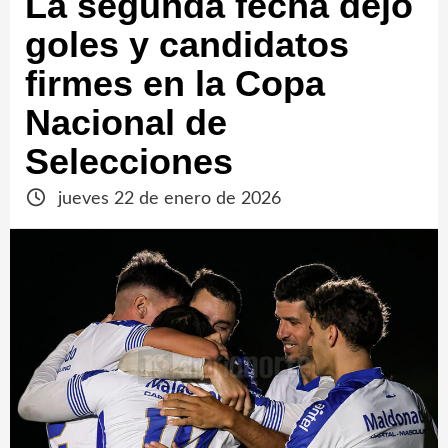
La segunda fecha dejó
goles y candidatos
firmes en la Copa
Nacional de
Selecciones
jueves 22 de enero de 2026