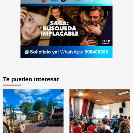
Te pueden interesar