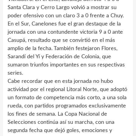
Santa Clara y Cerro Largo volvió a mostrar su
poder ofensivo con un claro 3 a 0 frente a Chuy.
En el Sur, Canelones fue el gran destaque de la
jornada con una contundente victoria 9 a 0 ante
Casupá, resultado que se convirtió en el más
amplio de la fecha. También festejaron Flores,
Sarandí del Yí y Federación de Colonia, que
sumaron triunfos importantes en sus respectivas
series.
Cabe recordar que en esta jornada no hubo
actividad por el regional Litoral Norte, que adoptó
un formato de competencia más corto, a una sola
rueda, con partidos programados exclusivamente
los fines de semana. La Copa Nacional de
Selecciones continúa así su marcha, con una
segunda fecha que dejó goles, emociones y