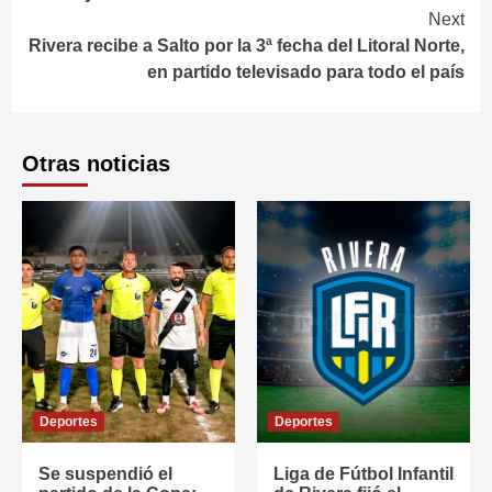
Next
Rivera recibe a Salto por la 3ª fecha del Litoral Norte,
en partido televisado para todo el país
Otras noticias
Deportes
Deportes
Se suspendió el
Liga de Fútbol Infantil