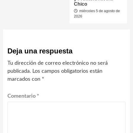
Chico
miércoles 5 de agosto de
2026
Deja una respuesta
Tu dirección de correo electrónico no será
publicada.
Los campos obligatorios están
marcados con
*
Comentario
*