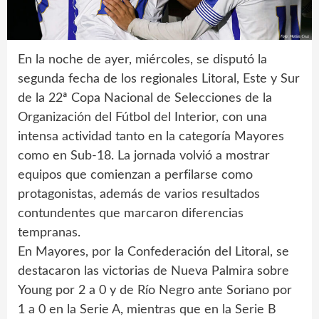
En la noche de ayer, miércoles, se disputó la
segunda fecha de los regionales Litoral, Este y Sur
de la 22ª Copa Nacional de Selecciones de la
Organización del Fútbol del Interior, con una
intensa actividad tanto en la categoría Mayores
como en Sub-18. La jornada volvió a mostrar
equipos que comienzan a perfilarse como
protagonistas, además de varios resultados
contundentes que marcaron diferencias
tempranas.
En Mayores, por la Confederación del Litoral, se
destacaron las victorias de Nueva Palmira sobre
Young por 2 a 0 y de Río Negro ante Soriano por
1 a 0 en la Serie A, mientras que en la Serie B