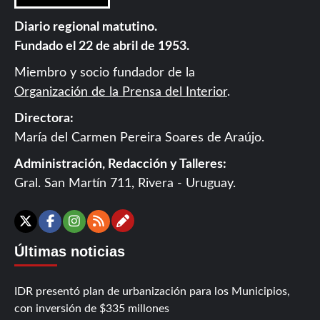
Diario regional matutino.
Fundado el 22 de abril de 1953.
Miembro y socio fundador de la
Organización de la Prensa del Interior
.
Directora:
María del Carmen Pereira Soares de Araújo.
Administración, Redacción y Talleres:
Gral. San Martín 711, Rivera - Uruguay.
Contáctanos
X
Facebook
Instagram
RSS
Últimas noticias
IDR presentó plan de urbanización para los Municipios,
con inversión de $335 millones