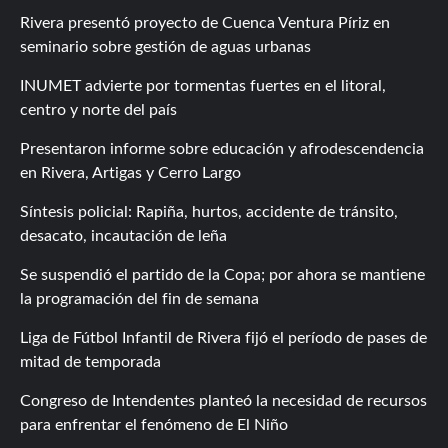
Rivera presentó proyecto de Cuenca Ventura Píriz en
seminario sobre gestión de aguas urbanas
INUMET advierte por tormentas fuertes en el litoral,
centro y norte del país
Presentaron informe sobre educación y afrodescendencia
en Rivera, Artigas y Cerro Largo
Síntesis policial: Rapiña, hurtos, accidente de tránsito,
desacato, incautación de leña
Se suspendió el partido de la Copa; por ahora se mantiene
la programación del fin de semana
Liga de Fútbol Infantil de Rivera fijó el período de pases de
mitad de temporada
Congreso de Intendentes planteó la necesidad de recursos
para enfrentar el fenómeno de El Niño