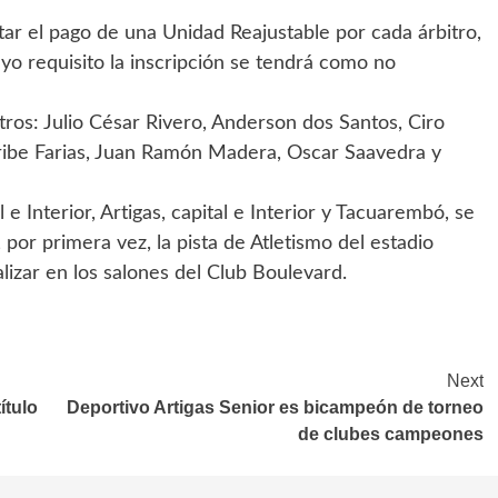
tar el pago de una Unidad Reajustable por cada árbitro,
yo requisito la inscripción se tendrá como no
bitros: Julio César Rivero, Anderson dos Santos, Ciro
ibe Farias, Juan Ramón Madera, Oscar Saavedra y
 e Interior, Artigas, capital e Interior y Tacuarembó, se
 por primera vez, la pista de Atletismo del estadio
lizar en los salones del Club Boulevard.
Next
ítulo
Deportivo Artigas Senior es bicampeón de torneo
de clubes campeones