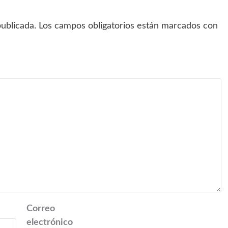
ublicada.
Los campos obligatorios están marcados con
Correo
electrónico