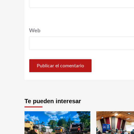
Web
Te pueden interesar