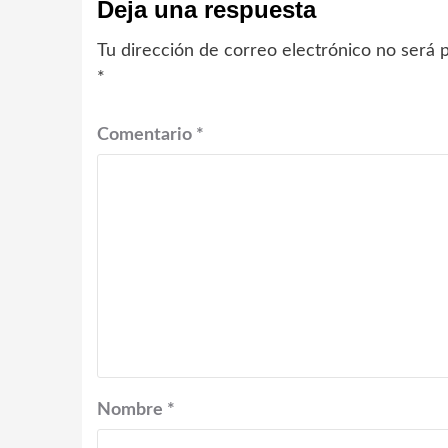
Deja una respuesta
Tu dirección de correo electrónico no será p
*
Comentario
*
Nombre
*