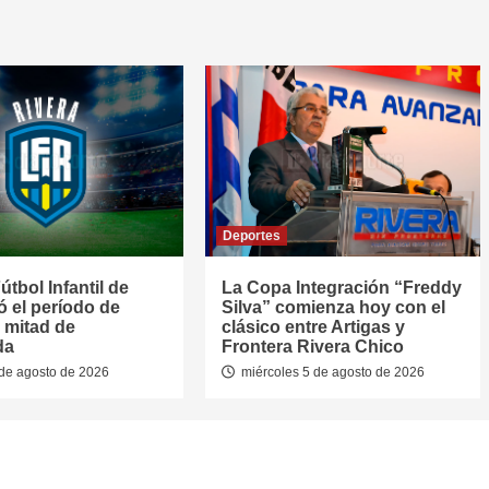
Deportes
útbol Infantil de
La Copa Integración “Freddy
jó el período de
Silva” comienza hoy con el
 mitad de
clásico entre Artigas y
da
Frontera Rivera Chico
de agosto de 2026
miércoles 5 de agosto de 2026