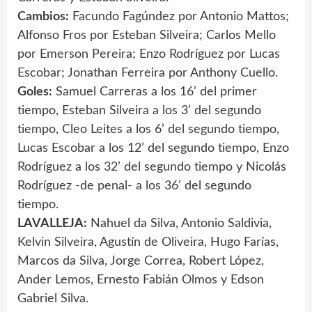
Cambios:
Facundo Fagúndez por Antonio Mattos;
Alfonso Fros por Esteban Silveira; Carlos Mello
por Emerson Pereira; Enzo Rodríguez por Lucas
Escobar; Jonathan Ferreira por Anthony Cuello.
Goles:
Samuel Carreras a los 16’ del primer
tiempo, Esteban Silveira a los 3’ del segundo
tiempo, Cleo Leites a los 6’ del segundo tiempo,
Lucas Escobar a los 12’ del segundo tiempo, Enzo
Rodríguez a los 32’ del segundo tiempo y Nicolás
Rodríguez -de penal- a los 36’ del segundo
tiempo.
LAVALLEJA:
Nahuel da Silva, Antonio Saldivia,
Kelvin Silveira, Agustín de Oliveira, Hugo Farías,
Marcos da Silva, Jorge Correa, Robert López,
Ander Lemos, Ernesto Fabián Olmos y Edson
Gabriel Silva.