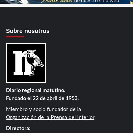
Sobre nosotros
Diario regional matutino.
Fundado el 22 de abril de 1953.
Miembro y socio fundador de la
Organización de la Prensa del Interior
.
Directora: