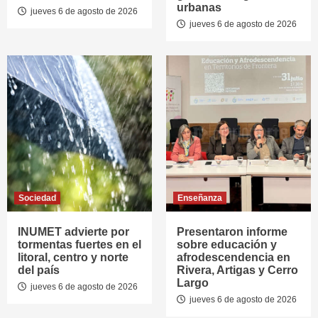
urbanas
jueves 6 de agosto de 2026
jueves 6 de agosto de 2026
Sociedad
Enseñanza
INUMET advierte por
Presentaron informe
tormentas fuertes en el
sobre educación y
litoral, centro y norte
afrodescendencia en
del país
Rivera, Artigas y Cerro
Largo
jueves 6 de agosto de 2026
jueves 6 de agosto de 2026