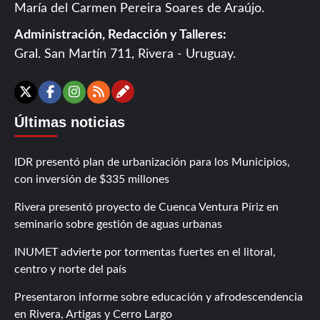
María del Carmen Pereira Soares de Araújo.
Administración, Redacción y Talleres:
Gral. San Martín 711, Rivera - Uruguay.
Contáctanos
X
Facebook
Instagram
RSS
Últimas noticias
IDR presentó plan de urbanización para los Municipios,
con inversión de $335 millones
Rivera presentó proyecto de Cuenca Ventura Píriz en
seminario sobre gestión de aguas urbanas
INUMET advierte por tormentas fuertes en el litoral,
centro y norte del país
Presentaron informe sobre educación y afrodescendencia
en Rivera, Artigas y Cerro Largo