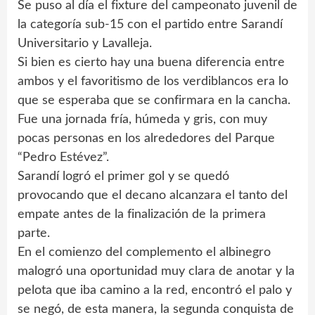
Se puso al día el fixture del campeonato juvenil de
la categoría sub-15 con el partido entre Sarandí
Universitario y Lavalleja.
Si bien es cierto hay una buena diferencia entre
ambos y el favoritismo de los verdiblancos era lo
que se esperaba que se confirmara en la cancha.
Fue una jornada fría, húmeda y gris, con muy
pocas personas en los alrededores del Parque
“Pedro Estévez”.
Sarandí logró el primer gol y se quedó
provocando que el decano alcanzara el tanto del
empate antes de la finalización de la primera
parte.
En el comienzo del complemento el albinegro
malogró una oportunidad muy clara de anotar y la
pelota que iba camino a la red, encontró el palo y
se negó, de esta manera, la segunda conquista de