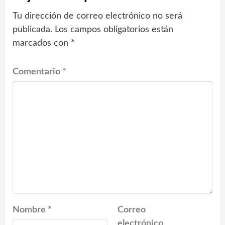
Tu dirección de correo electrónico no será
publicada.
Los campos obligatorios están
marcados con
*
Comentario
*
Nombre
*
Correo
electrónico