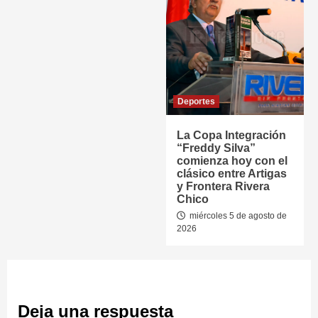
Deportes
La Copa Integración
“Freddy Silva”
comienza hoy con el
clásico entre Artigas
y Frontera Rivera
Chico
miércoles 5 de agosto de
2026
Deja una respuesta