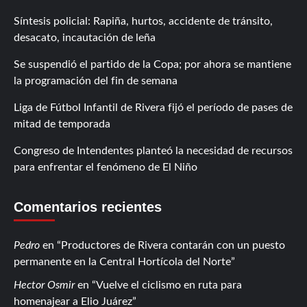
Síntesis policial: Rapiña, hurtos, accidente de tránsito,
desacato, incautación de leña
Se suspendió el partido de la Copa; por ahora se mantiene
la programación del fin de semana
Liga de Fútbol Infantil de Rivera fijó el período de pases de
mitad de temporada
Congreso de Intendentes planteó la necesidad de recursos
para enfrentar el fenómeno de El Niño
Comentarios recientes
Pedro
en
Productores de Rivera contarán con un puesto
permanente en la Central Hortícola del Norte
Hector Osmir
en
Vuelve el ciclismo en ruta para
homenajear a Elio Juárez