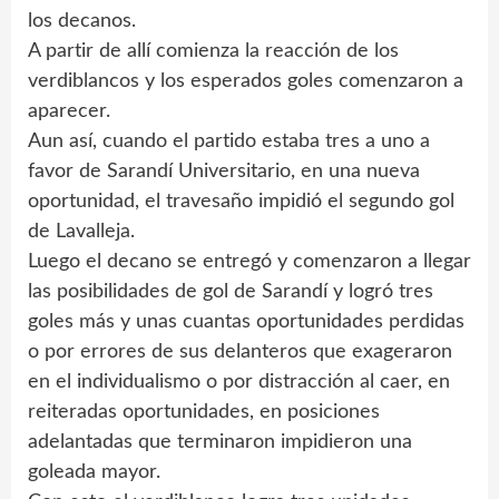
los decanos.
A partir de allí comienza la reacción de los
verdiblancos y los esperados goles comenzaron a
aparecer.
Aun así, cuando el partido estaba tres a uno a
favor de Sarandí Universitario, en una nueva
oportunidad, el travesaño impidió el segundo gol
de Lavalleja.
Luego el decano se entregó y comenzaron a llegar
las posibilidades de gol de Sarandí y logró tres
goles más y unas cuantas oportunidades perdidas
o por errores de sus delanteros que exageraron
en el individualismo o por distracción al caer, en
reiteradas oportunidades, en posiciones
adelantadas que terminaron impidieron una
goleada mayor.