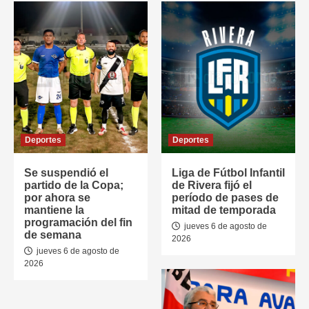
Deportes
Deportes
Se suspendió el
Liga de Fútbol Infantil
partido de la Copa;
de Rivera fijó el
por ahora se
período de pases de
mantiene la
mitad de temporada
programación del fin
jueves 6 de agosto de
de semana
2026
jueves 6 de agosto de
2026