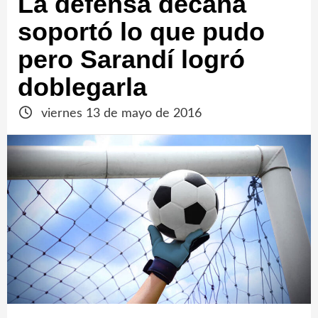
La defensa decana
soportó lo que pudo
pero Sarandí logró
doblegarla
viernes 13 de mayo de 2016