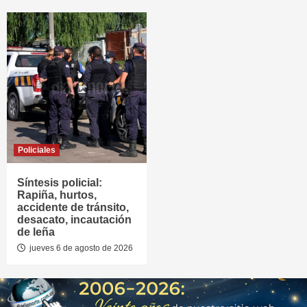
Policiales
Síntesis policial:
Rapiña, hurtos,
accidente de tránsito,
desacato, incautación
de leña
jueves 6 de agosto de 2026