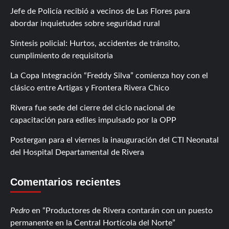
Jefe de Policía recibió a vecinos de Las Flores para
abordar inquietudes sobre seguridad rural
Síntesis policial: Hurtos, accidentes de tránsito,
cumplimiento de requisitoria
La Copa Integración “Freddy Silva” comienza hoy con el
clásico entre Artigas y Frontera Rivera Chico
Rivera fue sede del cierre del ciclo nacional de
capacitación para ediles impulsado por la OPP
Postergan para el viernes la inauguración del CTI Neonatal
del Hospital Departamental de Rivera
Comentarios recientes
Pedro
en
Productores de Rivera contarán con un puesto
permanente en la Central Hortícola del Norte