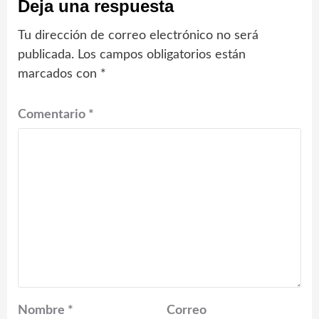
Deja una respuesta
Tu dirección de correo electrónico no será
publicada.
Los campos obligatorios están
marcados con
*
Comentario
*
Nombre
*
Correo