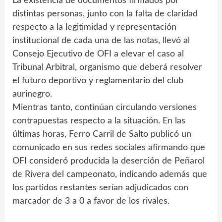
La existencia de documentos firmados por
distintas personas, junto con la falta de claridad
respecto a la legitimidad y representación
institucional de cada una de las notas, llevó al
Consejo Ejecutivo de OFI a elevar el caso al
Tribunal Arbitral, organismo que deberá resolver
el futuro deportivo y reglamentario del club
aurinegro.
Mientras tanto, continúan circulando versiones
contrapuestas respecto a la situación. En las
últimas horas, Ferro Carril de Salto publicó un
comunicado en sus redes sociales afirmando que
OFI consideró producida la deserción de Peñarol
de Rivera del campeonato, indicando además que
los partidos restantes serían adjudicados con
marcador de 3 a 0 a favor de los rivales.