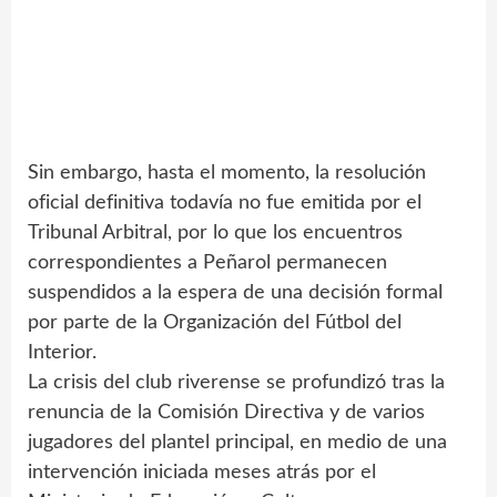
Sin embargo, hasta el momento, la resolución
oficial definitiva todavía no fue emitida por el
Tribunal Arbitral, por lo que los encuentros
correspondientes a Peñarol permanecen
suspendidos a la espera de una decisión formal
por parte de la Organización del Fútbol del
Interior.
La crisis del club riverense se profundizó tras la
renuncia de la Comisión Directiva y de varios
jugadores del plantel principal, en medio de una
intervención iniciada meses atrás por el