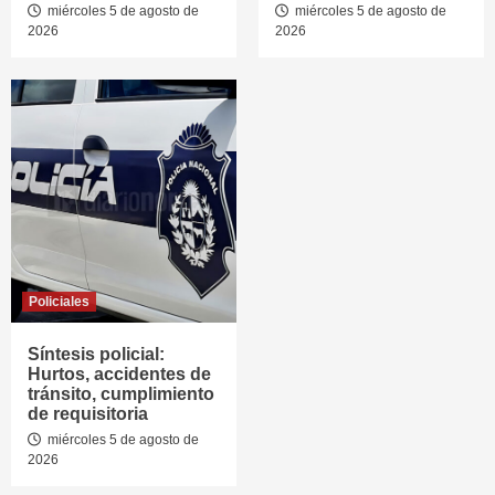
miércoles 5 de agosto de
miércoles 5 de agosto de
2026
2026
Policiales
Síntesis policial:
Hurtos, accidentes de
tránsito, cumplimiento
de requisitoria
miércoles 5 de agosto de
2026