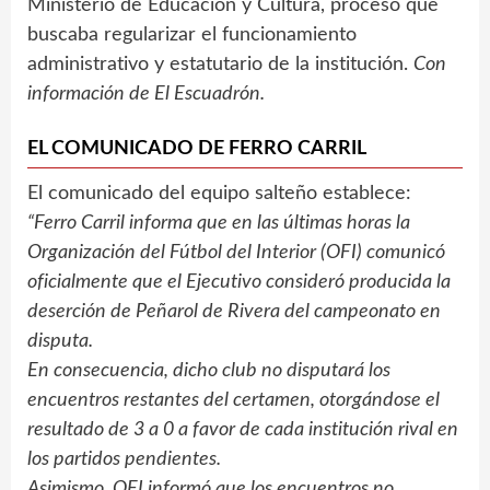
Ministerio de Educación y Cultura, proceso que
buscaba regularizar el funcionamiento
administrativo y estatutario de la institución.
Con
información de El Escuadrón.
EL COMUNICADO DE FERRO CARRIL
El comunicado del equipo salteño establece:
“Ferro Carril informa que en las últimas horas la
Organización del Fútbol del Interior (OFI) comunicó
oficialmente que el Ejecutivo consideró producida la
deserción de Peñarol de Rivera del campeonato en
disputa.
En consecuencia, dicho club no disputará los
encuentros restantes del certamen, otorgándose el
resultado de 3 a 0 a favor de cada institución rival en
los partidos pendientes.
Asimismo, OFI informó que los encuentros no