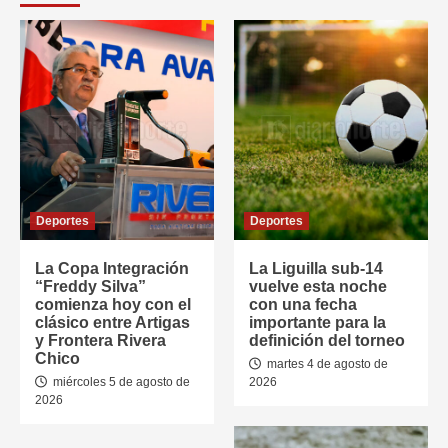
Deportes
Deportes
La Copa Integración
La Liguilla sub-14
“Freddy Silva”
vuelve esta noche
comienza hoy con el
con una fecha
clásico entre Artigas
importante para la
y Frontera Rivera
definición del torneo
Chico
martes 4 de agosto de
miércoles 5 de agosto de
2026
2026