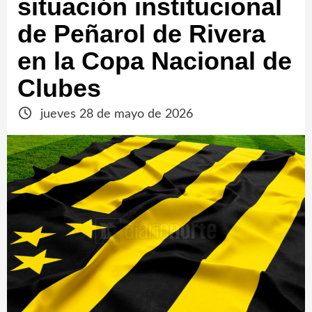
situación institucional
de Peñarol de Rivera
en la Copa Nacional de
Clubes
jueves 28 de mayo de 2026