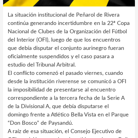
La situación institucional de Peñarol de Rivera
continúa generando incertidumbre en la 22ª Copa
Nacional de Clubes de la Organización del Fútbol
del Interior (OFI), luego de que los encuentros
que debía disputar el conjunto aurinegro fueran
oficialmente suspendidos y el caso pasara a
estudio del Tribunal Arbitral.
El conflicto comenzó el pasado viernes, cuando
desde la institución riverense se comunicó a OFI
la imposibilidad de presentarse al encuentro
correspondiente a la tercera fecha de la Serie A
de la Divisional A, que debía disputarse el
domingo frente a Atlético Bella Vista en el Parque
“Don Bosco” de Paysandú.
A raíz de esa situación, el Consejo Ejecutivo de