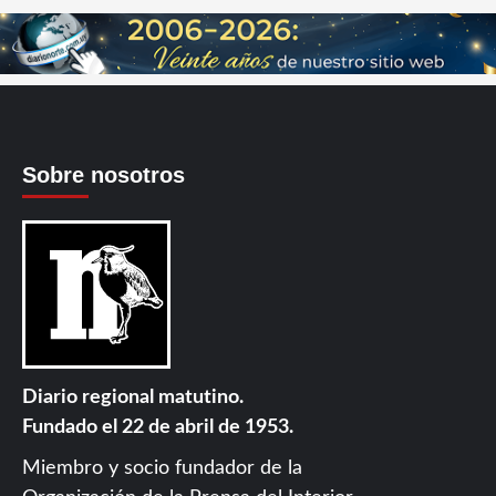
Sobre nosotros
Diario regional matutino.
Fundado el 22 de abril de 1953.
Miembro y socio fundador de la