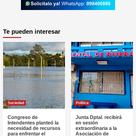
Te pueden interesar
Sociedad
Política
Congreso de
Junta Dptal. recibirá
Intendentes planteó la
en sesión
necesidad de recursos
extraordinaria a la
para enfrentar el
Asociación de