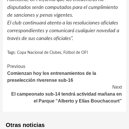
disputados serán computados para el cumplimiento
de sanciones y penas vigentes.
El club continuará atento a las resoluciones oficiales
correspondientes y comunicará cualquier novedad a
través de sus canales oficiales”.
Tags:
Copa Nacional de Clubes
,
Fútbol de OFI
Continue
Previous
Comienzan hoy los entrenamientos de la
Reading
preselección riverense sub-16
Next
El campeonato sub-14 tendrá actividad mañana en
el Parque “Alberto y Elías Bouchacourt”
Otras noticias