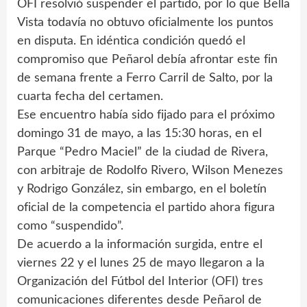
OFI resolvió suspender el partido, por lo que Bella
Vista todavía no obtuvo oficialmente los puntos
en disputa. En idéntica condición quedó el
compromiso que Peñarol debía afrontar este fin
de semana frente a Ferro Carril de Salto, por la
cuarta fecha del certamen.
Ese encuentro había sido fijado para el próximo
domingo 31 de mayo, a las 15:30 horas, en el
Parque “Pedro Maciel” de la ciudad de Rivera,
con arbitraje de Rodolfo Rivero, Wilson Menezes
y Rodrigo González, sin embargo, en el boletín
oficial de la competencia el partido ahora figura
como “suspendido”.
De acuerdo a la información surgida, entre el
viernes 22 y el lunes 25 de mayo llegaron a la
Organización del Fútbol del Interior (OFI) tres
comunicaciones diferentes desde Peñarol de