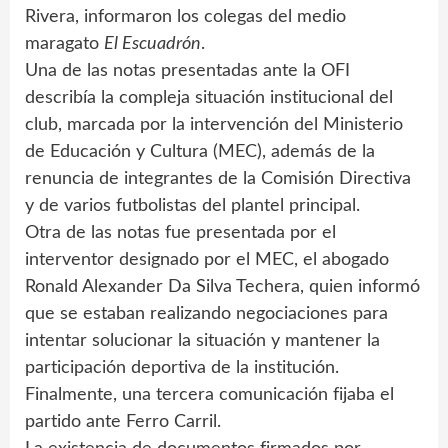
Rivera, informaron los colegas del medio
maragato
El Escuadrón
.
Una de las notas presentadas ante la OFI
describía la compleja situación institucional del
club, marcada por la intervención del Ministerio
de Educación y Cultura (MEC), además de la
renuncia de integrantes de la Comisión Directiva
y de varios futbolistas del plantel principal.
Otra de las notas fue presentada por el
interventor designado por el MEC, el abogado
Ronald Alexander Da Silva Techera, quien informó
que se estaban realizando negociaciones para
intentar solucionar la situación y mantener la
participación deportiva de la institución.
Finalmente, una tercera comunicación fijaba el
partido ante Ferro Carril.