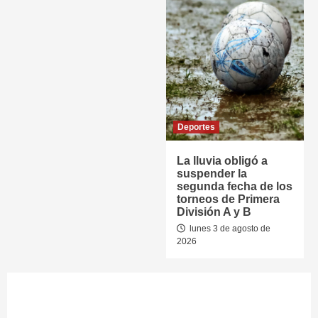
Deportes
La lluvia obligó a
suspender la
segunda fecha de los
torneos de Primera
División A y B
lunes 3 de agosto de
2026