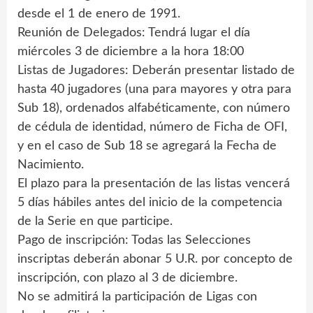
desde el 1 de enero de 1991.
Reunión de Delegados: Tendrá lugar el día
miércoles 3 de diciembre a la hora 18:00
Listas de Jugadores: Deberán presentar listado de
hasta 40 jugadores (una para mayores y otra para
Sub 18), ordenados alfabéticamente, con número
de cédula de identidad, número de Ficha de OFI,
y en el caso de Sub 18 se agregará la Fecha de
Nacimiento.
El plazo para la presentación de las listas vencerá
5 días hábiles antes del inicio de la competencia
de la Serie en que participe.
Pago de inscripción: Todas las Selecciones
inscriptas deberán abonar 5 U.R. por concepto de
inscripción, con plazo al 3 de diciembre.
No se admitirá la participación de Ligas con