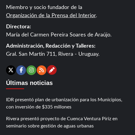
Miembro y socio fundador de la
Organización de la Prensa del Interior
.
Directora:
María del Carmen Pereira Soares de Araújo.
Administración, Redacción y Talleres:
Gral. San Martín 711, Rivera - Uruguay.
Contáctanos
X
Facebook
Instagram
RSS
Últimas noticias
IDR presentó plan de urbanización para los Municipios,
con inversión de $335 millones
Rivera presentó proyecto de Cuenca Ventura Píriz en
seminario sobre gestión de aguas urbanas