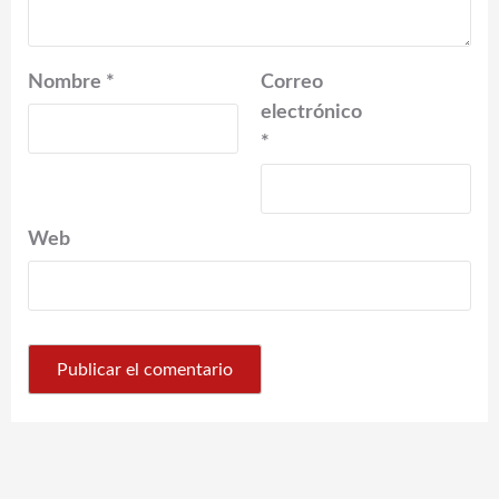
Nombre
*
Correo
electrónico
*
Web