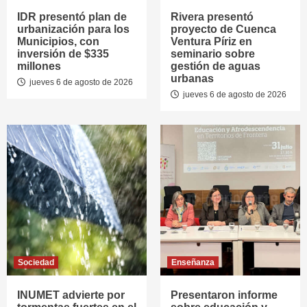
IDR presentó plan de
Rivera presentó
urbanización para los
proyecto de Cuenca
Municipios, con
Ventura Píriz en
inversión de $335
seminario sobre
millones
gestión de aguas
urbanas
jueves 6 de agosto de 2026
jueves 6 de agosto de 2026
Sociedad
Enseñanza
INUMET advierte por
Presentaron informe