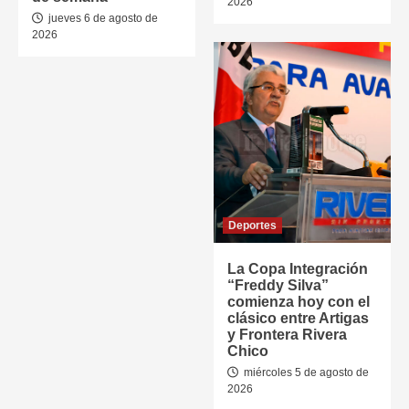
2026
jueves 6 de agosto de
2026
Deportes
La Copa Integración
“Freddy Silva”
comienza hoy con el
clásico entre Artigas
y Frontera Rivera
Chico
miércoles 5 de agosto de
2026