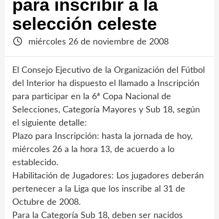
para inscribir a la
selección celeste
miércoles 26 de noviembre de 2008
El Consejo Ejecutivo de la Organización del Fútbol
del Interior ha dispuesto el llamado a Inscripción
para participar en la 6ª Copa Nacional de
Selecciones, Categoría Mayores y Sub 18, según
el siguiente detalle:
Plazo para Inscripción: hasta la jornada de hoy,
miércoles 26 a la hora 13, de acuerdo a lo
establecido.
Habilitación de Jugadores: Los jugadores deberán
pertenecer a la Liga que los inscribe al 31 de
Octubre de 2008.
Para la Categoría Sub 18, deben ser nacidos