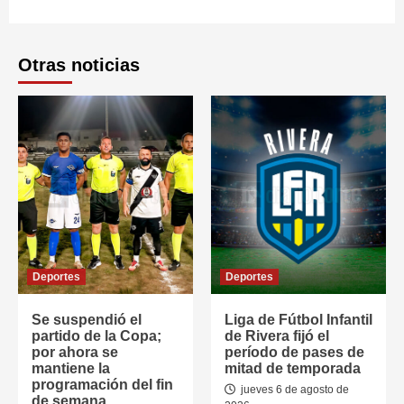
Otras noticias
Deportes
Deportes
Se suspendió el
Liga de Fútbol Infantil
partido de la Copa;
de Rivera fijó el
por ahora se
período de pases de
mantiene la
mitad de temporada
programación del fin
jueves 6 de agosto de
de semana