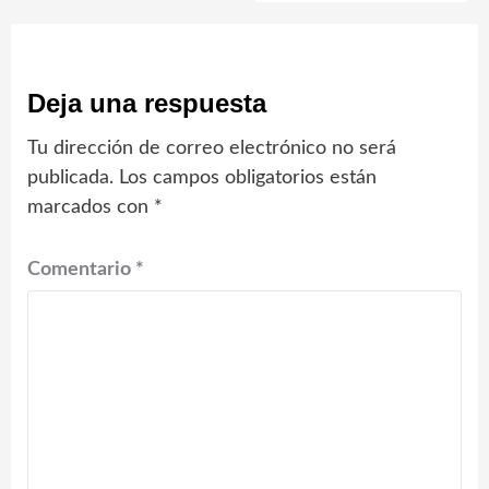
Deja una respuesta
Tu dirección de correo electrónico no será
publicada.
Los campos obligatorios están
marcados con
*
Comentario
*