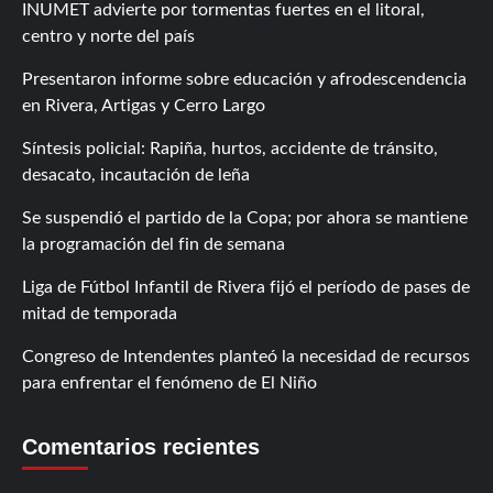
INUMET advierte por tormentas fuertes en el litoral,
centro y norte del país
Presentaron informe sobre educación y afrodescendencia
en Rivera, Artigas y Cerro Largo
Síntesis policial: Rapiña, hurtos, accidente de tránsito,
desacato, incautación de leña
Se suspendió el partido de la Copa; por ahora se mantiene
la programación del fin de semana
Liga de Fútbol Infantil de Rivera fijó el período de pases de
mitad de temporada
Congreso de Intendentes planteó la necesidad de recursos
para enfrentar el fenómeno de El Niño
Comentarios recientes