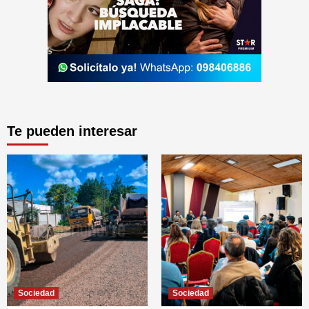
Te pueden interesar
Sociedad
Sociedad