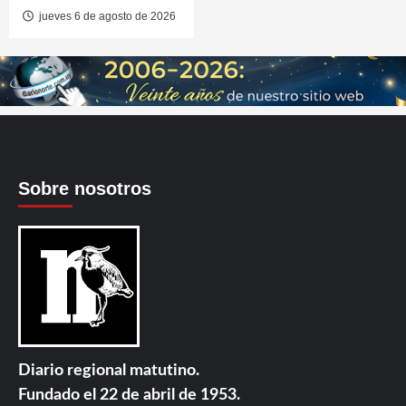
jueves 6 de agosto de 2026
Sobre nosotros
Diario regional matutino.
Fundado el 22 de abril de 1953.