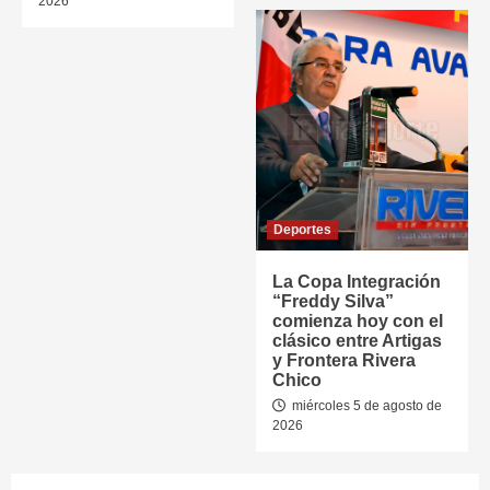
2026
Deportes
La Copa Integración
“Freddy Silva”
comienza hoy con el
clásico entre Artigas
y Frontera Rivera
Chico
miércoles 5 de agosto de
2026