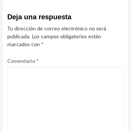
Deja una respuesta
Tu dirección de correo electrónico no será
publicada.
Los campos obligatorios están
marcados con
*
Comentario
*