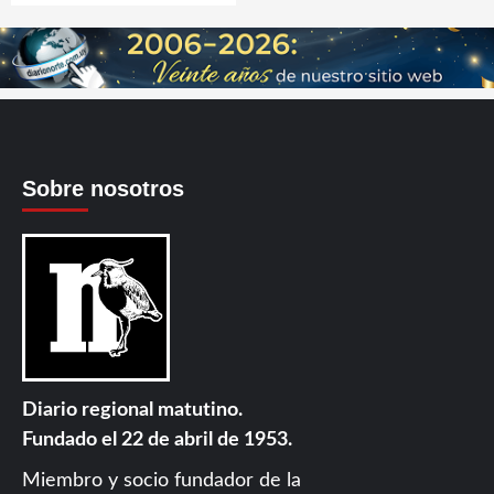
Sobre nosotros
Diario regional matutino.
Fundado el 22 de abril de 1953.
Miembro y socio fundador de la