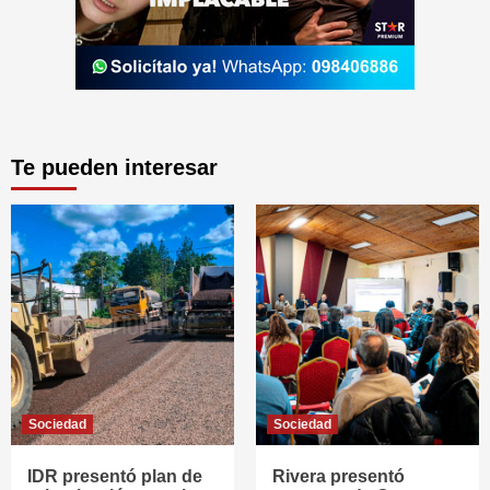
Te pueden interesar
Sociedad
Sociedad
IDR presentó plan de
Rivera presentó