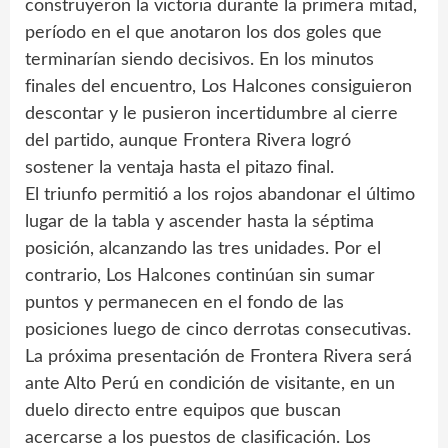
construyeron la victoria durante la primera mitad,
período en el que anotaron los dos goles que
terminarían siendo decisivos. En los minutos
finales del encuentro, Los Halcones consiguieron
descontar y le pusieron incertidumbre al cierre
del partido, aunque Frontera Rivera logró
sostener la ventaja hasta el pitazo final.
El triunfo permitió a los rojos abandonar el último
lugar de la tabla y ascender hasta la séptima
posición, alcanzando las tres unidades. Por el
contrario, Los Halcones continúan sin sumar
puntos y permanecen en el fondo de las
posiciones luego de cinco derrotas consecutivas.
La próxima presentación de Frontera Rivera será
ante Alto Perú en condición de visitante, en un
duelo directo entre equipos que buscan
acercarse a los puestos de clasificación. Los