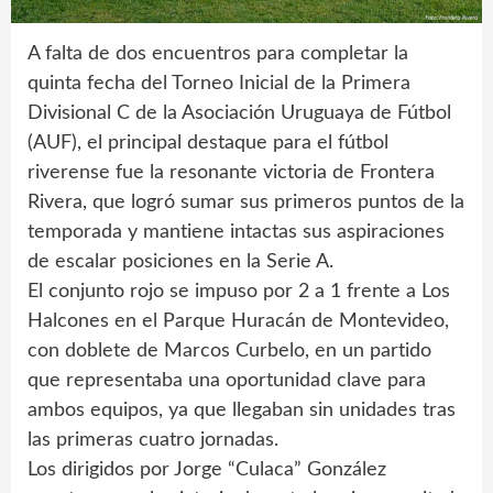
A falta de dos encuentros para completar la
quinta fecha del Torneo Inicial de la Primera
Divisional C de la Asociación Uruguaya de Fútbol
(AUF), el principal destaque para el fútbol
riverense fue la resonante victoria de Frontera
Rivera, que logró sumar sus primeros puntos de la
temporada y mantiene intactas sus aspiraciones
de escalar posiciones en la Serie A.
El conjunto rojo se impuso por 2 a 1 frente a Los
Halcones en el Parque Huracán de Montevideo,
con doblete de Marcos Curbelo, en un partido
que representaba una oportunidad clave para
ambos equipos, ya que llegaban sin unidades tras
las primeras cuatro jornadas.
Los dirigidos por Jorge “Culaca” González