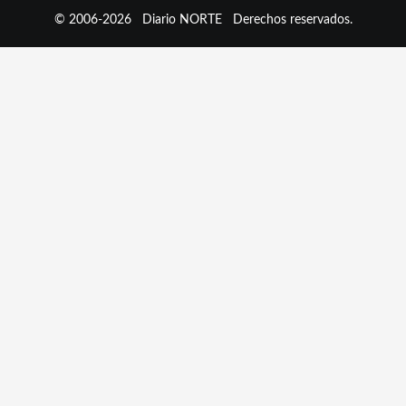
© 2006-2026
Diario NORTE
Derechos reservados.