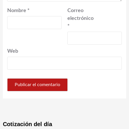
Nombre
*
Correo
electrónico
*
Web
Cotización del día