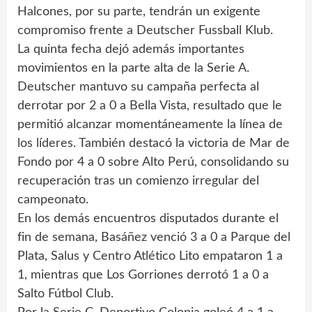
Halcones, por su parte, tendrán un exigente
compromiso frente a Deutscher Fussball Klub.
La quinta fecha dejó además importantes
movimientos en la parte alta de la Serie A.
Deutscher mantuvo su campaña perfecta al
derrotar por 2 a 0 a Bella Vista, resultado que le
permitió alcanzar momentáneamente la línea de
los líderes. También destacó la victoria de Mar de
Fondo por 4 a 0 sobre Alto Perú, consolidando su
recuperación tras un comienzo irregular del
campeonato.
En los demás encuentros disputados durante el
fin de semana, Basáñez venció 3 a 0 a Parque del
Plata, Salus y Centro Atlético Lito empataron 1 a
1, mientras que Los Gorriones derrotó 1 a 0 a
Salto Fútbol Club.