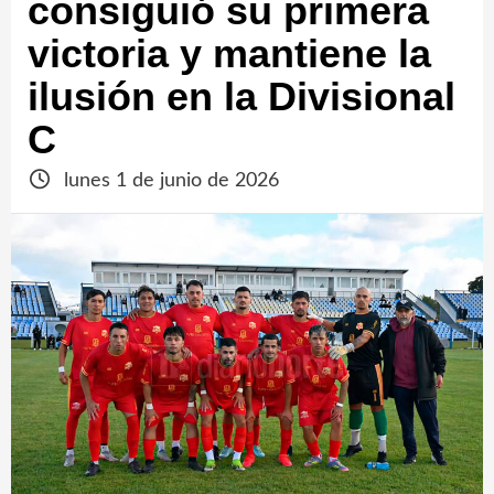
consiguió su primera
victoria y mantiene la
ilusión en la Divisional
C
lunes 1 de junio de 2026