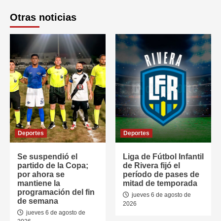
Otras noticias
Deportes
Deportes
Se suspendió el
Liga de Fútbol Infantil
partido de la Copa;
de Rivera fijó el
por ahora se
período de pases de
mantiene la
mitad de temporada
programación del fin
jueves 6 de agosto de
de semana
2026
jueves 6 de agosto de