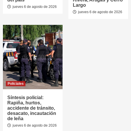
Largo
jueves 6 de agosto de 2026
jueves 6 de agosto de 2026
Policiales
Síntesis policial:
Rapiña, hurtos,
accidente de tránsito,
desacato, incautación
de leña
jueves 6 de agosto de 2026