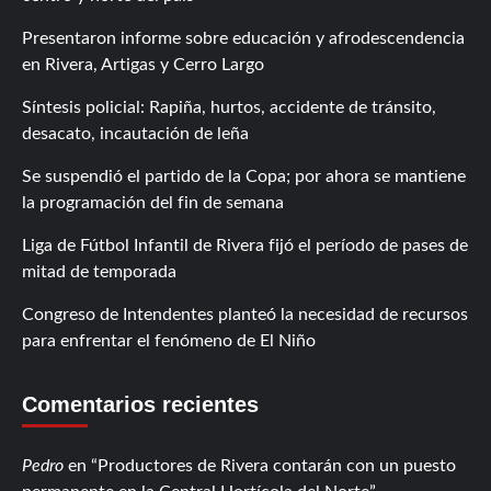
Presentaron informe sobre educación y afrodescendencia
en Rivera, Artigas y Cerro Largo
Síntesis policial: Rapiña, hurtos, accidente de tránsito,
desacato, incautación de leña
Se suspendió el partido de la Copa; por ahora se mantiene
la programación del fin de semana
Liga de Fútbol Infantil de Rivera fijó el período de pases de
mitad de temporada
Congreso de Intendentes planteó la necesidad de recursos
para enfrentar el fenómeno de El Niño
Comentarios recientes
Pedro
en
Productores de Rivera contarán con un puesto