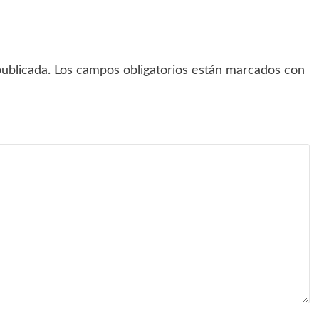
ublicada.
Los campos obligatorios están marcados con