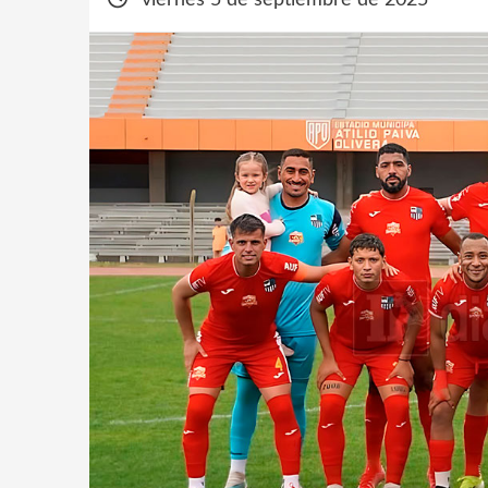
viernes 5 de septiembre de 2025