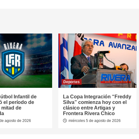
Deportes
útbol Infantil de
La Copa Integración “Freddy
jó el período de
Silva” comienza hoy con el
 mitad de
clásico entre Artigas y
da
Frontera Rivera Chico
de agosto de 2026
miércoles 5 de agosto de 2026