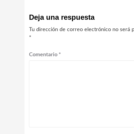
Deja una respuesta
Tu dirección de correo electrónico no será p
*
Comentario
*