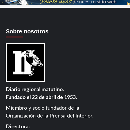
Sobre nosotros
Diario regional matutino.
Fundado el 22 de abril de 1953.
Miembro y socio fundador de la
Organización de la Prensa del Interior
.
Directora: