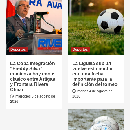
Deportes
Deportes
La Copa Integración
La Liguilla sub-14
“Freddy Silva”
vuelve esta noche
comienza hoy con el
con una fecha
clásico entre Artigas
importante para la
y Frontera Rivera
definición del torneo
Chico
martes 4 de agosto de
miércoles 5 de agosto de
2026
2026