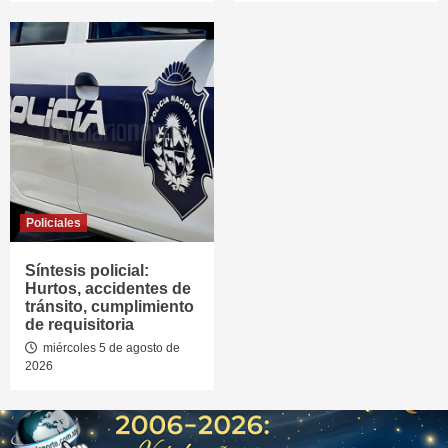
Policiales
Síntesis policial:
Hurtos, accidentes de
tránsito, cumplimiento
de requisitoria
miércoles 5 de agosto de
2026