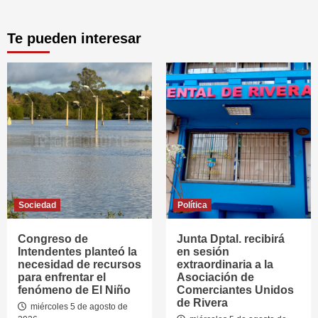
Te pueden interesar
Sociedad
Política
Congreso de
Junta Dptal. recibirá
Intendentes planteó la
en sesión
necesidad de recursos
extraordinaria a la
para enfrentar el
Asociación de
fenómeno de El Niño
Comerciantes Unidos
de Rivera
miércoles 5 de agosto de