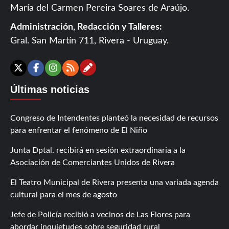
María del Carmen Pereira Soares de Araújo.
Administración, Redacción y Talleres:
Gral. San Martín 711, Rivera - Uruguay.
Contáctanos
X
Facebook
Instagram
RSS
Últimas noticias
Congreso de Intendentes planteó la necesidad de recursos
para enfrentar el fenómeno de El Niño
Junta Dptal. recibirá en sesión extraordinaria a la
Asociación de Comerciantes Unidos de Rivera
El Teatro Municipal de Rivera presenta una variada agenda
cultural para el mes de agosto
Jefe de Policía recibió a vecinos de Las Flores para
abordar inquietudes sobre seguridad rural