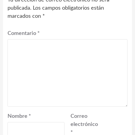
publicada.
Los campos obligatorios están
marcados con
*
Comentario
*
Nombre
*
Correo
electrónico
*