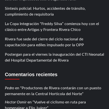
Síntesis policial: Hurtos, accidentes de tránsito,
cumplimiento de requisitoria
La Copa Integración “Freddy Silva” comienza hoy con el
clásico entre Artigas y Frontera Rivera Chico
Rivera fue sede del cierre del ciclo nacional de
capacitación para ediles impulsado por la OPP
Postergan para el viernes la inauguración del CTI Neonatal
del Hospital Departamental de Rivera
Comentarios recientes
Pedro
en
Productores de Rivera contarán con un puesto
permanente en la Central Hortícola del Norte
Hector Osmir
en
Vuelve el ciclismo en ruta para
homenajear a Elio Juárez