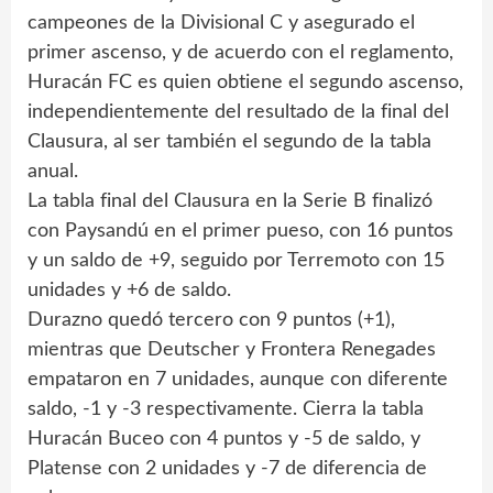
campeones de la Divisional C y asegurado el
primer ascenso, y de acuerdo con el reglamento,
Huracán FC es quien obtiene el segundo ascenso,
independientemente del resultado de la final del
Clausura, al ser también el segundo de la tabla
anual.
La tabla final del Clausura en la Serie B finalizó
con Paysandú en el primer pueso, con 16 puntos
y un saldo de +9, seguido por Terremoto con 15
unidades y +6 de saldo.
Durazno quedó tercero con 9 puntos (+1),
mientras que Deutscher y Frontera Renegades
empataron en 7 unidades, aunque con diferente
saldo, -1 y -3 respectivamente. Cierra la tabla
Huracán Buceo con 4 puntos y -5 de saldo, y
Platense con 2 unidades y -7 de diferencia de