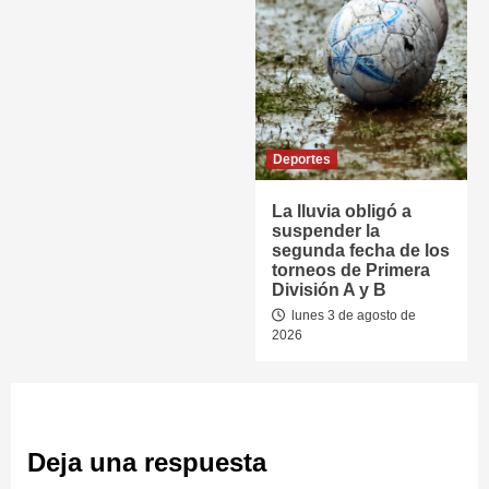
Deportes
La lluvia obligó a
suspender la
segunda fecha de los
torneos de Primera
División A y B
lunes 3 de agosto de
2026
Deja una respuesta