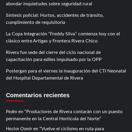
abordar inquietudes sobre seguridad rural
Síntesis policial: Hurtos, accidentes de tránsito,
cumplimiento de requisitoria
La Copa Integración “Freddy Silva” comienza hoy con el
clásico entre Artigas y Frontera Rivera Chico
Rivera fue sede del cierre del ciclo nacional de
capacitación para ediles impulsado por la OPP
Postergan para el viernes la inauguración del CTI Neonatal
del Hospital Departamental de Rivera
Comentarios recientes
Pedro
en
Productores de Rivera contarán con un puesto
permanente en la Central Hortícola del Norte
Hector Osmir
en
Vuelve el ciclismo en ruta para