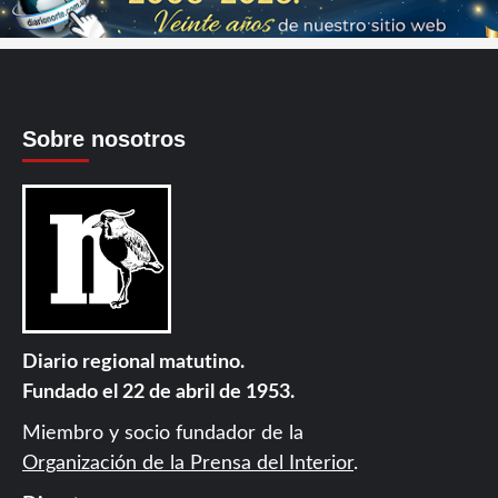
Sobre nosotros
Diario regional matutino.
Fundado el 22 de abril de 1953.
Miembro y socio fundador de la
Organización de la Prensa del Interior
.