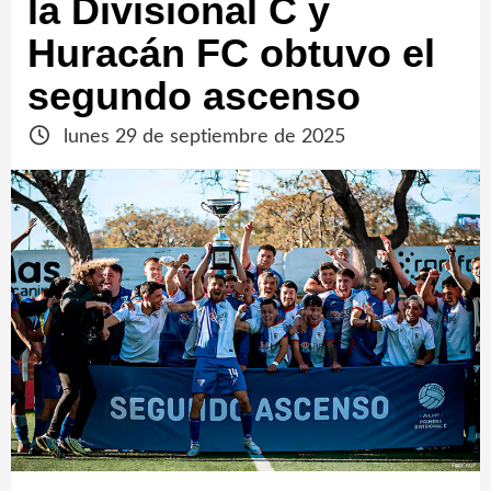
la Divisional C y
Huracán FC obtuvo el
segundo ascenso
lunes 29 de septiembre de 2025