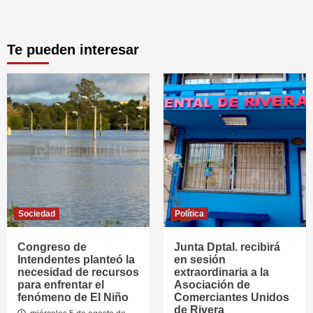
Te pueden interesar
Sociedad
Política
Congreso de
Junta Dptal. recibirá
Intendentes planteó la
en sesión
necesidad de recursos
extraordinaria a la
para enfrentar el
Asociación de
fenómeno de El Niño
Comerciantes Unidos
de Rivera