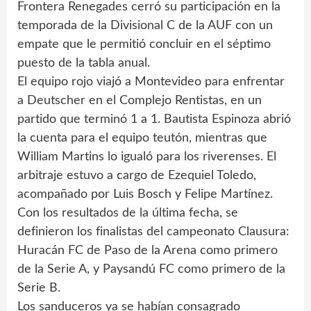
Frontera Renegades cerró su participación en la
temporada de la Divisional C de la AUF con un
empate que le permitió concluir en el séptimo
puesto de la tabla anual.
El equipo rojo viajó a Montevideo para enfrentar
a Deutscher en el Complejo Rentistas, en un
partido que terminó 1 a 1. Bautista Espinoza abrió
la cuenta para el equipo teutón, mientras que
William Martins lo igualó para los riverenses. El
arbitraje estuvo a cargo de Ezequiel Toledo,
acompañado por Luis Bosch y Felipe Martínez.
Con los resultados de la última fecha, se
definieron los finalistas del campeonato Clausura:
Huracán FC de Paso de la Arena como primero
de la Serie A, y Paysandú FC como primero de la
Serie B.
Los sanduceros ya se habían consagrado