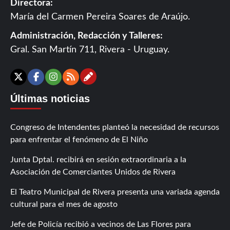
Directora:
María del Carmen Pereira Soares de Araújo.
Administración, Redacción y Talleres:
Gral. San Martín 711, Rivera - Uruguay.
Contáctanos
X
Facebook
Instagram
RSS
Últimas noticias
Congreso de Intendentes planteó la necesidad de recursos
para enfrentar el fenómeno de El Niño
Junta Dptal. recibirá en sesión extraordinaria a la
Asociación de Comerciantes Unidos de Rivera
El Teatro Municipal de Rivera presenta una variada agenda
cultural para el mes de agosto
Jefe de Policía recibió a vecinos de Las Flores para