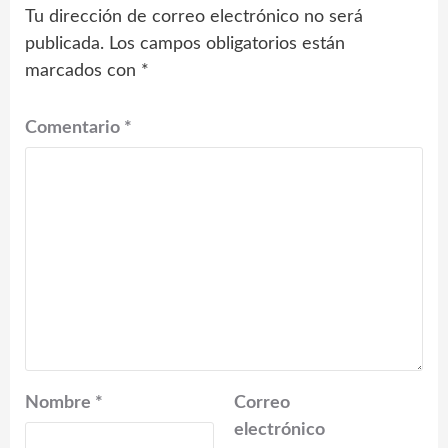
Tu dirección de correo electrónico no será
publicada.
Los campos obligatorios están
marcados con
*
Comentario
*
Nombre
*
Correo
electrónico