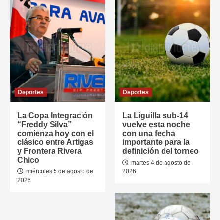
Deportes
Deportes
La Copa Integración
La Liguilla sub-14
“Freddy Silva”
vuelve esta noche
comienza hoy con el
con una fecha
clásico entre Artigas
importante para la
y Frontera Rivera
definición del torneo
Chico
martes 4 de agosto de
miércoles 5 de agosto de
2026
2026