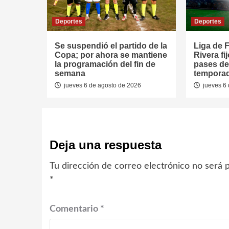
Deportes
Deportes
Se suspendió el partido de la
Liga de F
Copa; por ahora se mantiene
Rivera fi
la programación del fin de
pases de
semana
tempora
jueves 6 de agosto de 2026
jueves 6 
Deja una respuesta
Tu dirección de correo electrónico no será p
*
Comentario
*