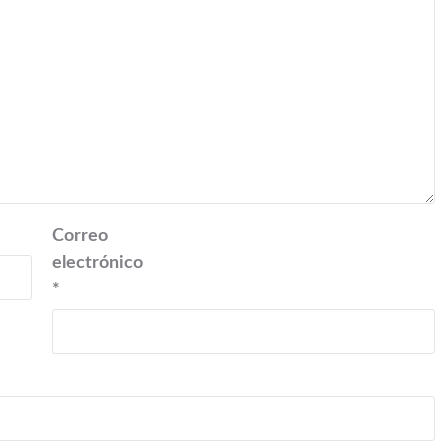
Correo
electrónico
*