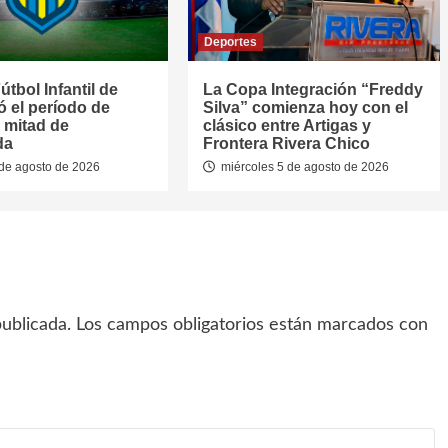
Deportes
útbol Infantil de
La Copa Integración “Freddy
jó el período de
Silva” comienza hoy con el
 mitad de
clásico entre Artigas y
da
Frontera Rivera Chico
de agosto de 2026
miércoles 5 de agosto de 2026
ublicada.
Los campos obligatorios están marcados con