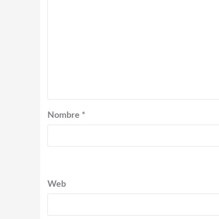
Nombre
*
Web