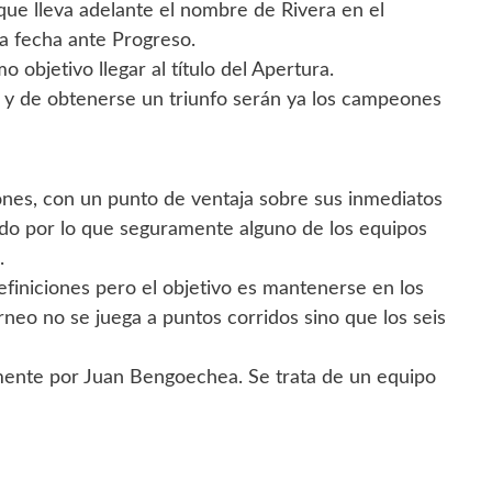
que lleva adelante el nombre de Rivera en el
a fecha ante Progreso.
 objetivo llegar al título del Apertura.
a y de obtenerse un triunfo serán ya los campeones
ones, con un punto de ventaja sobre sus inmediatos
do por lo que seguramente alguno de los equipos
.
finiciones pero el objetivo es mantenerse en los
rneo no se juega a puntos corridos sino que los seis
mente por Juan Bengoechea. Se trata de un equipo