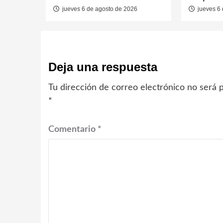
jueves 6 de agosto de 2026
jueves 6 
Deja una respuesta
Tu dirección de correo electrónico no será p
*
Comentario
*