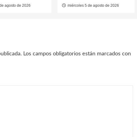
de agosto de 2026
miércoles 5 de agosto de 2026
ublicada.
Los campos obligatorios están marcados con