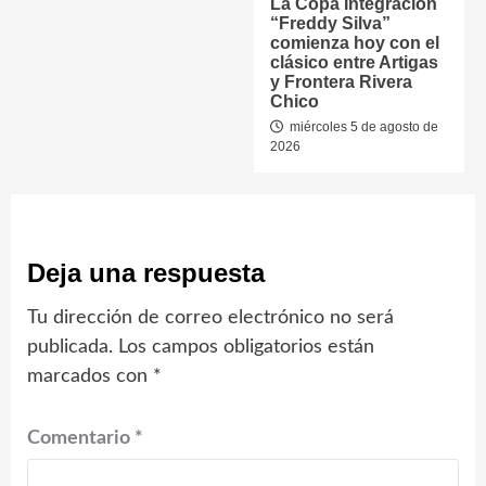
La Copa Integración
“Freddy Silva”
comienza hoy con el
clásico entre Artigas
y Frontera Rivera
Chico
miércoles 5 de agosto de
2026
Deja una respuesta
Tu dirección de correo electrónico no será
publicada.
Los campos obligatorios están
marcados con
*
Comentario
*