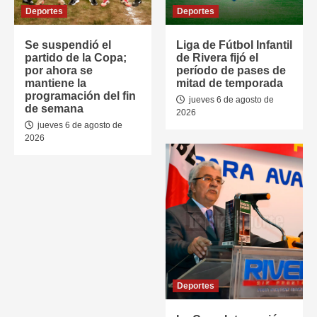
Deportes
Deportes
Se suspendió el
Liga de Fútbol Infantil
partido de la Copa;
de Rivera fijó el
por ahora se
período de pases de
mantiene la
mitad de temporada
programación del fin
jueves 6 de agosto de
de semana
2026
jueves 6 de agosto de
2026
Deportes