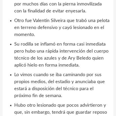
por muchos días con la pierna inmovilizada
con la finalidad de evitar enyesarla.
Otro fue Valentín Silveira que trabó una pelota
en terreno defensivo y cayó lesionado en el
momento.
Su rodilla se inflamó en forma casi inmediata
pero hubo una rápida intervención del cuerpo
técnico de los azules y de Ary Beledo quien
aplicó hielo en forma inmediata.
Lo vimos cuando se iba caminando por sus
propios medios, del estadio y anunciaba que
estará a disposición del técnico para el
próximo fin de semana.
Hubo otro lesionado que pocos advirtieron y
que, sin embargo, tendrá que guardar reposo