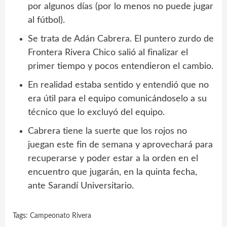
por algunos días (por lo menos no puede jugar
al fútbol).
Se trata de Adán Cabrera. El puntero zurdo de
Frontera Rivera Chico salió al finalizar el
primer tiempo y pocos entendieron el cambio.
En realidad estaba sentido y entendió que no
era útil para el equipo comunicándoselo a su
técnico que lo excluyó del equipo.
Cabrera tiene la suerte que los rojos no
juegan este fin de semana y aprovechará para
recuperarse y poder estar a la orden en el
encuentro que jugarán, en la quinta fecha,
ante Sarandí Universitario.
Tags:
Campeonato Rivera