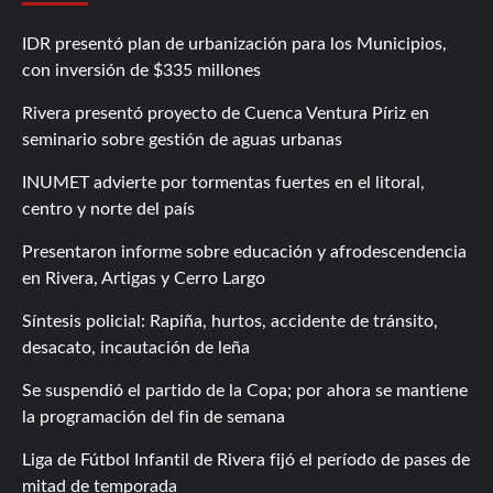
IDR presentó plan de urbanización para los Municipios,
con inversión de $335 millones
Rivera presentó proyecto de Cuenca Ventura Píriz en
seminario sobre gestión de aguas urbanas
INUMET advierte por tormentas fuertes en el litoral,
centro y norte del país
Presentaron informe sobre educación y afrodescendencia
en Rivera, Artigas y Cerro Largo
Síntesis policial: Rapiña, hurtos, accidente de tránsito,
desacato, incautación de leña
Se suspendió el partido de la Copa; por ahora se mantiene
la programación del fin de semana
Liga de Fútbol Infantil de Rivera fijó el período de pases de
mitad de temporada