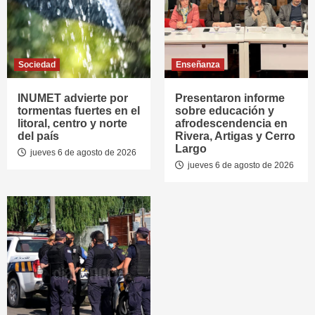
Sociedad
Enseñanza
INUMET advierte por
Presentaron informe
tormentas fuertes en el
sobre educación y
litoral, centro y norte
afrodescendencia en
del país
Rivera, Artigas y Cerro
Largo
jueves 6 de agosto de 2026
jueves 6 de agosto de 2026