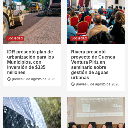
Sociedad
Sociedad
IDR presentó plan de
Rivera presentó
urbanización para los
proyecto de Cuenca
Municipios, con
Ventura Píriz en
inversión de $335
seminario sobre
millones
gestión de aguas
urbanas
jueves 6 de agosto de 2026
jueves 6 de agosto de 2026