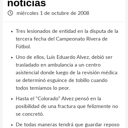
noticias
miércoles 1 de octubre de 2008
Tres lesionados de entidad en la disputa de la
tercera fecha del Campeonato Rivera de
Fútbol.
Uno de ellos, Luis Eduardo Alvez, debió ser
trasladado en ambulancia a un centro
asistencial donde luego de la revisión médica
se determinó esguince de tobillo cuando
todos temíamos lo peor.
Hasta el “Colorado” Alvez pensó en la
posibilidad de una fractura que felizmente no
se concretó.
De todas maneras tendrá que guardar reposo