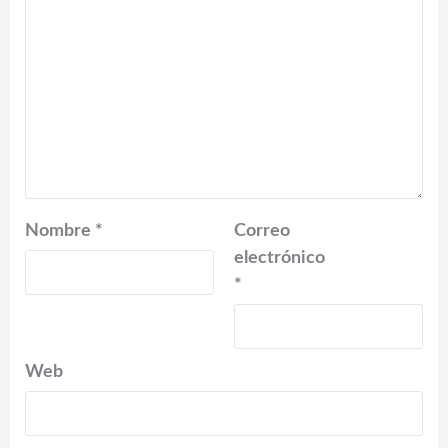
Nombre
*
Correo
electrónico
*
Web