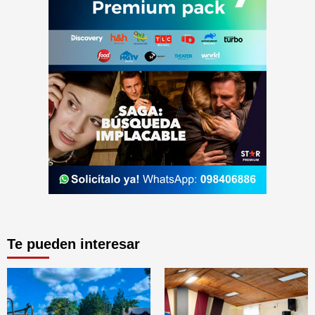
Te pueden interesar