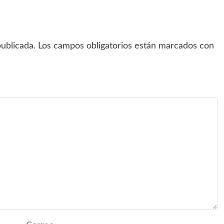
ublicada.
Los campos obligatorios están marcados con