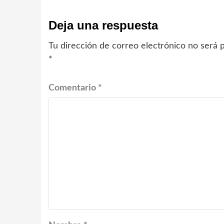
Deja una respuesta
Tu dirección de correo electrónico no será p
*
Comentario
*