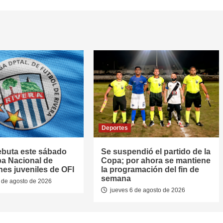
Deportes
ebuta este sábado
Se suspendió el partido de la
pa Nacional de
Copa; por ahora se mantiene
nes juveniles de OFI
la programación del fin de
semana
 de agosto de 2026
jueves 6 de agosto de 2026