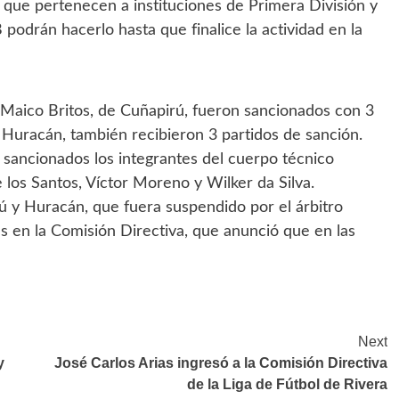
s que pertenecen a instituciones de Primera División y
 podrán hacerlo hasta que finalice la actividad en la
 Maico Britos, de Cuñapirú, fueron sancionados con 3
Huracán, también recibieron 3 partidos de sanción.
 sancionados los integrantes del cuerpo técnico
los Santos, Víctor Moreno y Wilker da Silva.
rú y Huracán, que fuera suspendido por el árbitro
es en la Comisión Directiva, que anunció que en las
Next
y
José Carlos Arias ingresó a la Comisión Directiva
de la Liga de Fútbol de Rivera