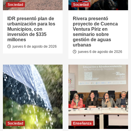
Sociedad
Sociedad
IDR presentó plan de
Rivera presentó
urbanización para los
proyecto de Cuenca
Municipios, con
Ventura Píriz en
inversión de $335
seminario sobre
millones
gestión de aguas
urbanas
jueves 6 de agosto de 2026
jueves 6 de agosto de 2026
Sociedad
Enseñanza