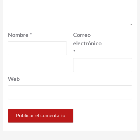
Nombre
*
Correo
electrónico
*
Web