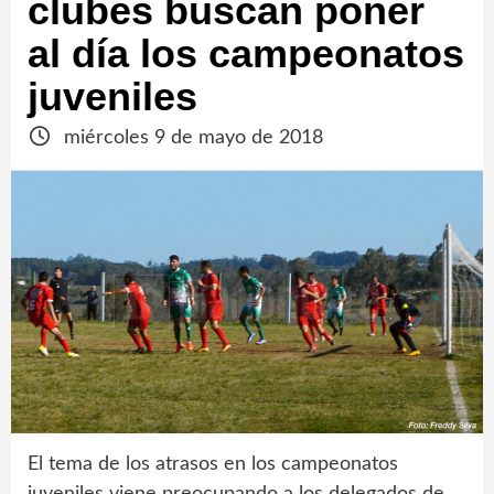
clubes buscan poner
al día los campeonatos
juveniles
miércoles 9 de mayo de 2018
El tema de los atrasos en los campeonatos
juveniles viene preocupando a los delegados de