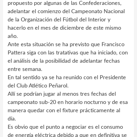
propuesto por algunas de las Confederaciones,
adelantar el comienzo del Campeonato Nacional
de la Organización del Fútbol del Interior y
hacerlo en el mes de diciembre de este mismo
año.
Ante esta situación se ha previsto que Francisco
Pattera siga con las tratativas que ha iniciado, con
el análisis de la posibilidad de adelantar fechas
entre semana.
En tal sentido ya se ha reunido con el Presidente
del Club Atlético Peñarol.
Allí se podrían jugar al menos tres fechas del
campeonato sub-20 en horario nocturno y de esa
manera quedar con el fixture prácticamente al
día.
Es obvio que el punto a negociar es el consumo
de energía eléctrica debido a que en definitiva se