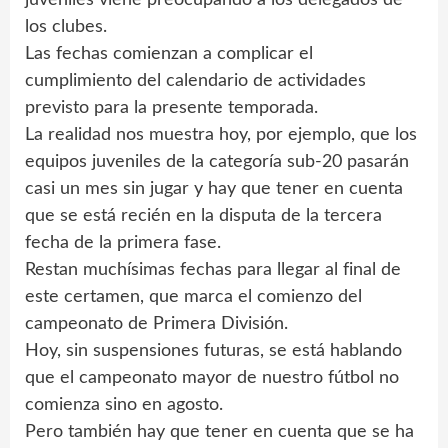
los clubes.
Las fechas comienzan a complicar el
cumplimiento del calendario de actividades
previsto para la presente temporada.
La realidad nos muestra hoy, por ejemplo, que los
equipos juveniles de la categoría sub-20 pasarán
casi un mes sin jugar y hay que tener en cuenta
que se está recién en la disputa de la tercera
fecha de la primera fase.
Restan muchísimas fechas para llegar al final de
este certamen, que marca el comienzo del
campeonato de Primera División.
Hoy, sin suspensiones futuras, se está hablando
que el campeonato mayor de nuestro fútbol no
comienza sino en agosto.
Pero también hay que tener en cuenta que se ha