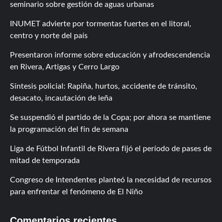
seminario sobre gestión de aguas urbanas
INUMET advierte por tormentas fuertes en el litoral,
centro y norte del país
Presentaron informe sobre educación y afrodescendencia
en Rivera, Artigas y Cerro Largo
Síntesis policial: Rapiña, hurtos, accidente de tránsito,
desacato, incautación de leña
Se suspendió el partido de la Copa; por ahora se mantiene
la programación del fin de semana
Liga de Fútbol Infantil de Rivera fijó el período de pases de
mitad de temporada
Congreso de Intendentes planteó la necesidad de recursos
para enfrentar el fenómeno de El Niño
Comentarios recientes