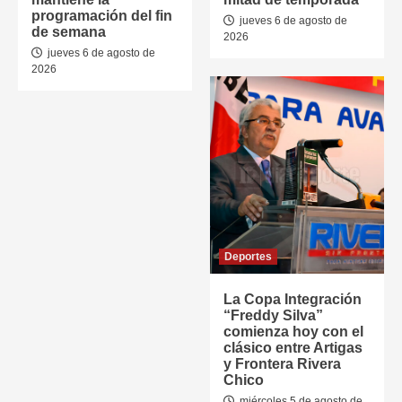
programación del fin
jueves 6 de agosto de
de semana
2026
jueves 6 de agosto de
2026
Deportes
La Copa Integración
“Freddy Silva”
comienza hoy con el
clásico entre Artigas
y Frontera Rivera
Chico
miércoles 5 de agosto de