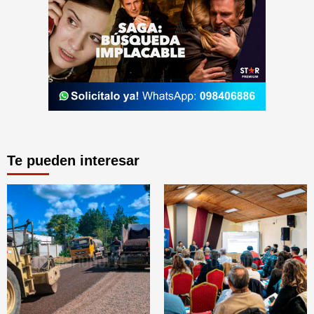
Te pueden interesar