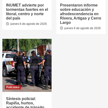
INUMET advierte por
Presentaron informe
tormentas fuertes en el
sobre educación y
litoral, centro y norte
afrodescendencia en
del país
Rivera, Artigas y Cerro
Largo
jueves 6 de agosto de 2026
jueves 6 de agosto de 2026
Policiales
Síntesis policial:
Rapiña, hurtos,
accidente de tránsito,