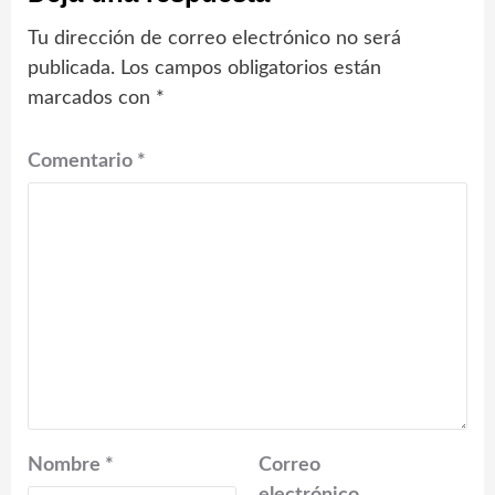
Tu dirección de correo electrónico no será
publicada.
Los campos obligatorios están
marcados con
*
Comentario
*
Nombre
*
Correo