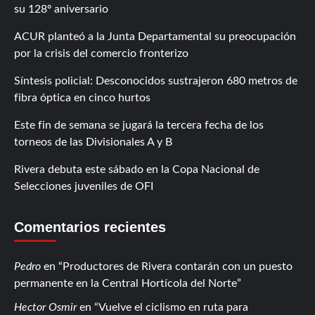
su 128º aniversario
ACUR planteó a la Junta Departamental su preocupación
por la crisis del comercio fronterizo
Síntesis policial: Desconocidos sustrajeron 680 metros de
fibra óptica en cinco hurtos
Este fin de semana se jugará la tercera fecha de los
torneos de las Divisionales A y B
Rivera debuta este sábado en la Copa Nacional de
Selecciones juveniles de OFI
Comentarios recientes
Pedro
en
Productores de Rivera contarán con un puesto
permanente en la Central Hortícola del Norte
Hector Osmir
en
Vuelve el ciclismo en ruta para