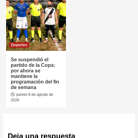
Deportes
Se suspendió el
partido de la Copa;
por ahora se
mantiene la
programación del fin
de semana
jueves 6 de agosto de
2026
Deja una respuesta