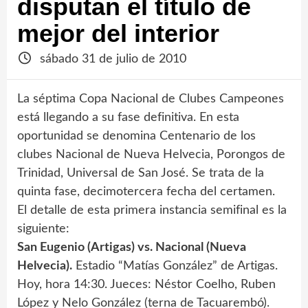
disputan el título de
mejor del interior
sábado 31 de julio de 2010
La séptima Copa Nacional de Clubes Campeones
está llegando a su fase definitiva. En esta
oportunidad se denomina Centenario de los
clubes Nacional de Nueva Helvecia, Porongos de
Trinidad, Universal de San José. Se trata de la
quinta fase, decimotercera fecha del certamen.
El detalle de esta primera instancia semifinal es la
siguiente:
San Eugenio (Artigas) vs. Nacional (Nueva
Helvecia).
Estadio “Matías González” de Artigas.
Hoy, hora 14:30. Jueces: Néstor Coelho, Ruben
López y Nelo González (terna de Tacuarembó).