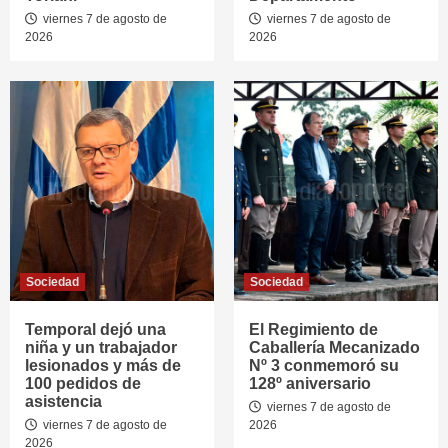
viernes 7 de agosto de
viernes 7 de agosto de
2026
2026
Sociedad
Sociedad
Temporal dejó una
El Regimiento de
niña y un trabajador
Caballería Mecanizado
lesionados y más de
Nº 3 conmemoró su
100 pedidos de
128º aniversario
asistencia
viernes 7 de agosto de
viernes 7 de agosto de
2026
2026