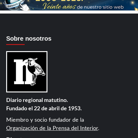
Sobre nosotros
Diario regional matutino.
Fundado el 22 de abril de 1953.
Miembro y socio fundador de la
Organización de la Prensa del Interior
.