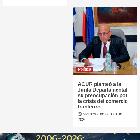
Política
ACUR planteó a la
Junta Departamental
su preocupación por
la crisis del comercio
fronterizo
viernes 7 de agosto de
2026