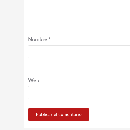
Nombre
*
Web