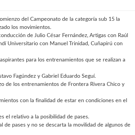
omienzo del Campeonato de la categoría sub 15 la
zado los movimientos.
conducción de Julio César Fernández, Artigas con Raúl
dí Universitario con Manuel Trinidad, Cuñapirú con
 aspirantes para los entrenamientos que se realizan a
stavo Fagúndez y Gabriel Eduardo Seguí.
o de los entrenamientos de Frontera Rivera Chico y
mientos con la finalidad de estar en condiciones en el
el relativo a la posibilidad de pases.
ual de pases y no se descarta la movilidad de algunos de