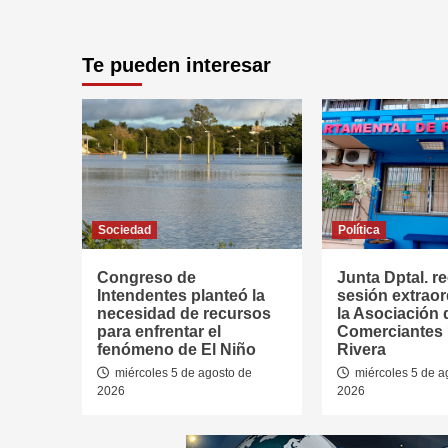
Te pueden interesar
Sociedad
Política
Congreso de
Junta Dptal. re
Intendentes planteó la
sesión extraor
necesidad de recursos
la Asociación 
para enfrentar el
Comerciantes
fenómeno de El Niño
Rivera
miércoles 5 de agosto de
miércoles 5 de a
2026
2026