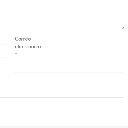
Correo
electrónico
*