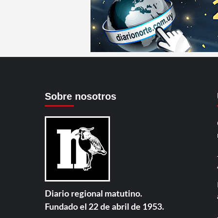
Sobre nosotros
Diario regional matutino.
Fundado el 22 de abril de 1953.