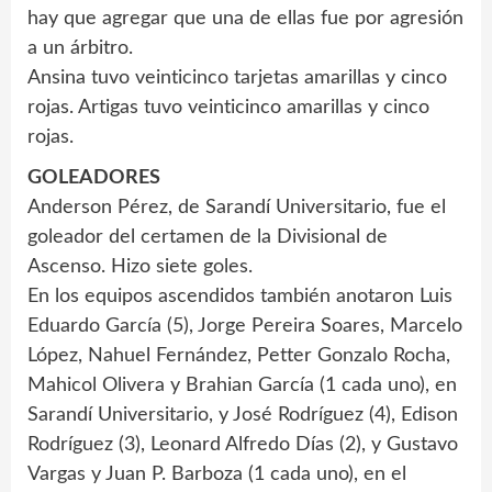
hay que agregar que una de ellas fue por agresión
a un árbitro.
Ansina tuvo veinticinco tarjetas amarillas y cinco
rojas. Artigas tuvo veinticinco amarillas y cinco
rojas.
GOLEADORES
Anderson Pérez, de Sarandí Universitario, fue el
goleador del certamen de la Divisional de
Ascenso. Hizo siete goles.
En los equipos ascendidos también anotaron Luis
Eduardo García (5), Jorge Pereira Soares, Marcelo
López, Nahuel Fernández, Petter Gonzalo Rocha,
Mahicol Olivera y Brahian García (1 cada uno), en
Sarandí Universitario, y José Rodríguez (4), Edison
Rodríguez (3), Leonard Alfredo Días (2), y Gustavo
Vargas y Juan P. Barboza (1 cada uno), en el