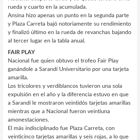
rueda y cuarto en la acumulada.
Ansina hizo apenas un punto en la segunda parte
y Plaza Carreta bajó notoriamente su rendimiento
y finalizó último en la rueda de revanchas bajando
al tercer lugar en la tabla anual.
FAIR PLAY
Nacional fue quien obtuvo el trofeo Fair Play
ganándole a Sarandí Universitario por una tarjeta
amarilla.
Los tricolores y verdiblancos tuvieron una sola
expulsión en el año y la diferencia estuvo en que
a Sarandí le mostraron veintidós tarjetas amarillas
mientras que a Nacional fueron veintiuna
amonestaciones.
El más indisciplinado fue Plaza Carreta, con
veinticinco tarjetas amarillas y seis rojas, a lo que