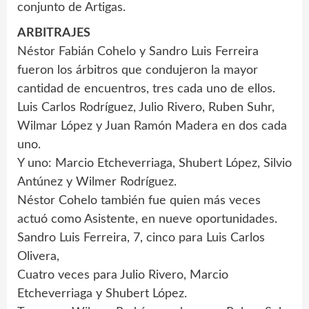
conjunto de Artigas.
ARBITRAJES
Néstor Fabián Cohelo y Sandro Luis Ferreira
fueron los árbitros que condujeron la mayor
cantidad de encuentros, tres cada uno de ellos.
Luis Carlos Rodríguez, Julio Rivero, Ruben Suhr,
Wilmar López y Juan Ramón Madera en dos cada
uno.
Y uno: Marcio Etcheverriaga, Shubert López, Silvio
Antúnez y Wilmer Rodríguez.
Néstor Cohelo también fue quien más veces
actuó como Asistente, en nueve oportunidades.
Sandro Luis Ferreira, 7, cinco para Luis Carlos
Olivera,
Cuatro veces para Julio Rivero, Marcio
Etcheverriaga y Shubert López.