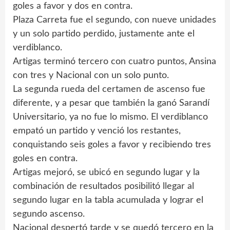
goles a favor y dos en contra.
Plaza Carreta fue el segundo, con nueve unidades
y un solo partido perdido, justamente ante el
verdiblanco.
Artigas terminó tercero con cuatro puntos, Ansina
con tres y Nacional con un solo punto.
La segunda rueda del certamen de ascenso fue
diferente, y a pesar que también la ganó Sarandí
Universitario, ya no fue lo mismo. El verdiblanco
empató un partido y venció los restantes,
conquistando seis goles a favor y recibiendo tres
goles en contra.
Artigas mejoró, se ubicó en segundo lugar y la
combinación de resultados posibilitó llegar al
segundo lugar en la tabla acumulada y lograr el
segundo ascenso.
Nacional despertó tarde y se quedó tercero en la