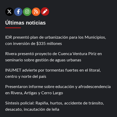
Contáctanos
X
Facebook
Instagram
RSS
Últimas noticias
IDR presentó plan de urbanización para los Municipios,
con inversión de $335 millones
Rivera presentó proyecto de Cuenca Ventura Píriz en
seminario sobre gestión de aguas urbanas
INUMET advierte por tormentas fuertes en el litoral,
centro y norte del país
Presentaron informe sobre educación y afrodescendencia
en Rivera, Artigas y Cerro Largo
Síntesis policial: Rapiña, hurtos, accidente de tránsito,
desacato, incautación de leña