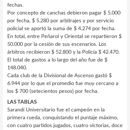
fechas.
Por concepto de canchas debieron pagar $ 5.000
por fecha, $ 5.280 por arbitrajes y por servicio
policial se aportó la suma de $ 4.274 por fecha.
En total, entre Peñarol y Oriental se repartieron $
50.000 por la cesión de sus escenarios. Los
árbitros recibieron $ 52.800 y la Policía $ 42.470.
El total de gastos a lo largo del año fue de $
148.040.
Cada club de la Divisional de Ascenso gastó $
6.944 por lo que el promedio fue muy cercano a
los $ 700 (setecientos pesos) por fecha.
LAS TABLAS
Sarandí Universitario fue el campeón en la
primera rueda, conquistando el puntaje máximo,
con cuatro partidos jugados, cuatro victorias, doce