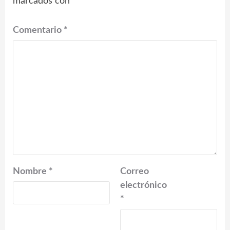
marcados con
*
Comentario
*
Nombre
*
Correo
electrónico
*