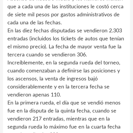
que a cada una de las instituciones le costó cerca
de siete mil pesos por gastos administrativos de
cada una de las fechas.
En las diez fechas disputadas se vendieron 2.303
entradas (incluidos los tickets de autos que tenían
el mismo precio). La fecha de mayor venta fue la
tercera cuando se vendieron 306.
Increíblemente, en la segunda rueda del torneo,
cuando comenzaban a definirse las posiciones y
los ascensos, la venta de ingresos bajó
considerablemente y en la tercera fecha se
vendieron apenas 110.
En la primera rueda, el día que se vendió menos
fue en la disputa de la quinta fecha, cuando se
vendieron 217 entradas, mientras que en la
segunda rueda lo máximo fue en la cuarta fecha