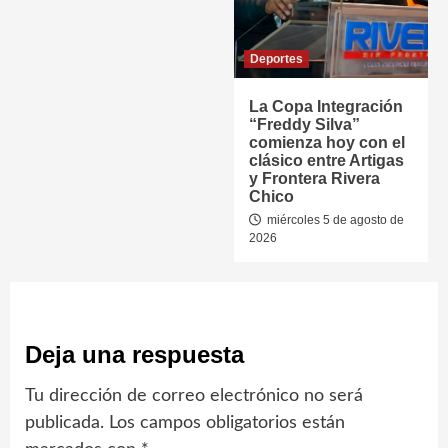
Deportes
La Copa Integración
“Freddy Silva”
comienza hoy con el
clásico entre Artigas
y Frontera Rivera
Chico
miércoles 5 de agosto de
2026
Deja una respuesta
Tu dirección de correo electrónico no será
publicada.
Los campos obligatorios están