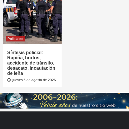
Policiales
Síntesis policial:
Rapiña, hurtos,
accidente de tránsito,
desacato, incautación
de leña
jueves 6 de agosto de 2026