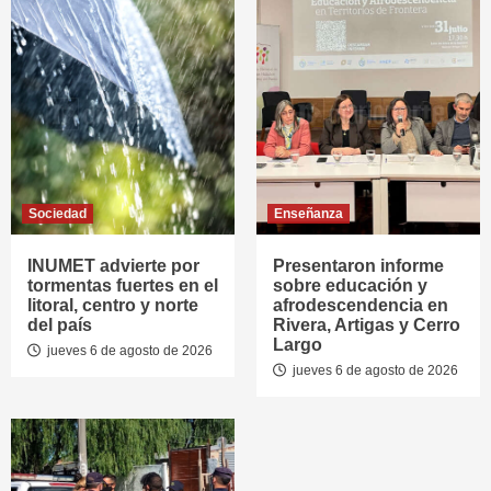
Sociedad
Enseñanza
INUMET advierte por
Presentaron informe
tormentas fuertes en el
sobre educación y
litoral, centro y norte
afrodescendencia en
del país
Rivera, Artigas y Cerro
Largo
jueves 6 de agosto de 2026
jueves 6 de agosto de 2026