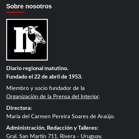
Sobre nosotros
Diario regional matutino.
Fundado el 22 de abril de 1953.
Miembro y socio fundador de la
Organización de la Prensa del Interior
.
Directora:
María del Carmen Pereira Soares de Araújo.
Administración, Redacción y Talleres:
Gral. San Martín 711, Rivera - Uruguay.