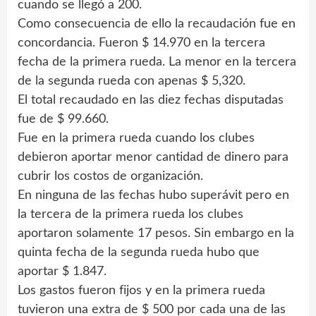
cuando se llegó a 200.
Como consecuencia de ello la recaudación fue en
concordancia. Fueron $ 14.970 en la tercera
fecha de la primera rueda. La menor en la tercera
de la segunda rueda con apenas $ 5,320.
El total recaudado en las diez fechas disputadas
fue de $ 99.660.
Fue en la primera rueda cuando los clubes
debieron aportar menor cantidad de dinero para
cubrir los costos de organización.
En ninguna de las fechas hubo superávit pero en
la tercera de la primera rueda los clubes
aportaron solamente 17 pesos. Sin embargo en la
quinta fecha de la segunda rueda hubo que
aportar $ 1.847.
Los gastos fueron fijos y en la primera rueda
tuvieron una extra de $ 500 por cada una de las