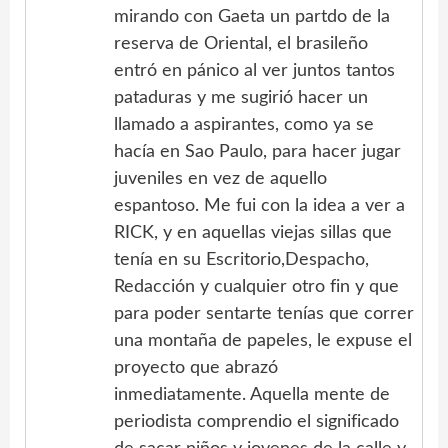
mirando con Gaeta un partdo de la
reserva de Oriental, el brasileño
entró en pánico al ver juntos tantos
pataduras y me sugirió hacer un
llamado a aspirantes, como ya se
hacía en Sao Paulo, para hacer jugar
juveniles en vez de aquello
espantoso. Me fui con la idea a ver a
RICK, y en aquellas viejas sillas que
tenía en su Escritorio,Despacho,
Redacción y cualquier otro fin y que
para poder sentarte tenías que correr
una montaña de papeles, le expuse el
proyecto que abrazó
inmediatamente. Aquella mente de
periodista comprendio el significado