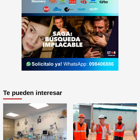
Te pueden interesar