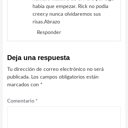
habia que empezar. Rick no podia
creer.y nunca olvidaremos sus
risas.Abrazo
Responder
Deja una respuesta
Tu dirección de correo electrónico no será
publicada.
Los campos obligatorios están
marcados con
*
Comentario
*