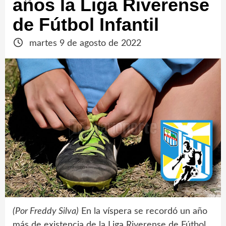
años la Liga Riverense
de Fútbol Infantil
martes 9 de agosto de 2022
(Por Freddy Silva)
En la víspera se recordó un año
más de existencia de la Liga Riverense de Fútbol