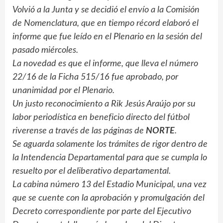
Volvió a la Junta y se decidió el envío a la Comisión
de Nomenclatura, que en tiempo récord elaboró el
informe que fue leído en el Plenario en la sesión del
pasado miércoles.
La novedad es que el informe, que lleva el número
22/16 de la Ficha 515/16 fue aprobado, por
unanimidad por el Plenario.
Un justo reconocimiento a Rik Jesús Araújo por su
labor periodística en beneficio directo del fútbol
riverense a través de las páginas de
NORTE
.
Se aguarda solamente los trámites de rigor dentro de
la Intendencia Departamental para que se cumpla lo
resuelto por el deliberativo departamental.
La cabina número 13 del Estadio Municipal, una vez
que se cuente con la aprobación y promulgación del
Decreto correspondiente por parte del Ejecutivo