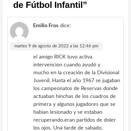
de Fútbol Infantil
”
Emilio Fros
dice:
martes 9 de agosto de 2022 a las 12:46 pm
el amigo RICK tuvo activa
intervencion cuando ayudó y
mucho en la creación de la Divisional
Juvenil. Hasta el año 1967 se jugaban
los campeonatos de Reservas donde
actuaban hinchas de los cuadros de
primera y algunos jugadores que se
habian lesionado y se estaban
recuperando.eran partidos de doler
los ojos. Una tarde de sabado,