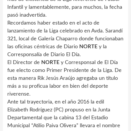
Infantil y lamentablemente, para muchos, la fecha
pasó inadvertida.
Recordamos haber estado en el acto de
lanzamiento de la Liga celebrado en Avda. Sarandí
321, local de Galería Chaparro donde funcionaban
las oficinas céntricas de Diario
NORTE
y la
Corresponsalía de Diario El Día.
El Director de
NORTE
y Corresponsal de El Día
fue electo como Primer Presidente de la Liga. De
esta manera Rik Jesús Araújo agregaba un título
más a su proficua labor en bien del deporte
riverense.
Ante tal trayectoria, en el año 2016 la edil
Elizabeth Rodríguez (PC) propuso en la Junta
Departamental que la cabina 13 del Estadio
Municipal “Atilio Paiva Olivera” llevara el nombre