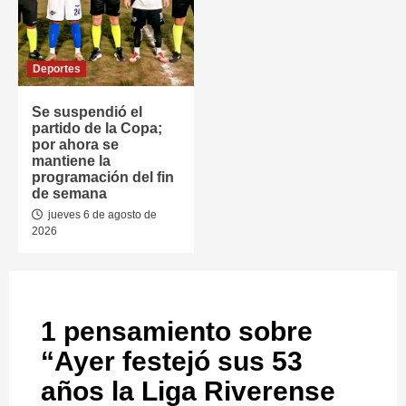
Deportes
Se suspendió el
partido de la Copa;
por ahora se
mantiene la
programación del fin
de semana
jueves 6 de agosto de
2026
1 pensamiento sobre
“
Ayer festejó sus 53
años la Liga Riverense