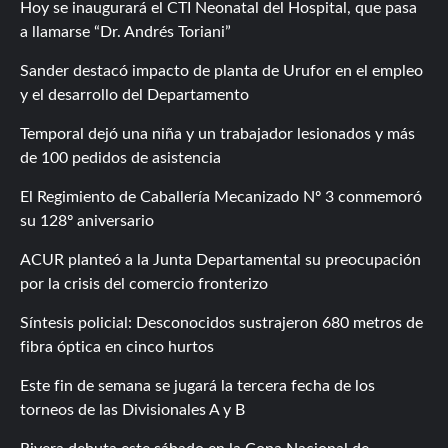
Hoy se inaugurará el CTI Neonatal del Hospital, que pasa
a llamarse “Dr. Andrés Toriani”
Sander destacó impacto de planta de Urufor en el empleo
y el desarrollo del Departamento
Temporal dejó una niña y un trabajador lesionados y más
de 100 pedidos de asistencia
El Regimiento de Caballería Mecanizado Nº 3 conmemoró
su 128º aniversario
ACUR planteó a la Junta Departamental su preocupación
por la crisis del comercio fronterizo
Síntesis policial: Desconocidos sustrajeron 680 metros de
fibra óptica en cinco hurtos
Este fin de semana se jugará la tercera fecha de los
torneos de las Divisionales A y B