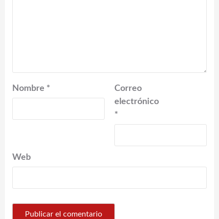
Nombre
*
Correo
electrónico
*
Web