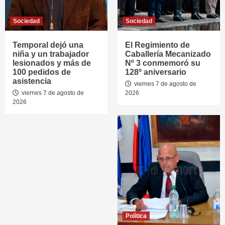
Sociedad
Sociedad
Temporal dejó una
El Regimiento de
niña y un trabajador
Caballería Mecanizado
lesionados y más de
Nº 3 conmemoró su
100 pedidos de
128º aniversario
asistencia
viernes 7 de agosto de
viernes 7 de agosto de
2026
2026
Política