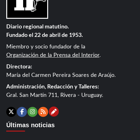
Diario regional matutino.
Fundado el 22 de abril de 1953.
Miembro y socio fundador de la
Organización de la Prensa del Interior
.
Directora:
María del Carmen Pereira Soares de Araújo.
Administración, Redacción y Talleres:
Gral. San Martín 711, Rivera - Uruguay.
Contáctanos
X
Facebook
Instagram
RSS
Últimas noticias