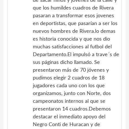
de sacar niños y jovenes de la calle y
que los humildes cuadros de Rivera
pasaran a transformar esos jovenes
en deportistas, que pasarían a ser los
nuevos hombres de Rivera.lo demas
es historia conocida y que nos dio
muchas satisfacciones al futbol del
Departamento.El impulsó a trave´s de
sus páginas dicho llamado. Se
presentaron más de 70 jóvenes y
pudimos elegir 2 cuadros de 18
jugadores cada uno con los que
organizamos, junto con Norte, dos
campeonatos internos al que se
presentaron 14 cuadros.Debemos
destacar el inmediato apoyo del
Negro Conti de Huracan y de