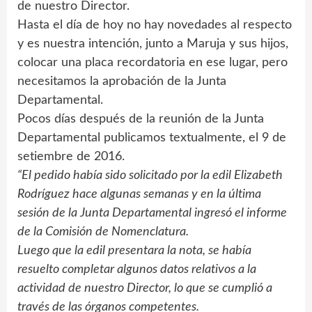
de nuestro Director.
Hasta el día de hoy no hay novedades al respecto
y es nuestra intención, junto a Maruja y sus hijos,
colocar una placa recordatoria en ese lugar, pero
necesitamos la aprobación de la Junta
Departamental.
Pocos días después de la reunión de la Junta
Departamental publicamos textualmente, el 9 de
setiembre de 2016.
“El pedido había sido solicitado por la edil Elizabeth
Rodríguez hace algunas semanas y en la última
sesión de la Junta Departamental ingresó el informe
de la Comisión de Nomenclatura.
Luego que la edil presentara la nota, se había
resuelto completar algunos datos relativos a la
actividad de nuestro Director, lo que se cumplió a
través de las órganos competentes.