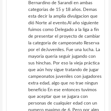
Bernardino de Sarandi en ambas
categorias de 15 y 18 años. Demas
esta decir la amplia divulgacion que
dió Norte al evento.Al año siguiente
fuimos como Delegado a la liga a fin
de presentar el proyecto de cambiar
la categoria de campeonato Reserva
por el deJuveniles. Fue una lucha. La
mayoria queria seguir jugando con
sus hinchas. Por eso la vieja práctica
que aún hoy sigue tratando de jugar
campeonatos juveniles con jugadores
extra edad, algo que no trae ningun
beneficio En ese entonces tuvimos
que aceptar que se jugara con
personas de cualquier edad con un
numero maximo de 6. Pero por algo