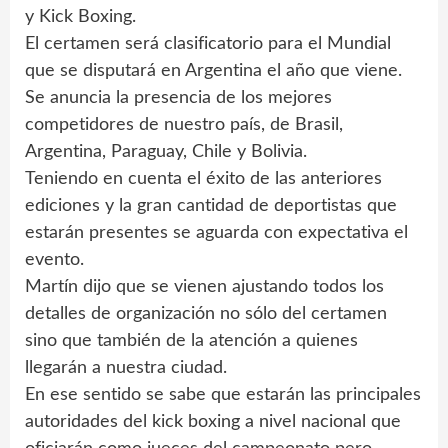
y Kick Boxing.
El certamen será clasificatorio para el Mundial
que se disputará en Argentina el año que viene.
Se anuncia la presencia de los mejores
competidores de nuestro país, de Brasil,
Argentina, Paraguay, Chile y Bolivia.
Teniendo en cuenta el éxito de las anteriores
ediciones y la gran cantidad de deportistas que
estarán presentes se aguarda con expectativa el
evento.
Martín dijo que se vienen ajustando todos los
detalles de organización no sólo del certamen
sino que también de la atención a quienes
llegarán a nuestra ciudad.
En ese sentido se sabe que estarán las principales
autoridades del kick boxing a nivel nacional que