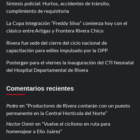
Síntesis policial: Hurtos, accidentes de tránsito,
cumplimiento de requisitoria
La Copa Integración “Freddy Silva” comienza hoy con el
clásico entre Artigas y Frontera Rivera Chico
Rivera fue sede del cierre del ciclo nacional de
capacitación para ediles impulsado por la OPP
Postergan para el viernes la inauguración del CTI Neonatal
del Hospital Departamental de Rivera
Comentarios recientes
Pedro
en
Productores de Rivera contarán con un puesto
permanente en la Central Hortícola del Norte
Hector Osmir
en
Vuelve el ciclismo en ruta para
homenajear a Elio Juárez