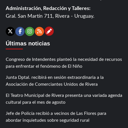
Administración, Redacción y Talleres:
Gral. San Martín 711, Rivera - Uruguay.
Contáctanos
X
Facebook
Instagram
RSS
Últimas noticias
Congreso de Intendentes planteó la necesidad de recursos
para enfrentar el fenómeno de El Niño
Junta Dptal. recibirá en sesión extraordinaria a la
Asociación de Comerciantes Unidos de Rivera
El Teatro Municipal de Rivera presenta una variada agenda
cultural para el mes de agosto
Jefe de Policía recibió a vecinos de Las Flores para
abordar inquietudes sobre seguridad rural