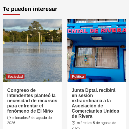
Te pueden interesar
Sociedad
Política
Congreso de
Junta Dptal. recibirá
Intendentes planteó la
en sesión
necesidad de recursos
extraordinaria a la
para enfrentar el
Asociación de
fenómeno de El Niño
Comerciantes Unidos
de Rivera
miércoles 5 de agosto de
2026
miércoles 5 de agosto de
2026