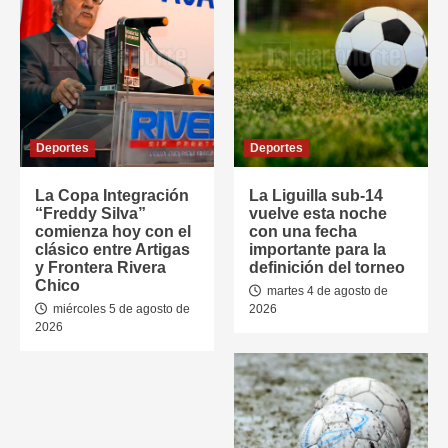
Deportes
Deportes
La Copa Integración
La Liguilla sub-14
“Freddy Silva”
vuelve esta noche
comienza hoy con el
con una fecha
clásico entre Artigas
importante para la
y Frontera Rivera
definición del torneo
Chico
martes 4 de agosto de
miércoles 5 de agosto de
2026
2026