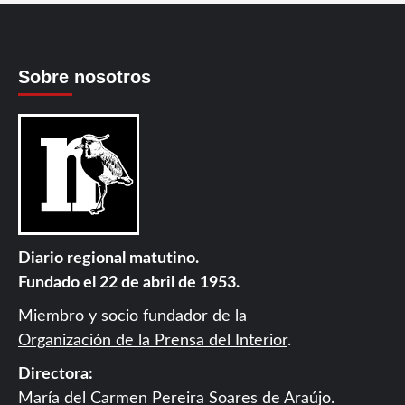
Sobre nosotros
Diario regional matutino.
Fundado el 22 de abril de 1953.
Miembro y socio fundador de la
Organización de la Prensa del Interior
.
Directora:
María del Carmen Pereira Soares de Araújo.