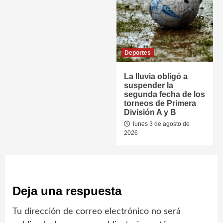
Deportes
La lluvia obligó a
suspender la
segunda fecha de los
torneos de Primera
División A y B
lunes 3 de agosto de
2026
Deja una respuesta
Tu dirección de correo electrónico no será