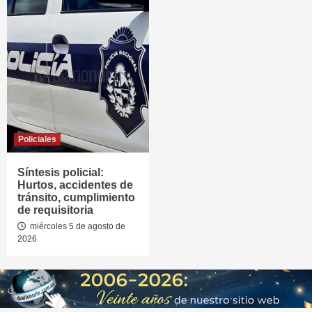
Policiales
Síntesis policial:
Hurtos, accidentes de
tránsito, cumplimiento
de requisitoria
miércoles 5 de agosto de
2026