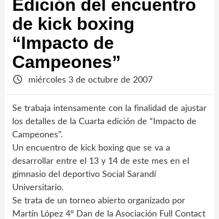
Edición del encuentro
de kick boxing
“Impacto de
Campeones”
miércoles 3 de octubre de 2007
Se trabaja intensamente con la finalidad de ajustar
los detalles de la Cuarta edición de “Impacto de
Campeones”.
Un encuentro de kick boxing que se va a
desarrollar entre el 13 y 14 de este mes en el
gimnasio del deportivo Social Sarandí
Universitario.
Se trata de un torneo abierto organizado por
Martín López 4º Dan de la Asociación Full Contact