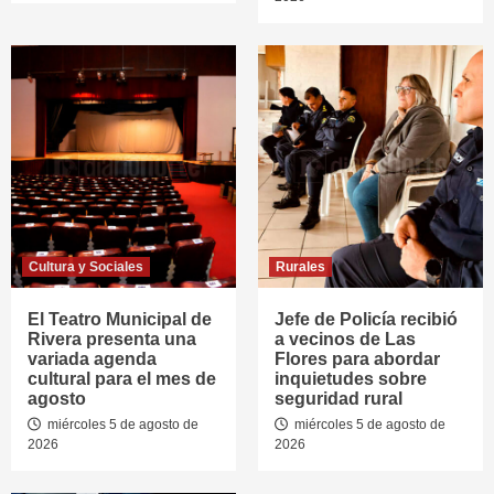
Cultura y Sociales
Rurales
El Teatro Municipal de
Jefe de Policía recibió
Rivera presenta una
a vecinos de Las
variada agenda
Flores para abordar
cultural para el mes de
inquietudes sobre
agosto
seguridad rural
miércoles 5 de agosto de
miércoles 5 de agosto de
2026
2026