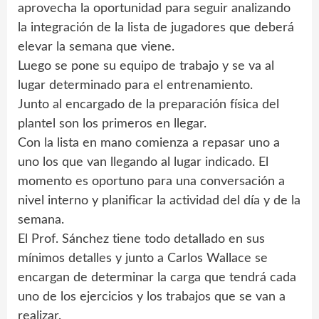
aprovecha la oportunidad para seguir analizando
la integración de la lista de jugadores que deberá
elevar la semana que viene.
Luego se pone su equipo de trabajo y se va al
lugar determinado para el entrenamiento.
Junto al encargado de la preparación física del
plantel son los primeros en llegar.
Con la lista en mano comienza a repasar uno a
uno los que van llegando al lugar indicado. El
momento es oportuno para una conversación a
nivel interno y planificar la actividad del día y de la
semana.
El Prof. Sánchez tiene todo detallado en sus
mínimos detalles y junto a Carlos Wallace se
encargan de determinar la carga que tendrá cada
uno de los ejercicios y los trabajos que se van a
realizar.