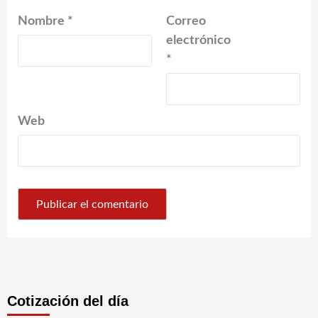
Nombre
*
Correo
electrónico
*
Web
Cotización del día