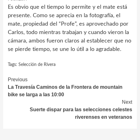
Es obvio que el tiempo lo permite y el mate está
presente. Como se aprecia en la fotografía, el
mate, propiedad del “Profe”, es aprovechado por
Carlos, todo mientras trabajan y cuando vieron la
cámara, ambos fueron claros al establecer que no
se pierde tiempo, se une lo útil a lo agradable.
Tags:
Selección de Rivera
Continue
Previous
La Travesía Caminos de la Frontera de mountain
Reading
bike se larga a las 10:00
Next
Suerte dispar para las selecciones celestes
riverenses en veteranos