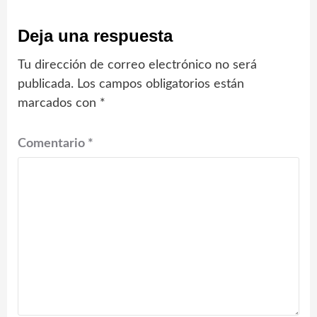
Deja una respuesta
Tu dirección de correo electrónico no será
publicada.
Los campos obligatorios están
marcados con
*
Comentario
*