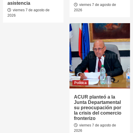
asistencia
viernes 7 de agosto de
viernes 7 de agosto de
2026
2026
Política
ACUR planteó a la
Junta Departamental
su preocupación por
la crisis del comercio
fronterizo
viernes 7 de agosto de
2026