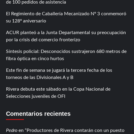
de 100 pedidos de asistencia
El Regimiento de Caballería Mecanizado Nº 3 conmemoró
su 128º aniversario
ACUR planteó a la Junta Departamental su preocupación
por la crisis del comercio fronterizo
Síntesis policial: Desconocidos sustrajeron 680 metros de
fibra óptica en cinco hurtos
Este fin de semana se jugará la tercera fecha de los
torneos de las Divisionales A y B
Rivera debuta este sábado en la Copa Nacional de
Selecciones juveniles de OFI
Comentarios recientes
Pedro
en
Productores de Rivera contarán con un puesto