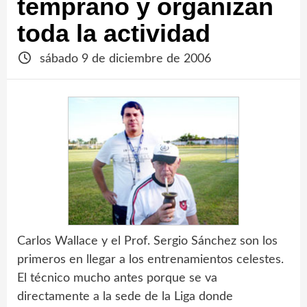
temprano y organizan
toda la actividad
sábado 9 de diciembre de 2006
Carlos Wallace y el Prof. Sergio Sánchez son los
primeros en llegar a los entrenamientos celestes.
El técnico mucho antes porque se va
directamente a la sede de la Liga donde