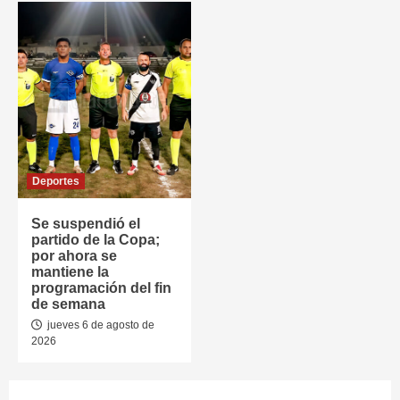
Deportes
Se suspendió el
partido de la Copa;
por ahora se
mantiene la
programación del fin
de semana
jueves 6 de agosto de
2026