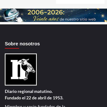
Sobre nosotros
Diario regional matutino.
Fundado el 22 de abril de 1953.
Miembro y socio fundador de la