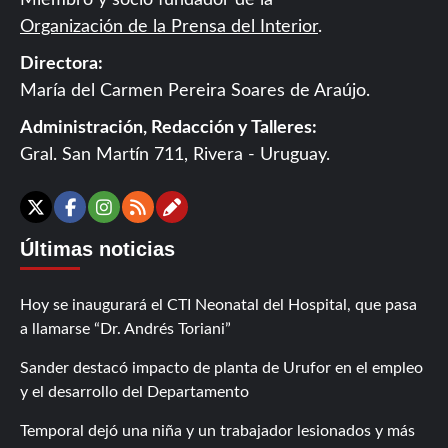
Organización de la Prensa del Interior
.
Directora:
María del Carmen Pereira Soares de Araújo.
Administración, Redacción y Talleres:
Gral. San Martín 711, Rivera - Uruguay.
Contáctanos
X
Facebook
Instagram
RSS
Últimas noticias
Hoy se inaugurará el CTI Neonatal del Hospital, que pasa
a llamarse “Dr. Andrés Toriani”
Sander destacó impacto de planta de Urufor en el empleo
y el desarrollo del Departamento
Temporal dejó una niña y un trabajador lesionados y más