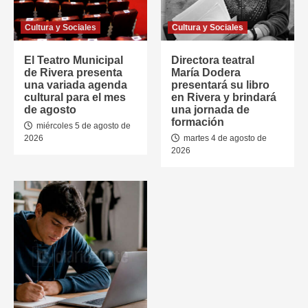
Cultura y Sociales
Cultura y Sociales
El Teatro Municipal
Directora teatral
de Rivera presenta
María Dodera
una variada agenda
presentará su libro
cultural para el mes
en Rivera y brindará
de agosto
una jornada de
formación
miércoles 5 de agosto de
2026
martes 4 de agosto de
2026