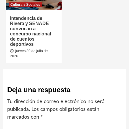
Cultura y Sociales
Intendencia de
Rivera y SENADE
convocan a
concurso nacional
de cuentos
deportivos
jueves 30 de julio de
2026
Deja una respuesta
Tu dirección de correo electrónico no será
publicada.
Los campos obligatorios están
marcados con
*