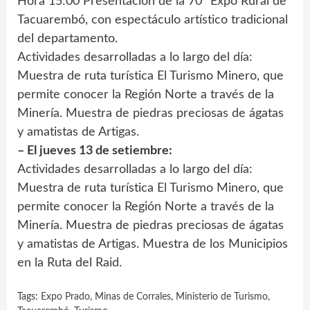
Hora 15:00 Presentación de la 70º Expo Rural de
Tacuarembó, con espectáculo artístico tradicional
del departamento.
Actividades desarrolladas a lo largo del día:
Muestra de ruta turística El Turismo Minero, que
permite conocer la Región Norte a través de la
Minería. Muestra de piedras preciosas de ágatas
y amatistas de Artigas.
– El jueves 13 de setiembre:
Actividades desarrolladas a lo largo del día:
Muestra de ruta turística El Turismo Minero, que
permite conocer la Región Norte a través de la
Minería. Muestra de piedras preciosas de ágatas
y amatistas de Artigas. Muestra de los Municipios
en la Ruta del Raid.
Tags:
Expo Prado
,
Minas de Corrales
,
Ministerio de Turismo
,