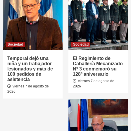
Sociedad
Sociedad
Temporal dejó una
El Regimiento de
niña y un trabajador
Caballería Mecanizado
lesionados y más de
Nº 3 conmemoró su
100 pedidos de
128º aniversario
asistencia
viernes 7 de agosto de
viernes 7 de agosto de
2026
2026