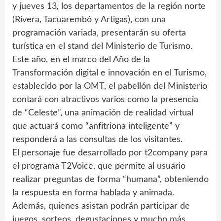
y jueves 13, los departamentos de la región norte
(Rivera, Tacuarembó y Artigas), con una
programación variada, presentarán su oferta
turística en el stand del Ministerio de Turismo.
Este año, en el marco del Año de la
Transformación digital e innovación en el Turismo,
establecido por la OMT, el pabellón del Ministerio
contará con atractivos varios como la presencia
de “Celeste”, una animación de realidad virtual
que actuará como “anfitriona inteligente” y
responderá a las consultas de los visitantes.
El personaje fue desarrollado por t2company para
el programa T2Voice, que permite al usuario
realizar preguntas de forma “humana”, obteniendo
la respuesta en forma hablada y animada.
Además, quienes asistan podrán participar de
juegos, sorteos, degustaciones y mucho más.