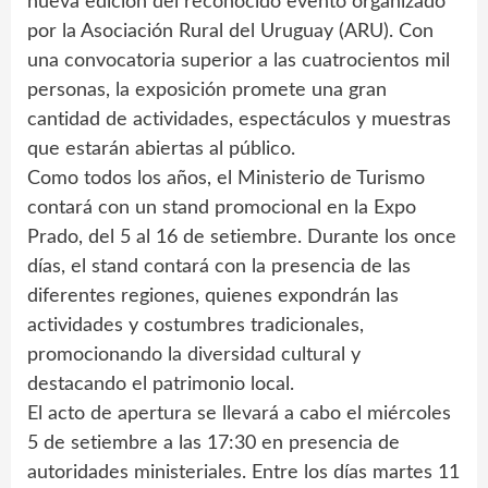
nueva edición del reconocido evento organizado
por la Asociación Rural del Uruguay (ARU). Con
una convocatoria superior a las cuatrocientos mil
personas, la exposición promete una gran
cantidad de actividades, espectáculos y muestras
que estarán abiertas al público.
Como todos los años, el Ministerio de Turismo
contará con un stand promocional en la Expo
Prado, del 5 al 16 de setiembre. Durante los once
días, el stand contará con la presencia de las
diferentes regiones, quienes expondrán las
actividades y costumbres tradicionales,
promocionando la diversidad cultural y
destacando el patrimonio local.
El acto de apertura se llevará a cabo el miércoles
5 de setiembre a las 17:30 en presencia de
autoridades ministeriales. Entre los días martes 11