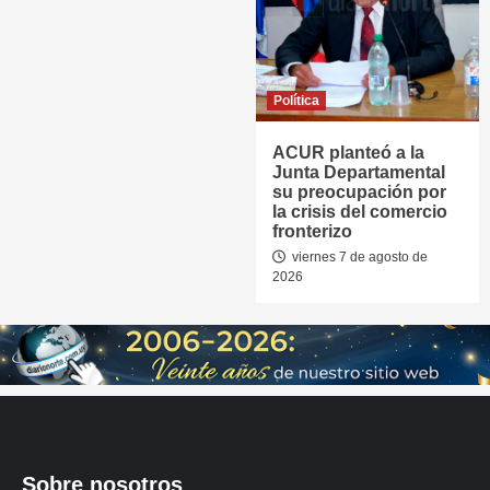
Política
ACUR planteó a la
Junta Departamental
su preocupación por
la crisis del comercio
fronterizo
viernes 7 de agosto de
2026
Sobre nosotros