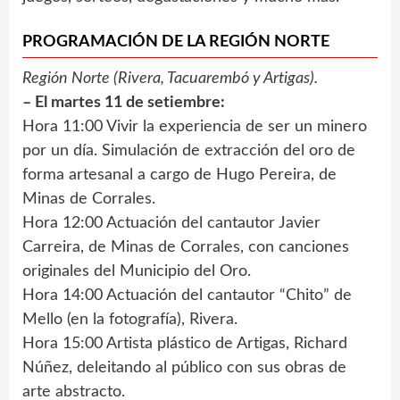
PROGRAMACIÓN DE LA REGIÓN NORTE
Región Norte (Rivera, Tacuarembó y Artigas).
– El martes 11 de setiembre:
Hora 11:00 Vivir la experiencia de ser un minero
por un día. Simulación de extracción del oro de
forma artesanal a cargo de Hugo Pereira, de
Minas de Corrales.
Hora 12:00 Actuación del cantautor Javier
Carreira, de Minas de Corrales, con canciones
originales del Municipio del Oro.
Hora 14:00 Actuación del cantautor “Chito” de
Mello (en la fotografía), Rivera.
Hora 15:00 Artista plástico de Artigas, Richard
Núñez, deleitando al público con sus obras de
arte abstracto.