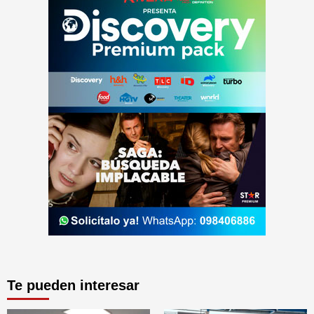
Te pueden interesar