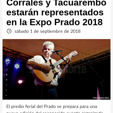
Corrales y Tacuarembó
estarán representados
en la Expo Prado 2018
sábado 1 de septiembre de 2018
El predio ferial del Prado se prepara para una