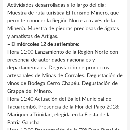
Actividades desarrolladas a lo largo del día:
Muestra de ruta turística El Turismo Minero, que
permite conocer la Región Norte a través de la
Minería. Muestra de piedras preciosas de ágatas
y amatistas de Artigas.
– El miércoles 12 de setiembre:
Hora 11:00 Lanzamiento de la Región Norte con
presencia de autoridades nacionales y
departamentales. Degustación de productos
artesanales de Minas de Corrales. Degustación de
vinos de Bodega Cerro Chapéu. Degustación de
Grappa del Minero.
Hora 11:40 Actuación del Ballet Municipal de
Tacuarembó. Presencia de la Flor del Pago 2018:
Mariquena Trinidad, elegida en la Fiesta de la
Patria Gaucha.