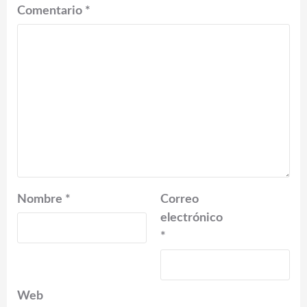
Comentario
*
Nombre
*
Correo
electrónico
*
Web