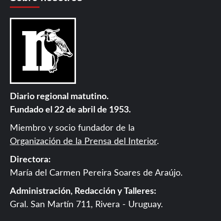
Diario regional matutino.
Fundado el 22 de abril de 1953.
Miembro y socio fundador de la
Organización de la Prensa del Interior
.
Directora:
María del Carmen Pereira Soares de Araújo.
Administración, Redacción y Talleres:
Gral. San Martín 711, Rivera - Uruguay.