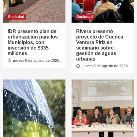
Sociedad
Sociedad
IDR presentó plan de
Rivera presentó
urbanización para los
proyecto de Cuenca
Municipios, con
Ventura Píriz en
inversión de $335
seminario sobre
millones
gestión de aguas
urbanas
jueves 6 de agosto de 2026
jueves 6 de agosto de 2026