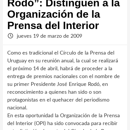
Rodó”: Distinguen a la
Organización de la
Prensa del Interior
jueves 19 de marzo de 2009
Como es tradicional el Círculo de la Prensa del
Uruguay en su reunión anual, la cual se realizará
el próximo 14 de abril, habrá de proceder a la
entrega de premios nacionales con el nombre de
su primer Presidente José Enrique Rodó, en
reconocimiento a quienes han sido o son
protagonistas en el quehacer del periodismo
nacional.
En esta oportunidad la Organización de la Prensa
del Interior (OPI) ha sido convocada para recibir