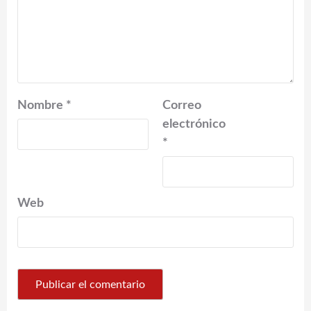
Nombre
*
Correo
electrónico
*
Web