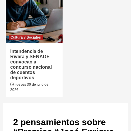
Cultura y Sociales
Intendencia de
Rivera y SENADE
convocan a
concurso nacional
de cuentos
deportivos
jueves 30 de julio de
2026
2 pensamientos sobre