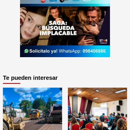
Te pueden interesar