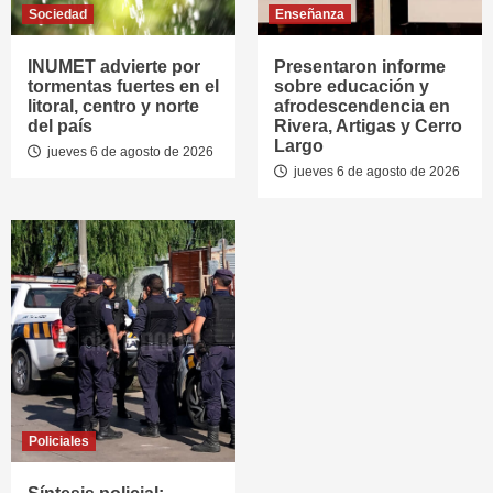
Sociedad
Enseñanza
INUMET advierte por
Presentaron informe
tormentas fuertes en el
sobre educación y
litoral, centro y norte
afrodescendencia en
del país
Rivera, Artigas y Cerro
Largo
jueves 6 de agosto de 2026
jueves 6 de agosto de 2026
Policiales