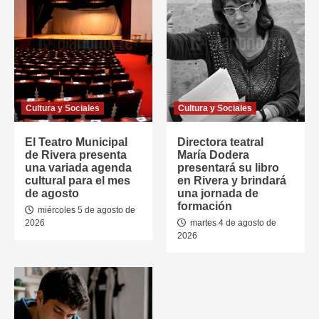
Cultura y Sociales
Cultura y Sociales
El Teatro Municipal
Directora teatral
de Rivera presenta
María Dodera
una variada agenda
presentará su libro
cultural para el mes
en Rivera y brindará
de agosto
una jornada de
formación
miércoles 5 de agosto de
2026
martes 4 de agosto de
2026