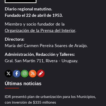
Diario regional matutino.
Fundado el 22 de abril de 1953.
Miembro y socio fundador de la
Organización de la Prensa del Interior
.
Directora:
María del Carmen Pereira Soares de Araújo.
Administración, Redacción y Talleres:
Gral. San Martín 711, Rivera - Uruguay.
Contáctanos
X
Facebook
Instagram
RSS
Últimas noticias
IDR presentó plan de urbanización para los Municipios,
con inversión de $335 millones