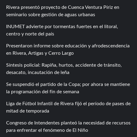
Rivera presentó proyecto de Cuenca Ventura Píriz en
seminario sobre gestión de aguas urbanas
INUMET advierte por tormentas fuertes en el litoral,
centro y norte del país
Presentaron informe sobre educación y afrodescendencia
en Rivera, Artigas y Cerro Largo
Síntesis policial: Rapiña, hurtos, accidente de tránsito,
desacato, incautación de leña
Se suspendió el partido de la Copa; por ahora se mantiene
la programación del fin de semana
Liga de Fútbol Infantil de Rivera fijó el período de pases de
mitad de temporada
Congreso de Intendentes planteó la necesidad de recursos
para enfrentar el fenómeno de El Niño