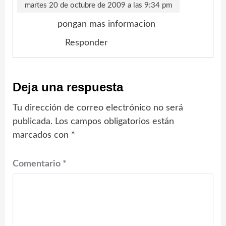
martes 20 de octubre de 2009 a las 9:34 pm
pongan mas informacion
Responder
Deja una respuesta
Tu dirección de correo electrónico no será
publicada.
Los campos obligatorios están
marcados con
*
Comentario
*