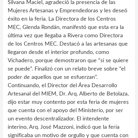
Silvana Maciel, agradeció la presencia de las
Mujeres Artesanas y Emprendedoras y les deseó
éxito en la feria. La Directora de los Centros
MEC, Glenda Rondán, manifestó que esta era la
última vez que llegaba a Rivera como Directora
de los Centros MEC. Destacó a las artesanas que
llegaron desde el interior profundo, como
Vichadero, porque demostraron que “si se quiere
se puede”. Finalizó con un relato breve sobre “el
poder de aquellos que se esfuerzan”.
Continuando, el Director del Área Desarrollo
Artesanal del MIEM, Dr. Arq. Alberto de Betolaza,
dijo estar muy contento por esta feria de mujeres
que cuenta con el apoyo del Ministerio, por ser
un evento descentralizador. El intendente
interino, Arq. José Mazzoni, indicó que la feria
significaba un motivo de orgullo y que cuenta con