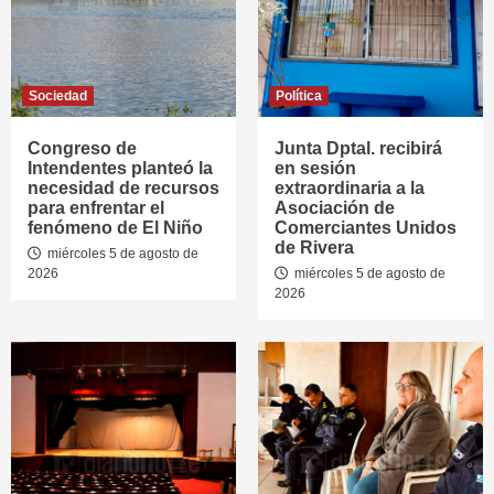
Sociedad
Política
Congreso de
Junta Dptal. recibirá
Intendentes planteó la
en sesión
necesidad de recursos
extraordinaria a la
para enfrentar el
Asociación de
fenómeno de El Niño
Comerciantes Unidos
de Rivera
miércoles 5 de agosto de
2026
miércoles 5 de agosto de
2026