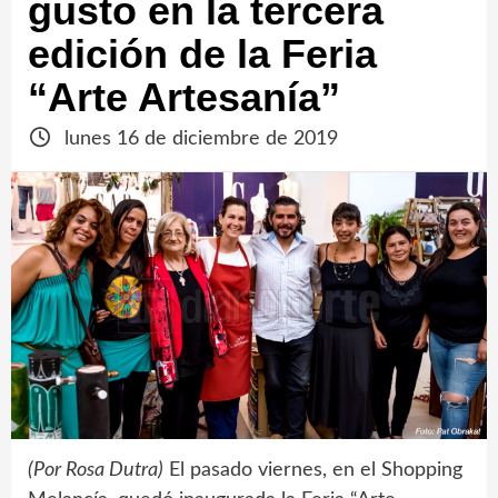
gusto en la tercera
edición de la Feria
“Arte Artesanía”
lunes 16 de diciembre de 2019
(Por Rosa Dutra)
El pasado viernes, en el Shopping