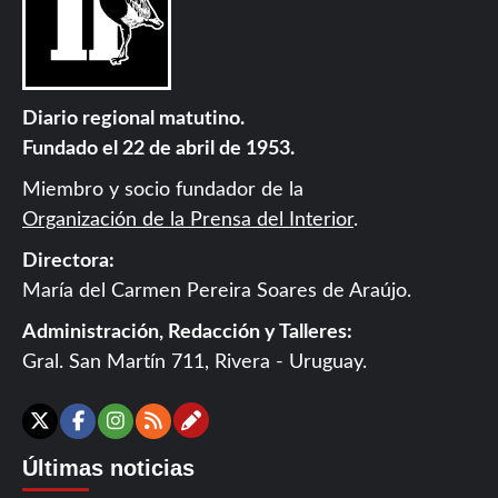
Diario regional matutino.
Fundado el 22 de abril de 1953.
Miembro y socio fundador de la
Organización de la Prensa del Interior
.
Directora:
María del Carmen Pereira Soares de Araújo.
Administración, Redacción y Talleres:
Gral. San Martín 711, Rivera - Uruguay.
Contáctanos
X
Facebook
Instagram
RSS
Últimas noticias