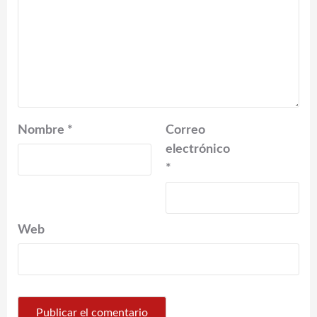
Nombre
*
Correo
electrónico
*
Web