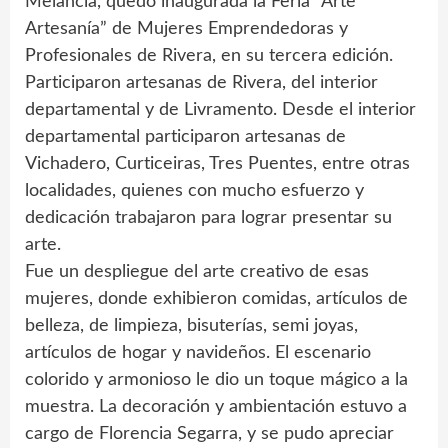
Melancía, quedó inaugurada la Feria “Arte
Artesanía” de Mujeres Emprendedoras y
Profesionales de Rivera, en su tercera edición.
Participaron artesanas de Rivera, del interior
departamental y de Livramento. Desde el interior
departamental participaron artesanas de
Vichadero, Curticeiras, Tres Puentes, entre otras
localidades, quienes con mucho esfuerzo y
dedicación trabajaron para lograr presentar su
arte.
Fue un despliegue del arte creativo de esas
mujeres, donde exhibieron comidas, artículos de
belleza, de limpieza, bisuterías, semi joyas,
artículos de hogar y navideños. El escenario
colorido y armonioso le dio un toque mágico a la
muestra. La decoración y ambientación estuvo a
cargo de Florencia Segarra, y se pudo apreciar