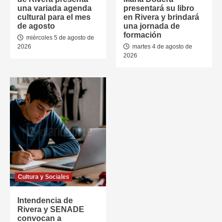
una variada agenda
presentará su libro
cultural para el mes
en Rivera y brindará
de agosto
una jornada de
formación
miércoles 5 de agosto de
2026
martes 4 de agosto de
2026
Cultura y Sociales
Intendencia de
Rivera y SENADE
convocan a