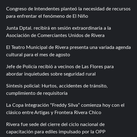
Congreso de Intendentes planteó la necesidad de recursos
para enfrentar el fenómeno de El Niño
Junta Dptal. recibirá en sesión extraordinaria a la
Asociación de Comerciantes Unidos de Rivera
El Teatro Municipal de Rivera presenta una variada agenda
cultural para el mes de agosto
Jefe de Policía recibió a vecinos de Las Flores para
abordar inquietudes sobre seguridad rural
Síntesis policial: Hurtos, accidentes de tránsito,
cumplimiento de requisitoria
La Copa Integración “Freddy Silva” comienza hoy con el
clásico entre Artigas y Frontera Rivera Chico
Rivera fue sede del cierre del ciclo nacional de
capacitación para ediles impulsado por la OPP