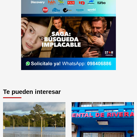
Te pueden interesar