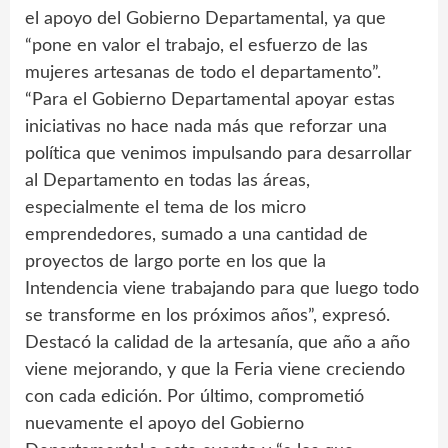
el apoyo del Gobierno Departamental, ya que
“pone en valor el trabajo, el esfuerzo de las
mujeres artesanas de todo el departamento”.
“Para el Gobierno Departamental apoyar estas
iniciativas no hace nada más que reforzar una
política que venimos impulsando para desarrollar
al Departamento en todas las áreas,
especialmente el tema de los micro
emprendedores, sumado a una cantidad de
proyectos de largo porte en los que la
Intendencia viene trabajando para que luego todo
se transforme en los próximos años”, expresó.
Destacó la calidad de la artesanía, que año a año
viene mejorando, y que la Feria viene creciendo
con cada edición. Por último, comprometió
nuevamente el apoyo del Gobierno