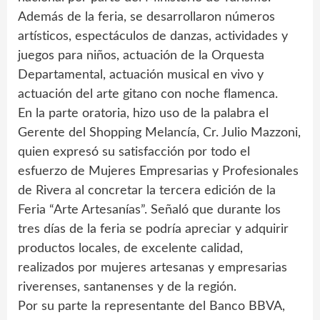
Además de la feria, se desarrollaron números
artísticos, espectáculos de danzas, actividades y
juegos para niños, actuación de la Orquesta
Departamental, actuación musical en vivo y
actuación del arte gitano con noche flamenca.
En la parte oratoria, hizo uso de la palabra el
Gerente del Shopping Melancía, Cr. Julio Mazzoni,
quien expresó su satisfacción por todo el
esfuerzo de Mujeres Empresarias y Profesionales
de Rivera al concretar la tercera edición de la
Feria “Arte Artesanías”. Señaló que durante los
tres días de la feria se podría apreciar y adquirir
productos locales, de excelente calidad,
realizados por mujeres artesanas y empresarias
riverenses, santanenses y de la región.
Por su parte la representante del Banco BBVA,