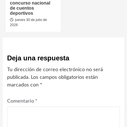
concurso nacional
de cuentos
deportivos
jueves 30 de julio de
2026
Deja una respuesta
Tu dirección de correo electrónico no será
publicada.
Los campos obligatorios están
marcados con
*
Comentario
*