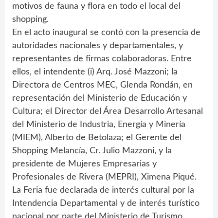
motivos de fauna y flora en todo el local del
shopping.
En el acto inaugural se contó con la presencia de
autoridades nacionales y departamentales, y
representantes de firmas colaboradoras. Entre
ellos, el intendente (i) Arq. José Mazzoni; la
Directora de Centros MEC, Glenda Rondán, en
representación del Ministerio de Educación y
Cultura; el Director del Área Desarrollo Artesanal
del Ministerio de Industria, Energía y Minería
(MIEM), Alberto de Betolaza; el Gerente del
Shopping Melancía, Cr. Julio Mazzoni, y la
presidente de Mujeres Empresarias y
Profesionales de Rivera (MEPRI), Ximena Piqué.
La Feria fue declarada de interés cultural por la
Intendencia Departamental y de interés turístico
nacional por parte del Ministerio de Turismo.