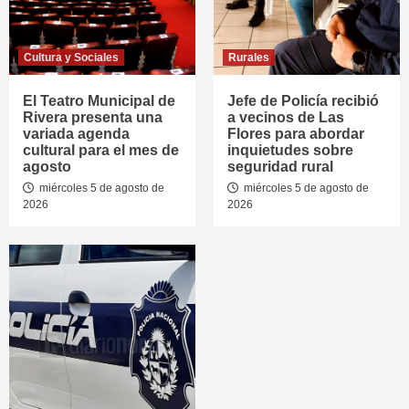
Cultura y Sociales
Rurales
El Teatro Municipal de
Jefe de Policía recibió
Rivera presenta una
a vecinos de Las
variada agenda
Flores para abordar
cultural para el mes de
inquietudes sobre
agosto
seguridad rural
miércoles 5 de agosto de
miércoles 5 de agosto de
2026
2026