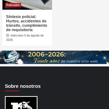
Policiales
Síntesis policial:
Hurtos, accidentes de
tránsito, cumplimiento
de requisitoria
miércoles 5 de agosto de
2026
Sobre nosotros