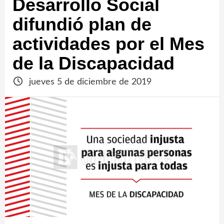
Desarrollo Social
difundió plan de
actividades por el Mes
de la Discapacidad
jueves 5 de diciembre de 2019