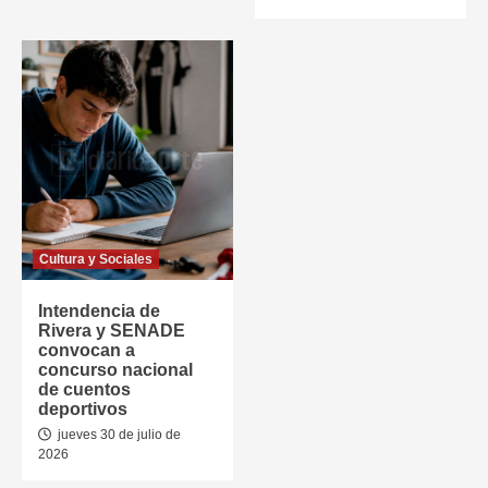
Cultura y Sociales
Intendencia de
Rivera y SENADE
convocan a
concurso nacional
de cuentos
deportivos
jueves 30 de julio de
2026