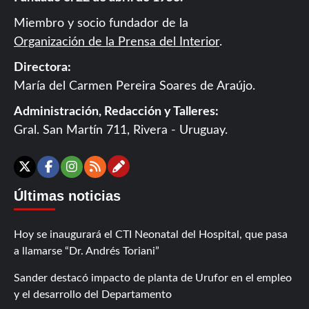
Miembro y socio fundador de la
Organización de la Prensa del Interior
.
Directora:
María del Carmen Pereira Soares de Araújo.
Administración, Redacción y Talleres:
Gral. San Martín 711, Rivera - Uruguay.
Contáctanos
X
Facebook
Instagram
RSS
Últimas noticias
Hoy se inaugurará el CTI Neonatal del Hospital, que pasa
a llamarse “Dr. Andrés Toriani”
Sander destacó impacto de planta de Urufor en el empleo
y el desarrollo del Departamento