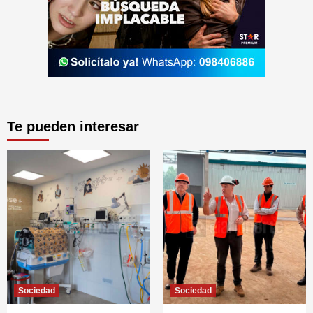
Te pueden interesar
Sociedad
Sociedad