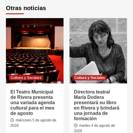
Otras noticias
Cultura y Sociales
Cultura y Sociales
El Teatro Municipal
Directora teatral
de Rivera presenta
María Dodera
una variada agenda
presentará su libro
cultural para el mes
en Rivera y brindará
de agosto
una jornada de
formación
miércoles 5 de agosto de
2026
martes 4 de agosto de
2026