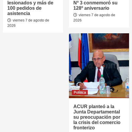
lesionados y más de
Nº 3 conmemoró su
100 pedidos de
128º aniversario
asistencia
viernes 7 de agosto de
viernes 7 de agosto de
2026
2026
Política
ACUR planteó a la
Junta Departamental
su preocupación por
la crisis del comercio
fronterizo