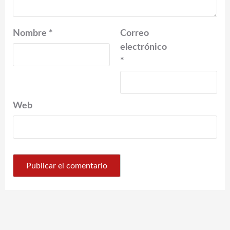
Nombre
*
Correo
electrónico
*
Web