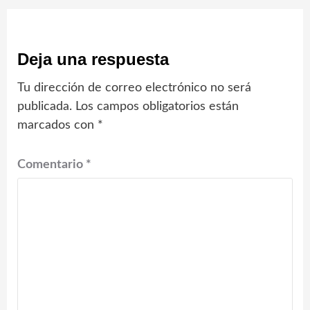
Deja una respuesta
Tu dirección de correo electrónico no será
publicada.
Los campos obligatorios están
marcados con
*
Comentario
*