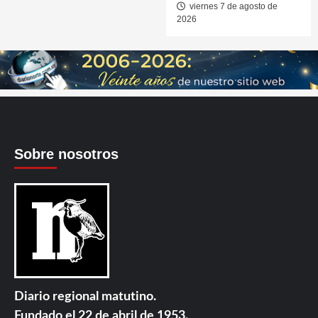
viernes 7 de agosto de
2026
Sobre nosotros
Diario regional matutino.
Fundado el 22 de abril de 1953.