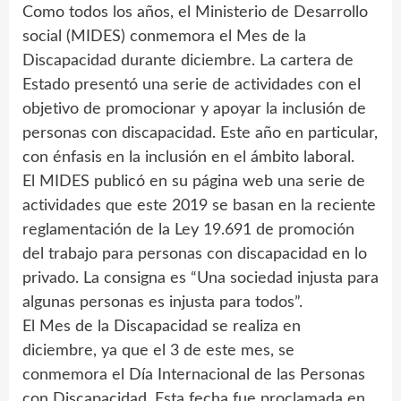
Como todos los años, el Ministerio de Desarrollo
social (MIDES) conmemora el Mes de la
Discapacidad durante diciembre. La cartera de
Estado presentó una serie de actividades con el
objetivo de promocionar y apoyar la inclusión de
personas con discapacidad. Este año en particular,
con énfasis en la inclusión en el ámbito laboral.
El MIDES publicó en su página web una serie de
actividades que este 2019 se basan en la reciente
reglamentación de la Ley 19.691 de promoción
del trabajo para personas con discapacidad en lo
privado. La consigna es “Una sociedad injusta para
algunas personas es injusta para todos”.
El Mes de la Discapacidad se realiza en
diciembre, ya que el 3 de este mes, se
conmemora el Día Internacional de las Personas
con Discapacidad. Esta fecha fue proclamada en