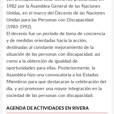
1982 por la Asamblea General de las Naciones
Unidas, en el marco del Decenio de las Naciones
Unidas para las Personas con Discapacidad
(1983-1992).
El decenio fue un período de toma de conciencia
y de medidas orientadas hacia la acción,
destinadas al constante mejoramiento de la
situación de las personas con discapacidad, así
como a la obtención de igualdad de
oportunidades para ellas. Posteriormente, la
Asamblea hizo una convocatoria a los Estados
Miembros para que destacaran la celebración del
día, y así promover una mayor integración en la
sociedad de las personas con discapacidad.
AGENDA DE ACTIVIDADES EN RIVERA