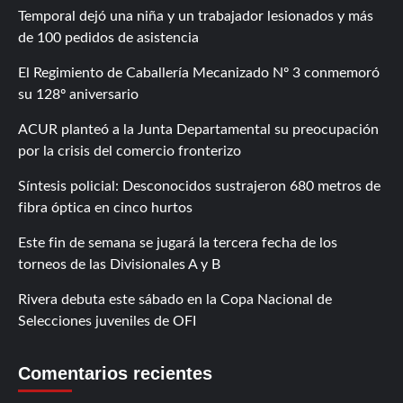
Temporal dejó una niña y un trabajador lesionados y más
de 100 pedidos de asistencia
El Regimiento de Caballería Mecanizado Nº 3 conmemoró
su 128º aniversario
ACUR planteó a la Junta Departamental su preocupación
por la crisis del comercio fronterizo
Síntesis policial: Desconocidos sustrajeron 680 metros de
fibra óptica en cinco hurtos
Este fin de semana se jugará la tercera fecha de los
torneos de las Divisionales A y B
Rivera debuta este sábado en la Copa Nacional de
Selecciones juveniles de OFI
Comentarios recientes