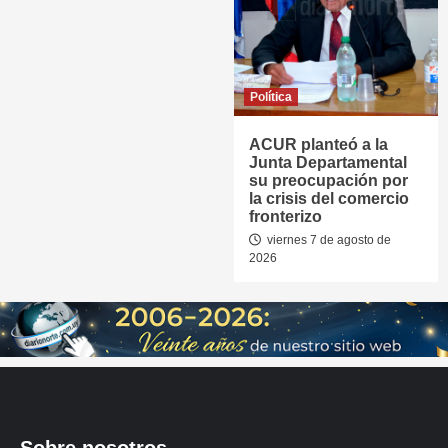
Política
ACUR planteó a la
Junta Departamental
su preocupación por
la crisis del comercio
fronterizo
viernes 7 de agosto de
2026