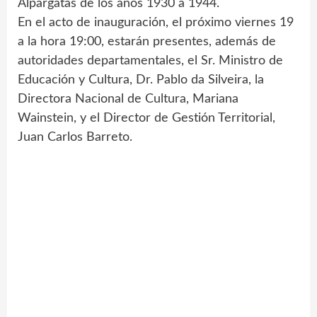
Alpargatas de los años 1930 a 1944.
En el acto de inauguración, el próximo viernes 19
a la hora 19:00, estarán presentes, además de
autoridades departamentales, el Sr. Ministro de
Educación y Cultura, Dr. Pablo da Silveira, la
Directora Nacional de Cultura, Mariana
Wainstein, y el Director de Gestión Territorial,
Juan Carlos Barreto.