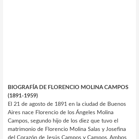
BIOGRAFÍA DE FLORENCIO MOLINA CAMPOS
(1891-1959)
El 21 de agosto de 1891 en la ciudad de Buenos
Aires nace Florencio de los Ángeles Molina
Campos, segundo hijo de los diez que tuvo el
matrimonio de Florencio Molina Salas y Josefina
del Corazón de Jesús Campos y Campos. Ambos