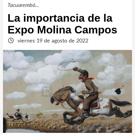
Tacuarembó...
La importancia de la
Expo Molina Campos
viernes 19 de agosto de 2022