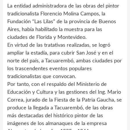
La entidad administradora de las obras del pintor
tradicionalista Florencio Molina Campos, la
Fundación “Las Lilas” de la provincia de Buenos
Aires, había habilitado la muestra para las
ciudades de Florida y Montevideo.
En virtud de las tratativas realizadas, se logró
ampliar la estadía, para cubrir San José y en el
norte del país, a Tacuarembó, ambas ciudades por
los trascendentes eventos populares
tradicionalistas que convocan.
Por tanto, con el respaldo del Ministerio de
Educación y Cultura y las gestiones del Ing. Mario
Correa, jurado de la Fiesta de la Patria Gaucha, se
produce la llegada a Tacuarembó, de las obras
más destacadas del histórico pintor de las
imágenes de los almanaques de la empresa