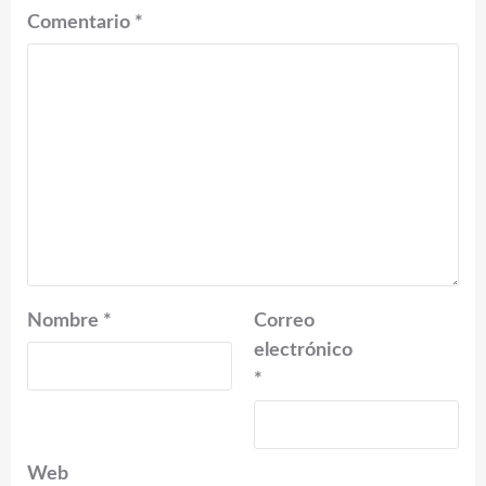
Comentario
*
Nombre
*
Correo
electrónico
*
Web