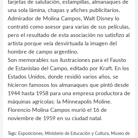
tarjetas de salutación, estampillas, almanaques de
una sola lámina, chapas y afiches publicitarios.
Admirador de Molina Campos, Walt Disney lo
contrató como asesor para varias de sus películas,
pero el resultado de esta asociación no satisfizo al
artista porque veía desvirtuada la imagen del
hombre de campo argentino.
Son memorables sus ilustraciones para el Fausto
de Estanislao del Campo, editado por Kraft. En los
Estados Unidos, donde residió varios años, se
hicieron famosos los almanaques que pintó desde
1944 hasta 1958 para una empresa productora de
máquinas agrícolas: la Minneapolis Moline.
Florencio Molina Campos murió el 16 de
noviembre de 1959 en su ciudad natal.
Tags:
Exposiciones
,
Ministerio de Educación y Cultura
,
Museo de