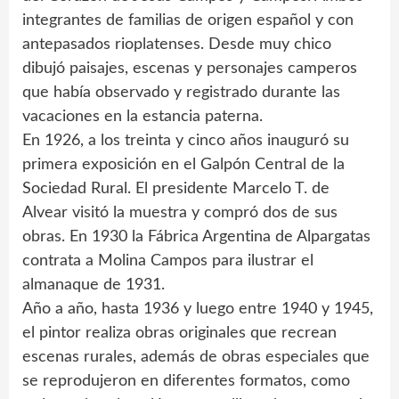
integrantes de familias de origen español y con
antepasados rioplatenses. Desde muy chico
dibujó paisajes, escenas y personajes camperos
que había observado y registrado durante las
vacaciones en la estancia paterna.
En 1926, a los treinta y cinco años inauguró su
primera exposición en el Galpón Central de la
Sociedad Rural. El presidente Marcelo T. de
Alvear visitó la muestra y compró dos de sus
obras. En 1930 la Fábrica Argentina de Alpargatas
contrata a Molina Campos para ilustrar el
almanaque de 1931.
Año a año, hasta 1936 y luego entre 1940 y 1945,
el pintor realiza obras originales que recrean
escenas rurales, además de obras especiales que
se reprodujeron en diferentes formatos, como