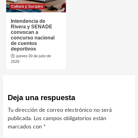
Cultura y Sociales
Intendencia de
Rivera y SENADE
convocan a
concurso nacional
de cuentos
deportivos
jueves 30 de julio de
2026
Deja una respuesta
Tu dirección de correo electrónico no será
publicada.
Los campos obligatorios están
marcados con
*