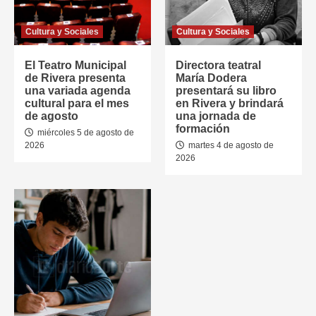
Cultura y Sociales
Cultura y Sociales
El Teatro Municipal
Directora teatral
de Rivera presenta
María Dodera
una variada agenda
presentará su libro
cultural para el mes
en Rivera y brindará
de agosto
una jornada de
formación
miércoles 5 de agosto de
2026
martes 4 de agosto de
2026