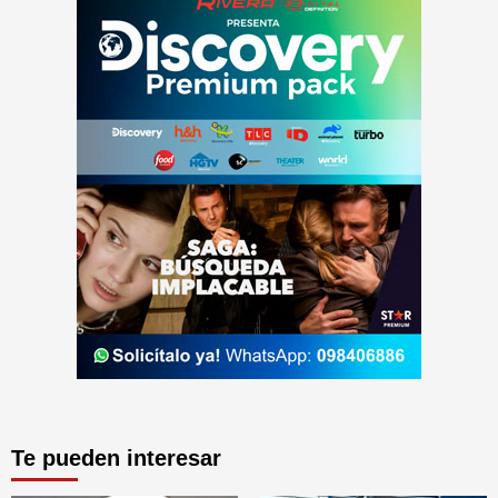
Te pueden interesar