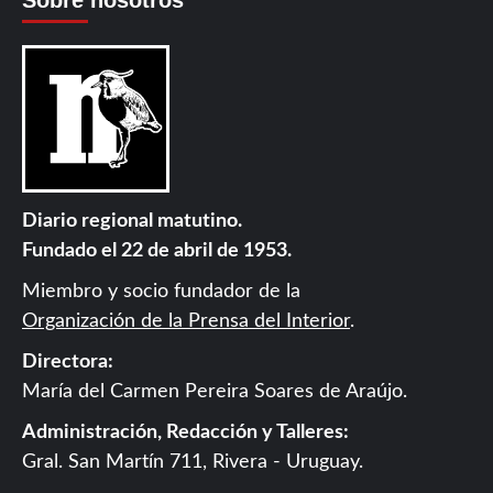
Sobre nosotros
Diario regional matutino.
Fundado el 22 de abril de 1953.
Miembro y socio fundador de la
Organización de la Prensa del Interior
.
Directora:
María del Carmen Pereira Soares de Araújo.
Administración, Redacción y Talleres:
Gral. San Martín 711, Rivera - Uruguay.