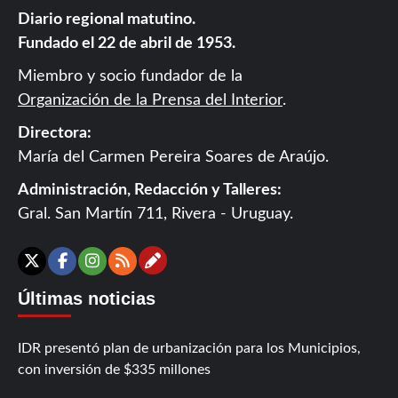
Diario regional matutino.
Fundado el 22 de abril de 1953.
Miembro y socio fundador de la
Organización de la Prensa del Interior
.
Directora:
María del Carmen Pereira Soares de Araújo.
Administración, Redacción y Talleres:
Gral. San Martín 711, Rivera - Uruguay.
Contáctanos
X
Facebook
Instagram
RSS
Últimas noticias
IDR presentó plan de urbanización para los Municipios,
con inversión de $335 millones