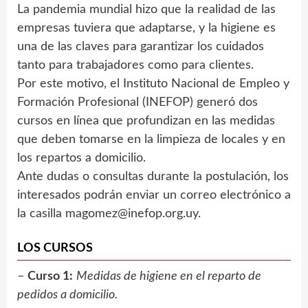
La pandemia mundial hizo que la realidad de las
empresas tuviera que adaptarse, y la higiene es
una de las claves para garantizar los cuidados
tanto para trabajadores como para clientes.
Por este motivo, el Instituto Nacional de Empleo y
Formación Profesional (INEFOP) generó dos
cursos en línea que profundizan en las medidas
que deben tomarse en la limpieza de locales y en
los repartos a domicilio.
Ante dudas o consultas durante la postulación, los
interesados podrán enviar un correo electrónico a
la casilla
magomez@inefop.org.uy
.
LOS CURSOS
–
Curso 1:
Medidas de higiene en el reparto de
pedidos a domicilio.