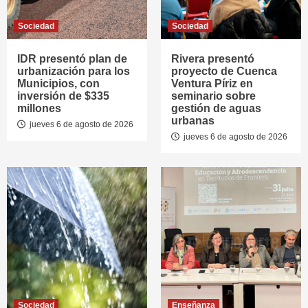
Sociedad
Sociedad
IDR presentó plan de
Rivera presentó
urbanización para los
proyecto de Cuenca
Municipios, con
Ventura Píriz en
inversión de $335
seminario sobre
millones
gestión de aguas
urbanas
jueves 6 de agosto de 2026
jueves 6 de agosto de 2026
Sociedad
Enseñanza