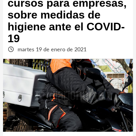
cursos para empresas,
sobre medidas de
higiene ante el COVID-
19
martes 19 de enero de 2021