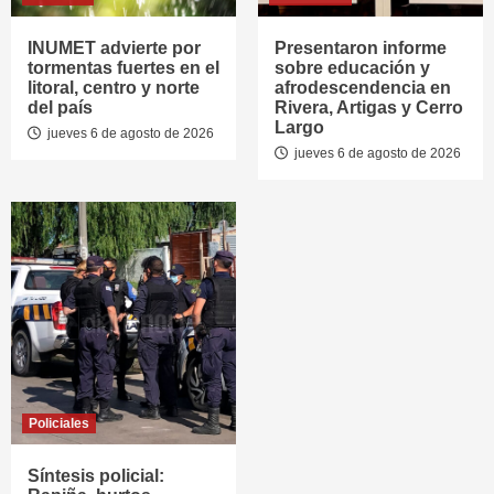
INUMET advierte por
Presentaron informe
tormentas fuertes en el
sobre educación y
litoral, centro y norte
afrodescendencia en
del país
Rivera, Artigas y Cerro
Largo
jueves 6 de agosto de 2026
jueves 6 de agosto de 2026
Policiales
Síntesis policial: