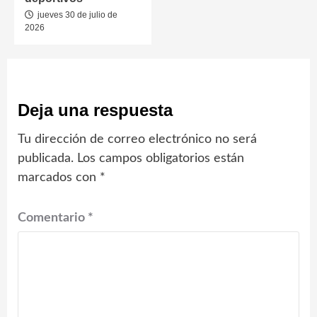
jueves 30 de julio de
2026
Deja una respuesta
Tu dirección de correo electrónico no será
publicada.
Los campos obligatorios están
marcados con
*
Comentario
*