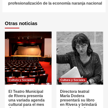
profesionalización de la economía naranja nacional
Otras noticias
Cultura y Sociales
Cultura y Sociales
El Teatro Municipal
Directora teatral
de Rivera presenta
María Dodera
una variada agenda
presentará su libro
cultural para el mes
en Rivera y brindará