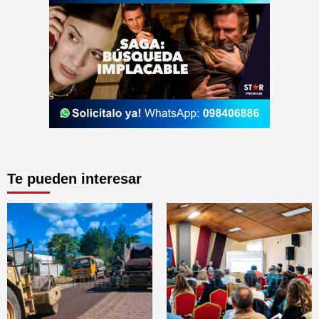
Te pueden interesar