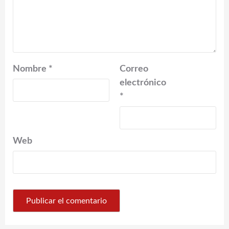
Nombre
*
Correo
electrónico
*
Web