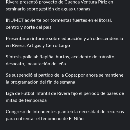
Rivera presentó proyecto de Cuenca Ventura Píriz en
seminario sobre gestión de aguas urbanas
INUMET advierte por tormentas fuertes en el litoral,
centro y norte del país
Presentaron informe sobre educación y afrodescendencia
en Rivera, Artigas y Cerro Largo
Síntesis policial: Rapiña, hurtos, accidente de tránsito,
desacato, incautación de leña
Se suspendió el partido de la Copa; por ahora se mantiene
la programación del fin de semana
Liga de Fútbol Infantil de Rivera fijó el período de pases de
mitad de temporada
Congreso de Intendentes planteó la necesidad de recursos
para enfrentar el fenómeno de El Niño