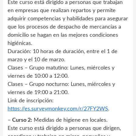
Este curso está dirigido a personas que trabajan
en empresas que realizan repartos y permite
adquirir competencias y habilidades para asegurar
que los procesos de despacho de mercancías a
domicilio se hagan en las mejores condiciones
higiénicas.
Duración: 10 horas de duración, entre el 1 de
marzo y el 10 de marzo.
Clases – Grupo matutino: Lunes, miércoles y
viernes de 10:00 a 12:00.
Clases – Grupo nocturno: Lunes, miércoles y
viernes de 19:00 a 21:00.
Link de inscripción:
https://es.surveymonkey.com/r/27FY2WS
.
–
Curso 2:
Medidas de higiene en locales.
Este curso está dirigido a personas que dirigen,