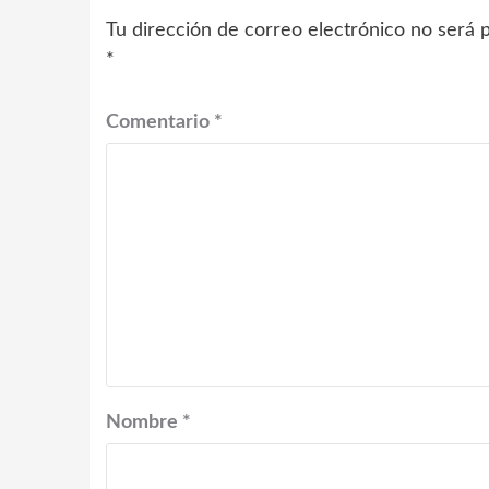
Tu dirección de correo electrónico no será p
*
Comentario
*
Nombre
*