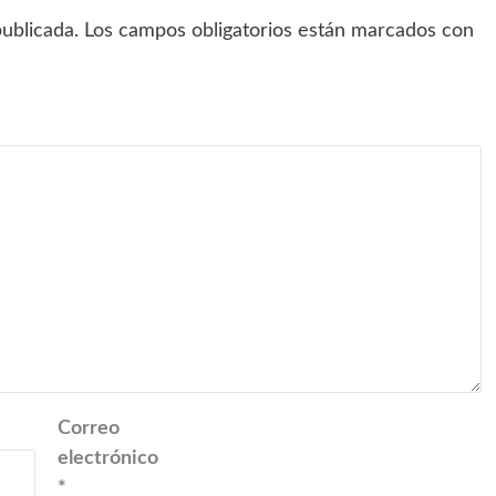
ublicada.
Los campos obligatorios están marcados con
Correo
electrónico
*