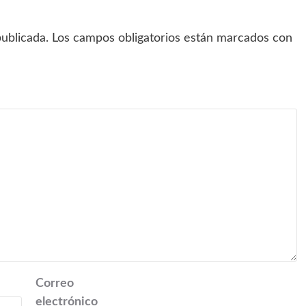
ublicada.
Los campos obligatorios están marcados con
Correo
electrónico