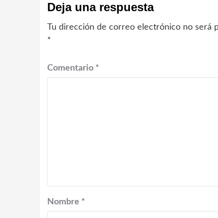
Deja una respuesta
Tu dirección de correo electrónico no será p
*
Comentario
*
Nombre
*