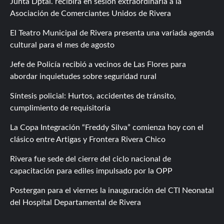
Junta Dptal. recibirá en sesión extraordinaria a la
Asociación de Comerciantes Unidos de Rivera
El Teatro Municipal de Rivera presenta una variada agenda
cultural para el mes de agosto
Jefe de Policía recibió a vecinos de Las Flores para
abordar inquietudes sobre seguridad rural
Síntesis policial: Hurtos, accidentes de tránsito,
cumplimiento de requisitoria
La Copa Integración “Freddy Silva” comienza hoy con el
clásico entre Artigas y Frontera Rivera Chico
Rivera fue sede del cierre del ciclo nacional de
capacitación para ediles impulsado por la OPP
Postergan para el viernes la inauguración del CTI Neonatal
del Hospital Departamental de Rivera