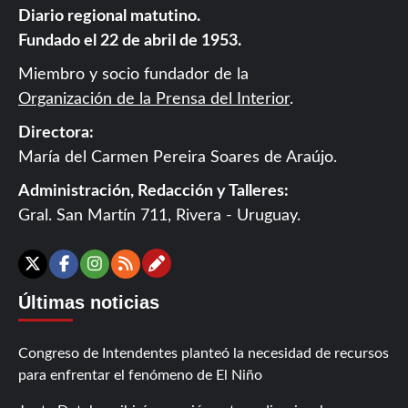
Diario regional matutino.
Fundado el 22 de abril de 1953.
Miembro y socio fundador de la
Organización de la Prensa del Interior
.
Directora:
María del Carmen Pereira Soares de Araújo.
Administración, Redacción y Talleres:
Gral. San Martín 711, Rivera - Uruguay.
Contáctanos
X
Facebook
Instagram
RSS
Últimas noticias
Congreso de Intendentes planteó la necesidad de recursos
para enfrentar el fenómeno de El Niño