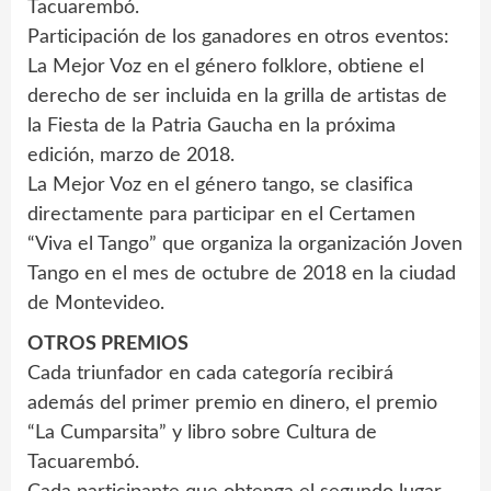
Tacuarembó.
Participación de los ganadores en otros eventos:
La Mejor Voz en el género folklore, obtiene el
derecho de ser incluida en la grilla de artistas de
la Fiesta de la Patria Gaucha en la próxima
edición, marzo de 2018.
La Mejor Voz en el género tango, se clasifica
directamente para participar en el Certamen
“Viva el Tango” que organiza la organización Joven
Tango en el mes de octubre de 2018 en la ciudad
de Montevideo.
OTROS PREMIOS
Cada triunfador en cada categoría recibirá
además del primer premio en dinero, el premio
“La Cumparsita” y libro sobre Cultura de
Tacuarembó.