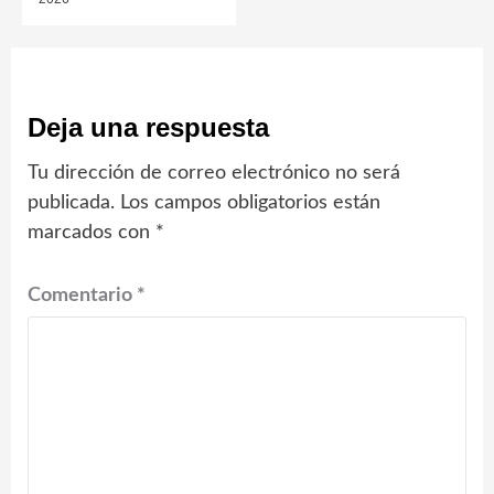
Deja una respuesta
Tu dirección de correo electrónico no será
publicada.
Los campos obligatorios están
marcados con
*
Comentario
*