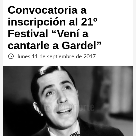
Convocatoria a
inscripción al 21º
Festival “Vení a
cantarle a Gardel”
lunes 11 de septiembre de 2017