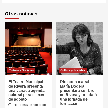
Otras noticias
Cultura y Sociales
Cultura y Sociales
El Teatro Municipal
Directora teatral
de Rivera presenta
María Dodera
una variada agenda
presentará su libro
cultural para el mes
en Rivera y brindará
de agosto
una jornada de
formación
miércoles 5 de agosto de