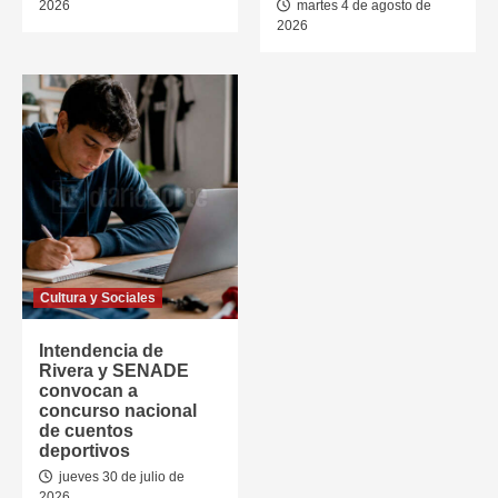
2026
martes 4 de agosto de
2026
Cultura y Sociales
Intendencia de
Rivera y SENADE
convocan a
concurso nacional
de cuentos
deportivos
jueves 30 de julio de
2026