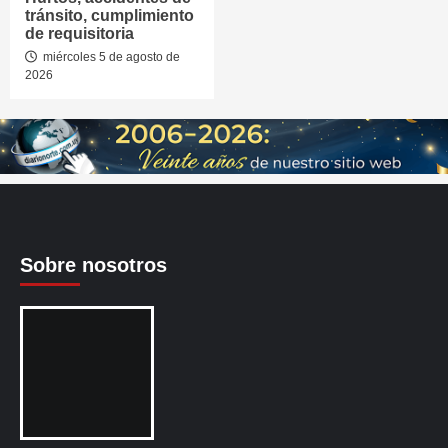
tránsito, cumplimiento
de requisitoria
miércoles 5 de agosto de
2026
Sobre nosotros