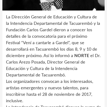
La Dirección General de Educación y Cultura de
la Intendencia Departamental de Tacuarembó y la
Fundación Carlos Gardel dieron a conocer los
detalles de la convocatoria para el próximo
Festival “Vení a cantarle a Gardel”, que se
desarrollará en Tacuarembó los días 8, 9 y 10 de
diciembre próximo. Así lo informó a
NORTE
el Dr.
Carlos Arezo Posada, Director General de
Educación y Cultura de la Intendencia
Departamental de Tacuarembó.
Los organizadores convocan a los interesados,
artistas emergentes y nuevos talentos, para
inscribirse hasta el 28 de noviembre de 2017,
inclusive.