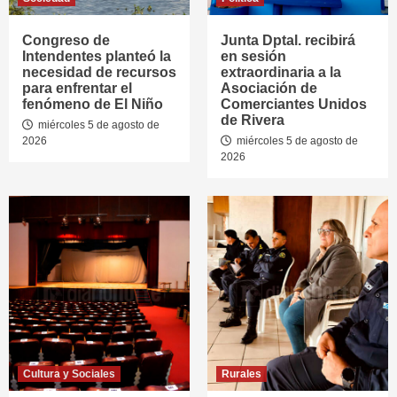
Congreso de
Junta Dptal. recibirá
Intendentes planteó la
en sesión
necesidad de recursos
extraordinaria a la
para enfrentar el
Asociación de
fenómeno de El Niño
Comerciantes Unidos
de Rivera
miércoles 5 de agosto de
2026
miércoles 5 de agosto de
2026
Cultura y Sociales
Rurales