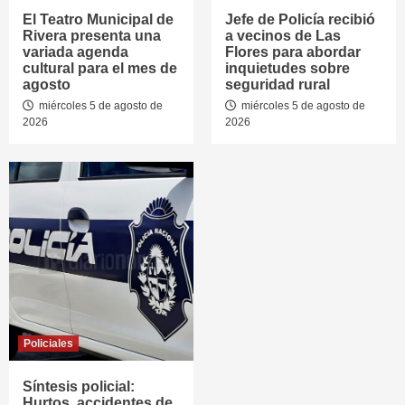
El Teatro Municipal de
Jefe de Policía recibió
Rivera presenta una
a vecinos de Las
variada agenda
Flores para abordar
cultural para el mes de
inquietudes sobre
agosto
seguridad rural
miércoles 5 de agosto de
miércoles 5 de agosto de
2026
2026
Policiales
Síntesis policial:
Hurtos, accidentes de