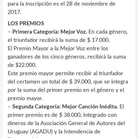
para la inscripción es el 28 de noviembre de
2017.
LOS PREMIOS
–
Primera Categoría: Mejor Voz.
En cada género,
el triunfador recibirá la suma de $ 17.000.
El Premio Mayor a la Mejor Voz entre los
ganadores de los cinco géneros, recibirá la suma
de $22.000.
Este premio mayor permite recibir al triunfador
del certamen un total de $ 39.000, que se integra
por la suma del primer premio en el género y el
premio mayor.
–
Segunda Categoría: Mejor Canción Inédita.
El
primer premio es de $ 38.000, integrado con
dineros de la Asociación General de Autores del
Uruguay (AGADU) y la Intendencia de