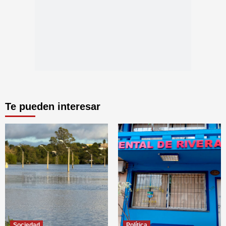
Te pueden interesar
Sociedad
Política