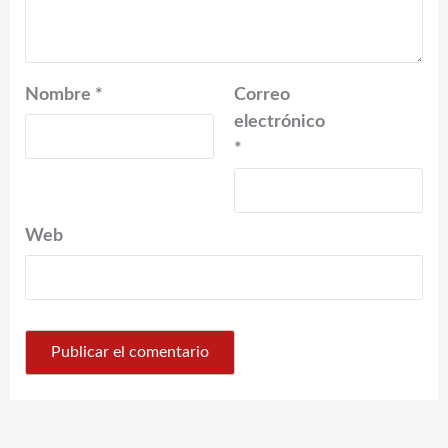
Nombre
*
Correo
electrónico
*
Web