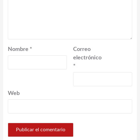
Nombre
*
Correo
electrónico
*
Web