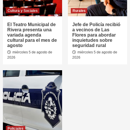
Cultura y Sociales
Rurales
El Teatro Municipal de
Jefe de Policía recibió
Rivera presenta una
a vecinos de Las
variada agenda
Flores para abordar
cultural para el mes de
inquietudes sobre
agosto
seguridad rural
miércoles 5 de agosto de
miércoles 5 de agosto de
2026
2026
Policiales