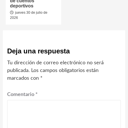
de cuentos
deportivos
jueves 30 de julio de
2026
Deja una respuesta
Tu dirección de correo electrónico no será
publicada.
Los campos obligatorios están
marcados con
*
Comentario
*