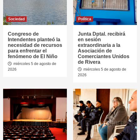
Sociedad
Política
Congreso de
Junta Dptal. recibirá
Intendentes planteó la
en sesión
necesidad de recursos
extraordinaria a la
para enfrentar el
Asociación de
fenómeno de El Niño
Comerciantes Unidos
de Rivera
miércoles 5 de agosto de
2026
miércoles 5 de agosto de
2026