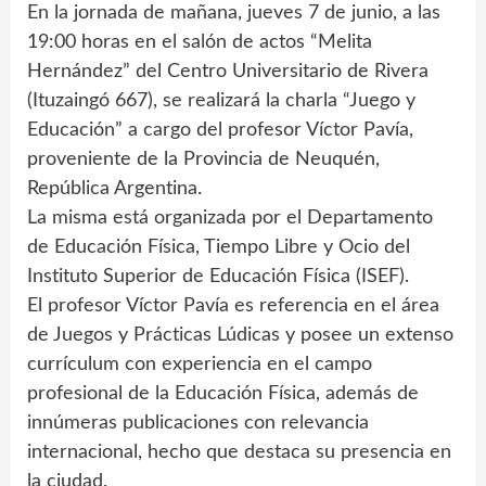
En la jornada de mañana, jueves 7 de junio, a las
19:00 horas en el salón de actos “Melita
Hernández” del Centro Universitario de Rivera
(Ituzaingó 667), se realizará la charla “Juego y
Educación” a cargo del profesor Víctor Pavía,
proveniente de la Provincia de Neuquén,
República Argentina.
La misma está organizada por el Departamento
de Educación Física, Tiempo Libre y Ocio del
Instituto Superior de Educación Física (ISEF).
El profesor Víctor Pavía es referencia en el área
de Juegos y Prácticas Lúdicas y posee un extenso
currículum con experiencia en el campo
profesional de la Educación Física, además de
innúmeras publicaciones con relevancia
internacional, hecho que destaca su presencia en
la ciudad.