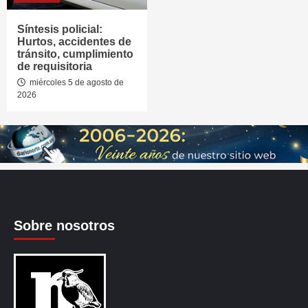
Síntesis policial:
Hurtos, accidentes de
tránsito, cumplimiento
de requisitoria
miércoles 5 de agosto de
2026
Sobre nosotros