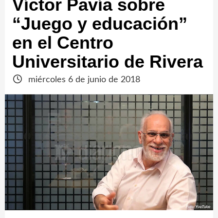
Víctor Pavía sobre
“Juego y educación”
en el Centro
Universitario de Rivera
miércoles 6 de junio de 2018