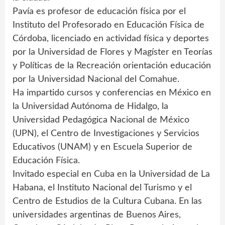
Pavía es profesor de educación física por el
Instituto del Profesorado en Educación Física de
Córdoba, licenciado en actividad física y deportes
por la Universidad de Flores y Magíster en Teorías
y Políticas de la Recreación orientación educación
por la Universidad Nacional del Comahue.
Ha impartido cursos y conferencias en México en
la Universidad Autónoma de Hidalgo, la
Universidad Pedagógica Nacional de México
(UPN), el Centro de Investigaciones y Servicios
Educativos (UNAM) y en Escuela Superior de
Educación Física.
Invitado especial en Cuba en la Universidad de La
Habana, el Instituto Nacional del Turismo y el
Centro de Estudios de la Cultura Cubana. En las
universidades argentinas de Buenos Aires,