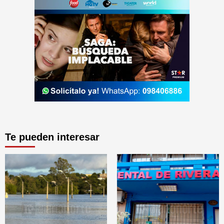
Te pueden interesar