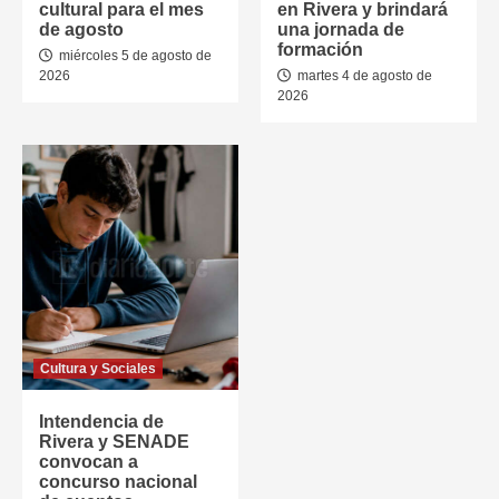
cultural para el mes
en Rivera y brindará
de agosto
una jornada de
formación
miércoles 5 de agosto de
2026
martes 4 de agosto de
2026
Cultura y Sociales
Intendencia de
Rivera y SENADE
convocan a
concurso nacional