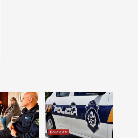
Policiales