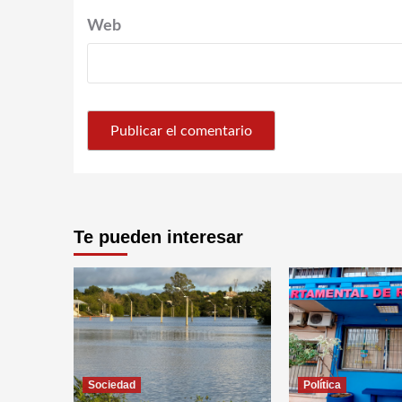
Web
Te pueden interesar
Sociedad
Política