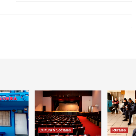
Cultura y Sociales
Rurales