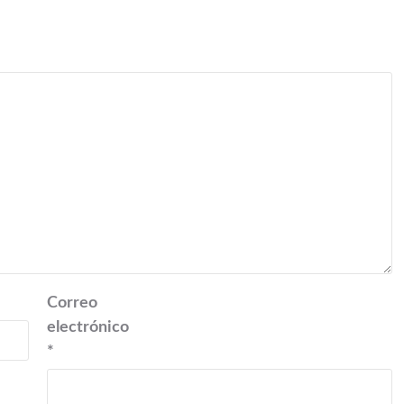
Correo
electrónico
*