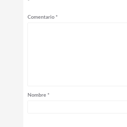
*
Comentario
*
Nombre
*