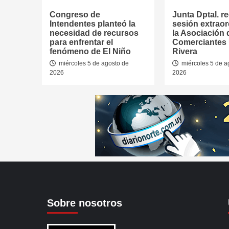
Congreso de
Junta Dptal. re
Intendentes planteó la
sesión extraor
necesidad de recursos
la Asociación 
para enfrentar el
Comerciantes
fenómeno de El Niño
Rivera
miércoles 5 de agosto de
miércoles 5 de a
2026
2026
Sobre nosotros