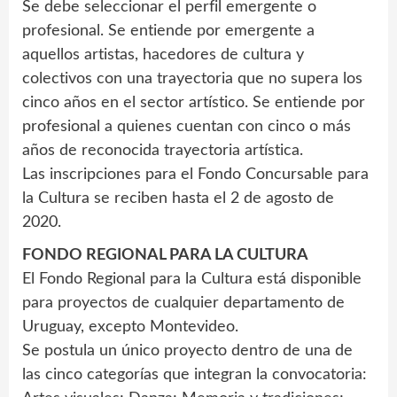
Se debe seleccionar el perfil emergente o
profesional. Se entiende por emergente a
aquellos artistas, hacedores de cultura y
colectivos con una trayectoria que no supera los
cinco años en el sector artístico. Se entiende por
profesional a quienes cuentan con cinco o más
años de reconocida trayectoria artística.
Las inscripciones para el Fondo Concursable para
la Cultura se reciben hasta el 2 de agosto de
2020.
FONDO REGIONAL PARA LA CULTURA
El Fondo Regional para la Cultura está disponible
para proyectos de cualquier departamento de
Uruguay, excepto Montevideo.
Se postula un único proyecto dentro de una de
las cinco categorías que integran la convocatoria: