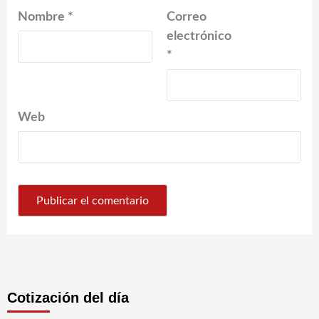
Nombre
*
Correo
electrónico
*
Web
Cotización del día