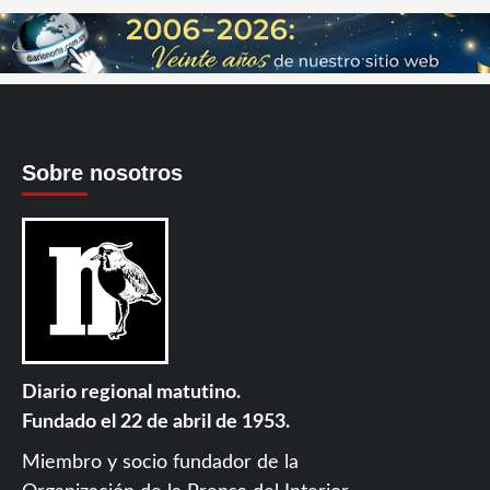
Sobre nosotros
Diario regional matutino.
Fundado el 22 de abril de 1953.
Miembro y socio fundador de la