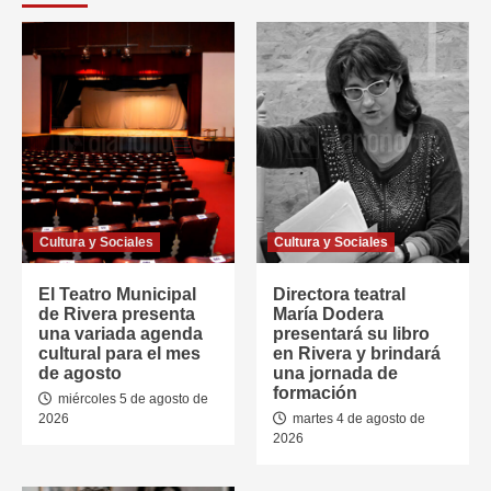
Cultura y Sociales
Cultura y Sociales
El Teatro Municipal
Directora teatral
de Rivera presenta
María Dodera
una variada agenda
presentará su libro
cultural para el mes
en Rivera y brindará
de agosto
una jornada de
formación
miércoles 5 de agosto de
2026
martes 4 de agosto de
2026