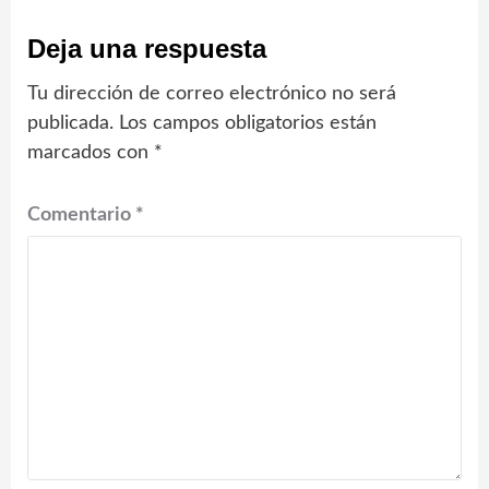
Deja una respuesta
Tu dirección de correo electrónico no será
publicada.
Los campos obligatorios están
marcados con
*
Comentario
*