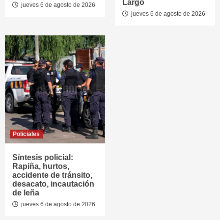
Largo
jueves 6 de agosto de 2026
jueves 6 de agosto de 2026
Policiales
Síntesis policial:
Rapiña, hurtos,
accidente de tránsito,
desacato, incautación
de leña
jueves 6 de agosto de 2026