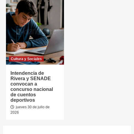
Cultura y Sociales
Intendencia de
Rivera y SENADE
convocan a
concurso nacional
de cuentos
deportivos
jueves 30 de julio de
2026