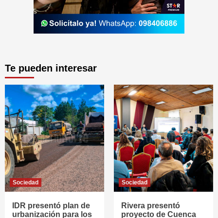
Te pueden interesar
Sociedad
Sociedad
IDR presentó plan de
Rivera presentó
urbanización para los
proyecto de Cuenca