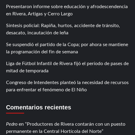
Presentaron informe sobre educación y afrodescendencia
en Rivera, Artigas y Cerro Largo
Síntesis policial: Rapiña, hurtos, accidente de tránsito,
desacato, incautación de leña
Se suspendió el partido de la Copa; por ahora se mantiene
la programación del fin de semana
Liga de Fútbol Infantil de Rivera fijó el período de pases de
mitad de temporada
Congreso de Intendentes planteó la necesidad de recursos
para enfrentar el fenómeno de El Niño
Comentarios recientes
Pedro
en
Productores de Rivera contarán con un puesto
permanente en la Central Hortícola del Norte