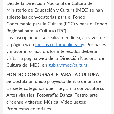
Desde la Dirección Nacional de Cultura del
Ministerio de Educación y Cultura (MEC) se han
abierto las convocatorias para el Fondo
Concursable para la Cultura (FCC) y para el Fondo
Regional para la Cultura (FRC).
Las inscripciones se realizan en línea, a través de
la página web
fondos.culturaenlinea.uy
. Por bases
y mayor información, los interesados deberán
visitar la página web de la Dirección Nacional de
Cultura del MEC, en
gub.uy/mec/cultura
.
FONDO CONCURSABLE PARA LA CULTURA
Se postula un único proyecto dentro de una de
las siete categorías que integran la convocatoria:
Artes visuales; Fotografía; Danza; Teatro, arte
circense y títeres; Música; Videojuegos;
Propuestas editoriales.