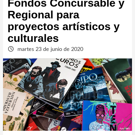
Fondos Concursable y
Regional para
proyectos artísticos y
culturales
martes 23 de junio de 2020