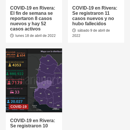
COVID-19 en Rivera:
COVID-19 en Rivera:
El fin de semana se
Se registraron 11
reportaron 8 casos
casos nuevos y no
nuevos y hay 52
hubo fallecidos
casos activos
sábado 9 de abril de
lunes 18 de abril de 2022
2022
COVID-19
COVID-19 en Rivera:
Se registraron 10