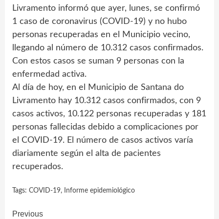
Livramento informó que ayer, lunes, se confirmó
1 caso de coronavirus (COVID-19) y no hubo
personas recuperadas en el Municipio vecino,
llegando al número de 10.312 casos confirmados.
Con estos casos se suman 9 personas con la
enfermedad activa.
Al día de hoy, en el Municipio de Santana do
Livramento hay 10.312 casos confirmados, con 9
casos activos, 10.122 personas recuperadas y 181
personas fallecidas debido a complicaciones por
el COVID-19. El número de casos activos varía
diariamente según el alta de pacientes
recuperados.
Tags:
COVID-19
,
Informe epidemiológico
Continue
Previous