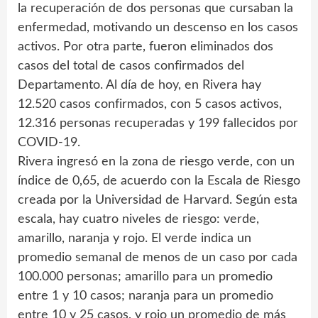
la recuperación de dos personas que cursaban la
enfermedad, motivando un descenso en los casos
activos. Por otra parte, fueron eliminados dos
casos del total de casos confirmados del
Departamento. Al día de hoy, en Rivera hay
12.520 casos confirmados, con 5 casos activos,
12.316 personas recuperadas y 199 fallecidos por
COVID-19.
Rivera ingresó en la zona de riesgo verde, con un
índice de 0,65, de acuerdo con la Escala de Riesgo
creada por la Universidad de Harvard. Según esta
escala, hay cuatro niveles de riesgo: verde,
amarillo, naranja y rojo. El verde indica un
promedio semanal de menos de un caso por cada
100.000 personas; amarillo para un promedio
entre 1 y 10 casos; naranja para un promedio
entre 10 y 25 casos, y rojo un promedio de más