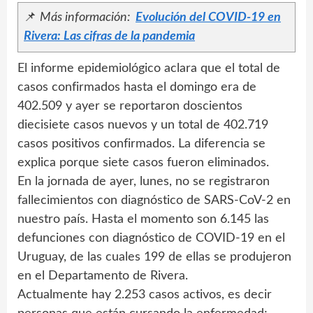
📌
Más información:
Evolución del COVID-19 en
Rivera: Las cifras de la pandemia
El informe epidemiológico aclara que el total de
casos confirmados hasta el domingo era de
402.509 y ayer se reportaron doscientos
diecisiete casos nuevos y un total de 402.719
casos positivos confirmados. La diferencia se
explica porque siete casos fueron eliminados.
En la jornada de ayer, lunes, no se registraron
fallecimientos con diagnóstico de SARS-CoV-2 en
nuestro país. Hasta el momento son 6.145 las
defunciones con diagnóstico de COVID-19 en el
Uruguay, de las cuales 199 de ellas se produjeron
en el Departamento de Rivera.
Actualmente hay 2.253 casos activos, es decir