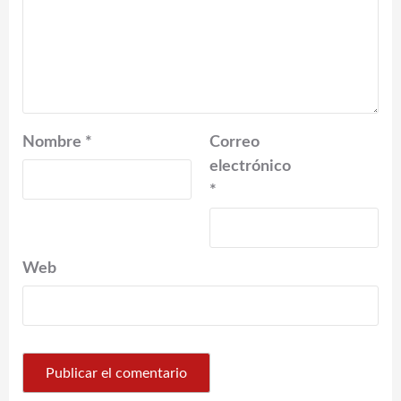
Nombre
*
Correo
electrónico
*
Web