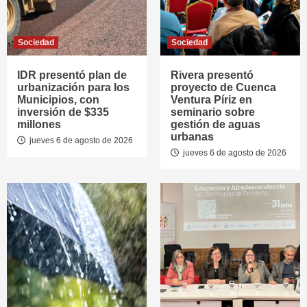
Sociedad
Sociedad
IDR presentó plan de
Rivera presentó
urbanización para los
proyecto de Cuenca
Municipios, con
Ventura Píriz en
inversión de $335
seminario sobre
millones
gestión de aguas
urbanas
jueves 6 de agosto de 2026
jueves 6 de agosto de 2026