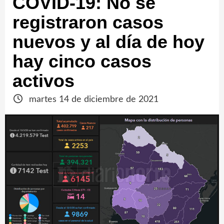
COVID-19: No se
registraron casos
nuevos y al día de hoy
hay cinco casos
activos
martes 14 de diciembre de 2021