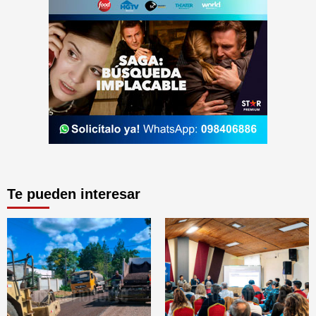
Te pueden interesar