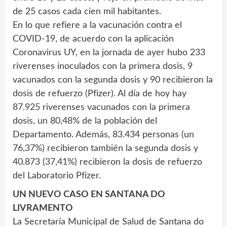
de 25 casos cada cien mil habitantes.
En lo que refiere a la vacunación contra el
COVID-19, de acuerdo con la aplicación
Coronavirus UY, en la jornada de ayer hubo 233
riverenses inoculados con la primera dosis, 9
vacunados con la segunda dosis y 90 recibieron la
dosis de refuerzo (Pfizer). Al día de hoy hay
87.925 riverenses vacunados con la primera
dosis, un 80,48% de la población del
Departamento. Además, 83.434 personas (un
76,37%) recibieron también la segunda dosis y
40.873 (37,41%) recibieron la dosis de refuerzo
del Laboratorio Pfizer.
UN NUEVO CASO EN SANTANA DO
LIVRAMENTO
La Secretaría Municipal de Salud de Santana do