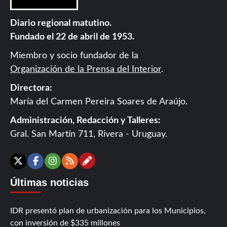
Diario regional matutino.
Fundado el 22 de abril de 1953.
Miembro y socio fundador de la
Organización de la Prensa del Interior
.
Directora:
María del Carmen Pereira Soares de Araújo.
Administración, Redacción y Talleres:
Gral. San Martín 711, Rivera - Uruguay.
Contáctanos
X
Facebook
Instagram
RSS
Últimas noticias
IDR presentó plan de urbanización para los Municipios,
con inversión de $335 millones