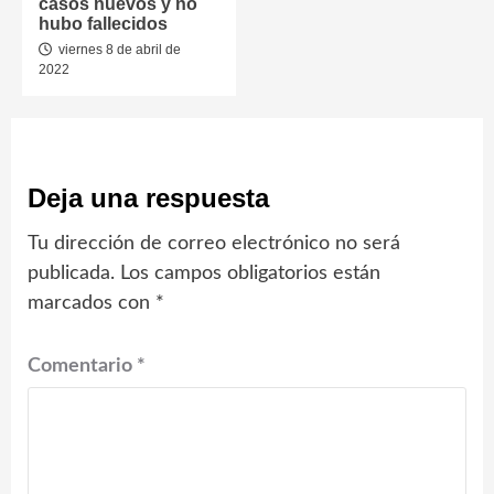
casos nuevos y no
hubo fallecidos
viernes 8 de abril de
2022
Deja una respuesta
Tu dirección de correo electrónico no será
publicada.
Los campos obligatorios están
marcados con
*
Comentario
*