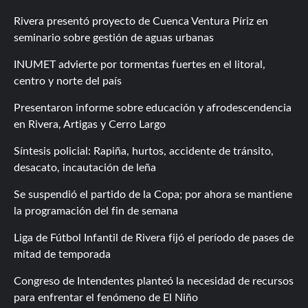
Rivera presentó proyecto de Cuenca Ventura Píriz en
seminario sobre gestión de aguas urbanas
INUMET advierte por tormentas fuertes en el litoral,
centro y norte del país
Presentaron informe sobre educación y afrodescendencia
en Rivera, Artigas y Cerro Largo
Síntesis policial: Rapiña, hurtos, accidente de tránsito,
desacato, incautación de leña
Se suspendió el partido de la Copa; por ahora se mantiene
la programación del fin de semana
Liga de Fútbol Infantil de Rivera fijó el período de pases de
mitad de temporada
Congreso de Intendentes planteó la necesidad de recursos
para enfrentar el fenómeno de El Niño