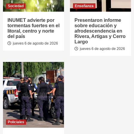
Sociedad
Enseñanza
INUMET advierte por
Presentaron informe
tormentas fuertes en el
sobre educación y
litoral, centro y norte
afrodescendencia en
del país
Rivera, Artigas y Cerro
Largo
jueves 6 de agosto de 2026
jueves 6 de agosto de 2026
Policiales