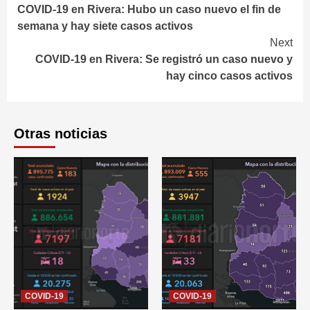
COVID-19 en Rivera: Hubo un caso nuevo el fin de
Reading
semana y hay siete casos activos
Next
COVID-19 en Rivera: Se registró un caso nuevo y
hay cinco casos activos
Otras noticias
COVID-19
COVID-19