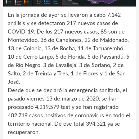
En la jornada de ayer se llevaron a cabo 7.142
análisis y se detectaron 217 nuevos casos de
COVID-19. De los 217 nuevos casos, 85 son de
Montevideo, 36 de Canelones, 22 de Maldonado,
13 de Colonia, 13 de Rocha, 11 de Tacuarembó,
10 de Cerro Largo, 5 de Florida, 5 de Paysandú, 5
de Río Negro, 3 de Lavalleja, 3 de Soriano, 2 de
Salto, 2 de Treinta y Tres, 1 de Flores y 1 de San
José.
Desde que se declaró la emergencia sanitaria, el
pasado viernes 13 de marzo de 2020, se han
procesado 4.219.579 test y se han registrado
402.719 casos positivos de coronavirus en todo el
territorio nacional. De ese total 394.321 ya se
recuperaron.