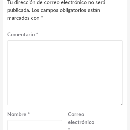
Tu dirección de correo electrónico no será
publicada.
Los campos obligatorios están
marcados con
*
Comentario
*
Nombre
*
Correo
electrónico