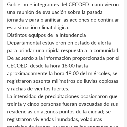
Gobierno e integrantes del CECOED mantuvieron
una reunión de evaluación sobre la pasada
jornada y para planificar las acciones de continuar
esta situación climatológica.
Distintos equipos de la Intendencia
Departamental estuvieron en estado de alerta
para brindar una rápida respuesta a la comunidad.
De acuerdo a la información proporcionada por el
CECOED, desde la hora 18:00 hasta
aproximadamente la hora 19:00 del miércoles, se
registraron sesenta milímetros de lluvias copiosas
y rachas de vientos fuertes.
La intensidad de precipitaciones ocasionaron que
treinta y cinco personas fueran evacuadas de sus
residencias en algunos puntos de la ciudad; se
registraron viviendas inundadas, voladuras