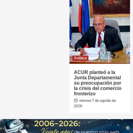
Política
ACUR planteó a la
Junta Departamental
su preocupación por
la crisis del comercio
fronterizo
viernes 7 de agosto de
2026