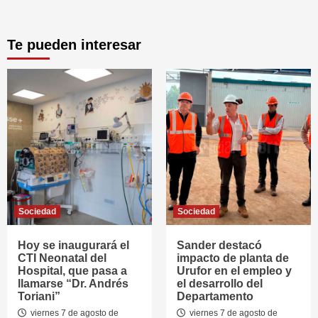
Te pueden interesar
Sociedad
Sociedad
Hoy se inaugurará el
Sander destacó
CTI Neonatal del
impacto de planta de
Hospital, que pasa a
Urufor en el empleo y
llamarse “Dr. Andrés
el desarrollo del
Toriani”
Departamento
viernes 7 de agosto de
viernes 7 de agosto de