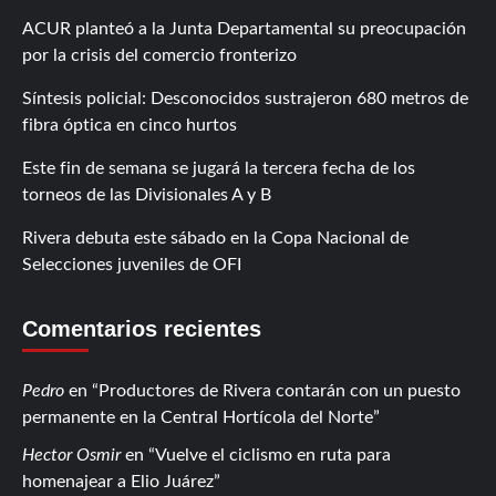
ACUR planteó a la Junta Departamental su preocupación
por la crisis del comercio fronterizo
Síntesis policial: Desconocidos sustrajeron 680 metros de
fibra óptica en cinco hurtos
Este fin de semana se jugará la tercera fecha de los
torneos de las Divisionales A y B
Rivera debuta este sábado en la Copa Nacional de
Selecciones juveniles de OFI
Comentarios recientes
Pedro
en
Productores de Rivera contarán con un puesto
permanente en la Central Hortícola del Norte
Hector Osmir
en
Vuelve el ciclismo en ruta para
homenajear a Elio Juárez