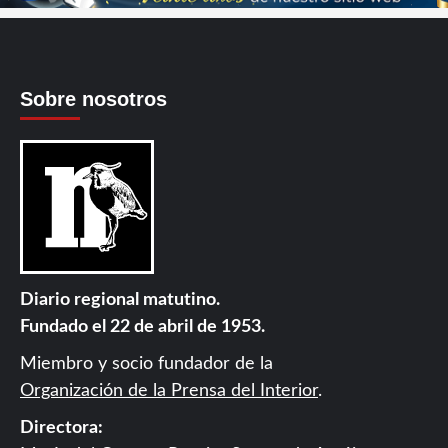
Sobre nosotros
Diario regional matutino.
Fundado el 22 de abril de 1953.
Miembro y socio fundador de la
Organización de la Prensa del Interior
.
Directora: