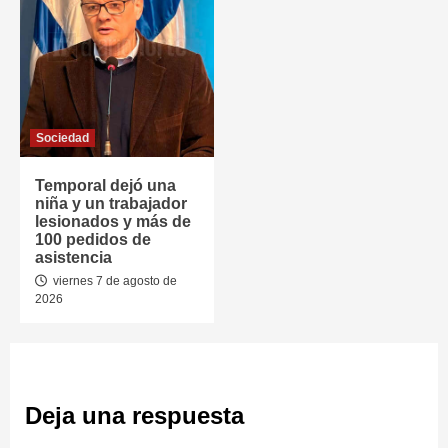
Sociedad
Temporal dejó una
niña y un trabajador
lesionados y más de
100 pedidos de
asistencia
viernes 7 de agosto de
2026
Deja una respuesta