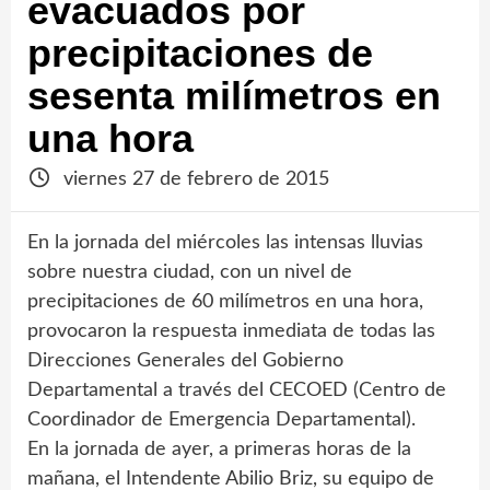
evacuados por
precipitaciones de
sesenta milímetros en
una hora
viernes 27 de febrero de 2015
En la jornada del miércoles las intensas lluvias
sobre nuestra ciudad, con un nivel de
precipitaciones de 60 milímetros en una hora,
provocaron la respuesta inmediata de todas las
Direcciones Generales del Gobierno
Departamental a través del CECOED (Centro de
Coordinador de Emergencia Departamental).
En la jornada de ayer, a primeras horas de la
mañana, el Intendente Abilio Briz, su equipo de