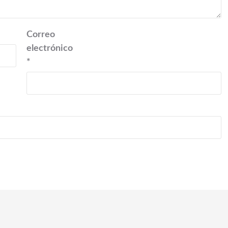
Correo
electrónico
*