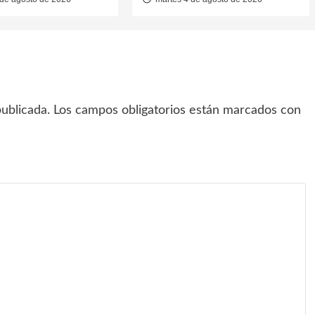
ublicada.
Los campos obligatorios están marcados con