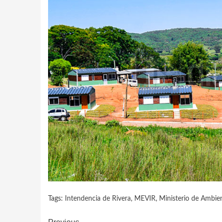
Tags:
Intendencia de Rivera
,
MEVIR
,
Ministerio de Ambie