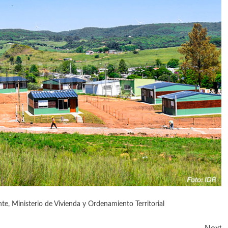
nte
,
Ministerio de Vivienda y Ordenamiento Territorial