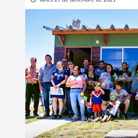
lunes 27 de diciembre de 2021