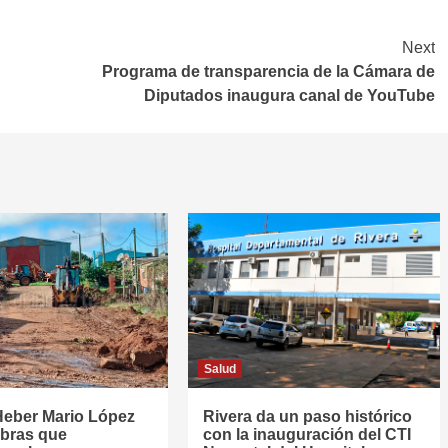
Next
Programa de transparencia de la Cámara de
Diputados inaugura canal de YouTube
Salud
Heber Mario López
Rivera da un paso histórico
obras que
con la inauguración del CTI