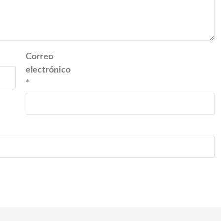
Correo
electrónico
*