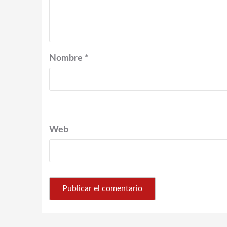
Nombre
*
Web