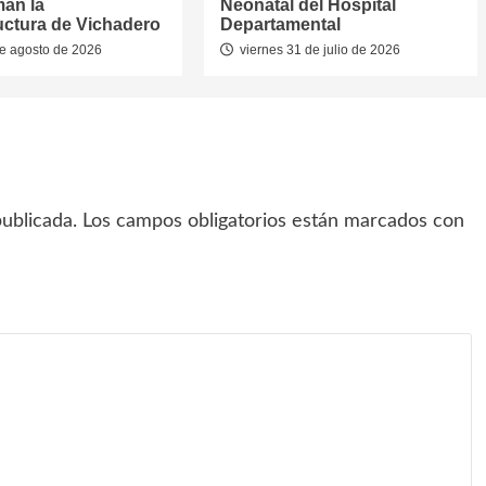
man la
Neonatal del Hospital
ructura de Vichadero
Departamental
e agosto de 2026
viernes 31 de julio de 2026
ublicada.
Los campos obligatorios están marcados con