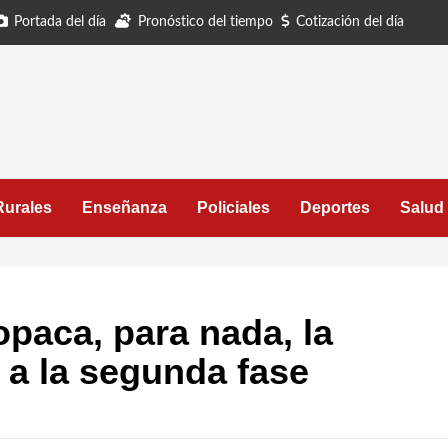
Portada del día
Pronóstico del tiempo
Cotización del día
Rurales
Enseñanza
Policiales
Deportes
Salud
paca, para nada, la
 a la segunda fase