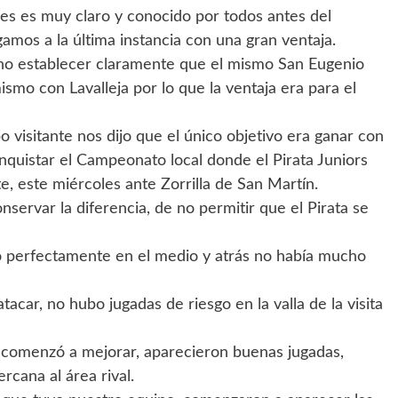
es es muy claro y conocido por todos antes del
amos a la última instancia con una gran ventaja.
ino establecer claramente que el mismo San Eugenio
ismo con Lavalleja por lo que la ventaja era para el
o visitante nos dijo que el único objetivo era ganar con
conquistar el Campeonato local donde el Pirata Juniors
, este miércoles ante Zorrilla de San Martín.
nservar la diferencia, de no permitir que el Pirata se
ró perfectamente en el medio y atrás no había mucho
tacar, no hubo jugadas de riesgo en la valla de la visita
comenzó a mejorar, aparecieron buenas jugadas,
rcana al área rival.