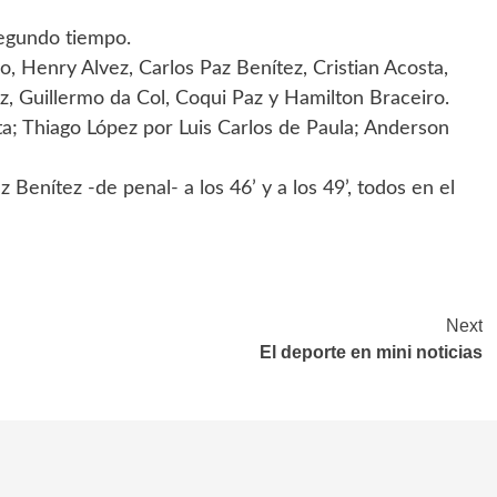
segundo tiempo.
, Henry Alvez, Carlos Paz Benítez, Cristian Acosta,
z, Guillermo da Col, Coqui Paz y Hamilton Braceiro.
a; Thiago López por Luis Carlos de Paula; Anderson
 Benítez -de penal- a los 46’ y a los 49’, todos en el
Next
El deporte en mini noticias