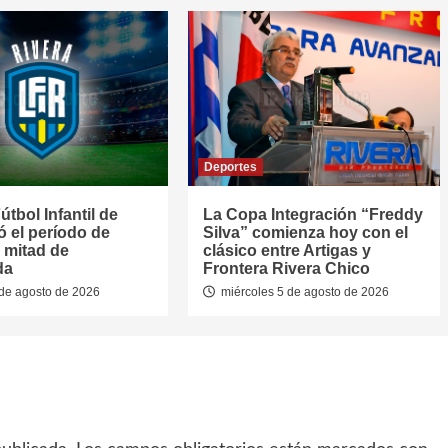
Deportes
útbol Infantil de
La Copa Integración “Freddy
jó el período de
Silva” comienza hoy con el
 mitad de
clásico entre Artigas y
da
Frontera Rivera Chico
de agosto de 2026
miércoles 5 de agosto de 2026