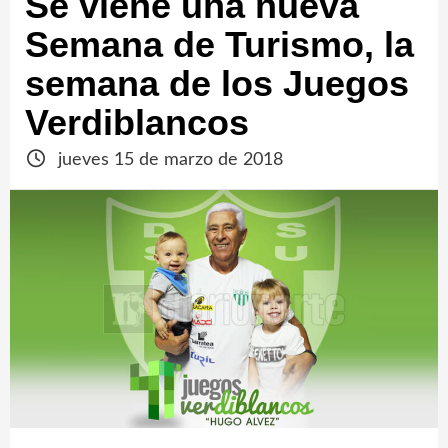
Se viene una nueva
Semana de Turismo, la
semana de los Juegos
Verdiblancos
jueves 15 de marzo de 2018