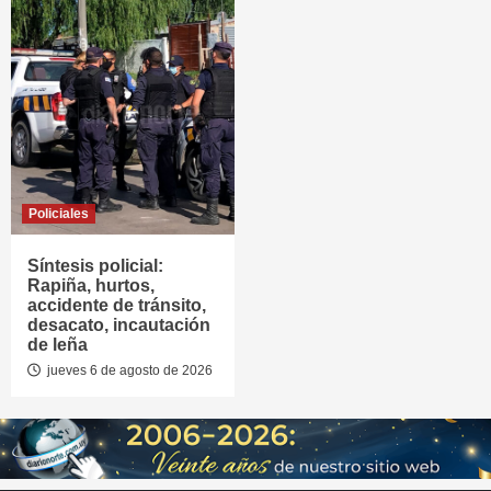
Policiales
Síntesis policial:
Rapiña, hurtos,
accidente de tránsito,
desacato, incautación
de leña
jueves 6 de agosto de 2026