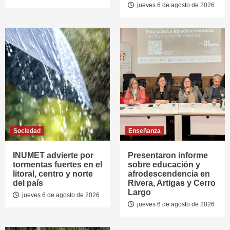
jueves 6 de agosto de 2026
Sociedad
Enseñanza
INUMET advierte por
Presentaron informe
tormentas fuertes en el
sobre educación y
litoral, centro y norte
afrodescendencia en
del país
Rivera, Artigas y Cerro
Largo
jueves 6 de agosto de 2026
jueves 6 de agosto de 2026