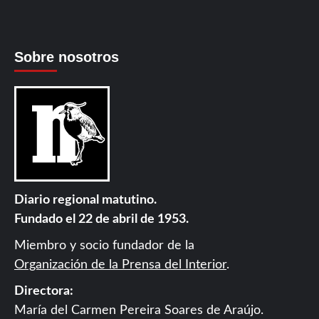
Sobre nosotros
Diario regional matutino.
Fundado el 22 de abril de 1953.
Miembro y socio fundador de la
Organización de la Prensa del Interior
.
Directora:
María del Carmen Pereira Soares de Araújo.