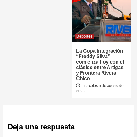
Deportes
La Copa Integración
“Freddy Silva”
comienza hoy con el
clásico entre Artigas
y Frontera Rivera
Chico
miércoles 5 de agosto de
2026
Deja una respuesta