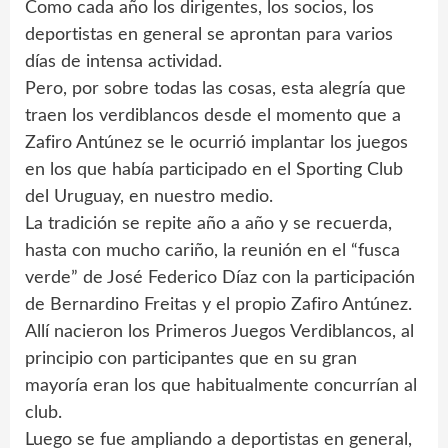
Como cada año los dirigentes, los socios, los
deportistas en general se aprontan para varios
días de intensa actividad.
Pero, por sobre todas las cosas, esta alegría que
traen los verdiblancos desde el momento que a
Zafiro Antúnez se le ocurrió implantar los juegos
en los que había participado en el Sporting Club
del Uruguay, en nuestro medio.
La tradición se repite año a año y se recuerda,
hasta con mucho cariño, la reunión en el “fusca
verde” de José Federico Díaz con la participación
de Bernardino Freitas y el propio Zafiro Antúnez.
Allí nacieron los Primeros Juegos Verdiblancos, al
principio con participantes que en su gran
mayoría eran los que habitualmente concurrían al
club.
Luego se fue ampliando a deportistas en general,