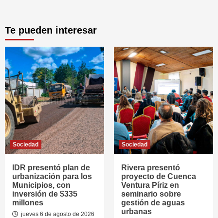
Te pueden interesar
Sociedad
Sociedad
IDR presentó plan de
Rivera presentó
urbanización para los
proyecto de Cuenca
Municipios, con
Ventura Píriz en
inversión de $335
seminario sobre
millones
gestión de aguas
urbanas
jueves 6 de agosto de 2026