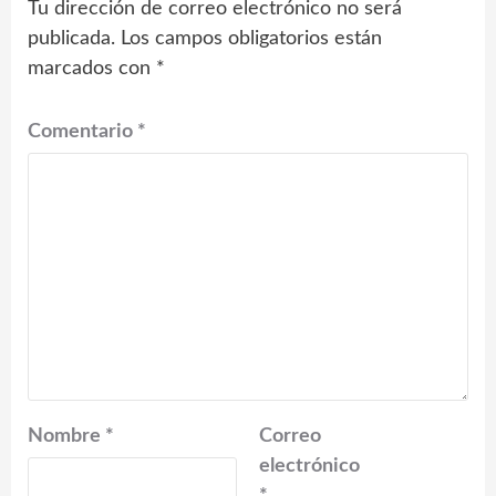
Tu dirección de correo electrónico no será
publicada.
Los campos obligatorios están
marcados con
*
Comentario
*
Nombre
*
Correo
electrónico
*