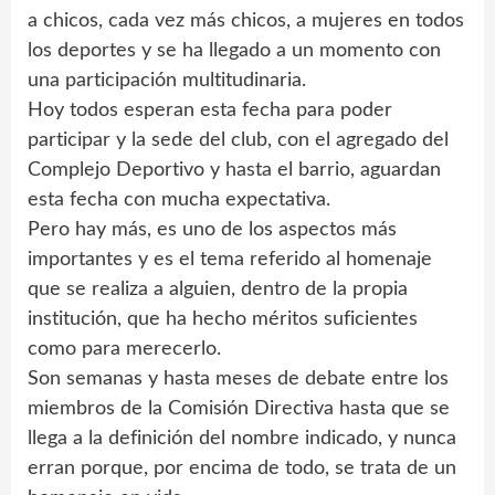
a chicos, cada vez más chicos, a mujeres en todos
los deportes y se ha llegado a un momento con
una participación multitudinaria.
Hoy todos esperan esta fecha para poder
participar y la sede del club, con el agregado del
Complejo Deportivo y hasta el barrio, aguardan
esta fecha con mucha expectativa.
Pero hay más, es uno de los aspectos más
importantes y es el tema referido al homenaje
que se realiza a alguien, dentro de la propia
institución, que ha hecho méritos suficientes
como para merecerlo.
Son semanas y hasta meses de debate entre los
miembros de la Comisión Directiva hasta que se
llega a la definición del nombre indicado, y nunca
erran porque, por encima de todo, se trata de un