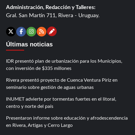
Administración, Redacción y Talleres:
Gral. San Martín 711, Rivera - Uruguay.
Contáctanos
X
Facebook
Instagram
RSS
Últimas noticias
IDR presentó plan de urbanización para los Municipios,
con inversión de $335 millones
Rivera presentó proyecto de Cuenca Ventura Píriz en
seminario sobre gestión de aguas urbanas
INUMET advierte por tormentas fuertes en el litoral,
centro y norte del país
Presentaron informe sobre educación y afrodescendencia
en Rivera, Artigas y Cerro Largo