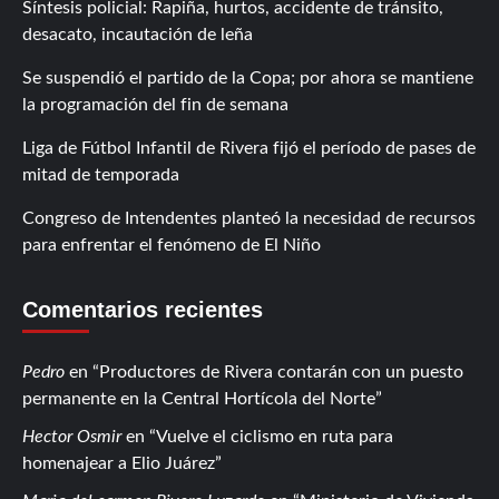
Síntesis policial: Rapiña, hurtos, accidente de tránsito,
desacato, incautación de leña
Se suspendió el partido de la Copa; por ahora se mantiene
la programación del fin de semana
Liga de Fútbol Infantil de Rivera fijó el período de pases de
mitad de temporada
Congreso de Intendentes planteó la necesidad de recursos
para enfrentar el fenómeno de El Niño
Comentarios recientes
Pedro
en
Productores de Rivera contarán con un puesto
permanente en la Central Hortícola del Norte
Hector Osmir
en
Vuelve el ciclismo en ruta para
homenajear a Elio Juárez